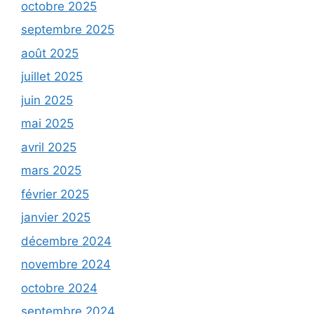
octobre 2025
septembre 2025
août 2025
juillet 2025
juin 2025
mai 2025
avril 2025
mars 2025
février 2025
janvier 2025
décembre 2024
novembre 2024
octobre 2024
septembre 2024