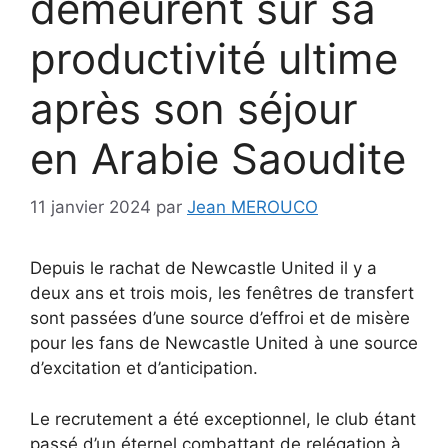
demeurent sur sa
productivité ultime
après son séjour
en Arabie Saoudite
11 janvier 2024
par
Jean MEROUCO
Depuis le rachat de Newcastle United il y a
deux ans et trois mois, les fenêtres de transfert
sont passées d’une source d’effroi et de misère
pour les fans de Newcastle United à une source
d’excitation et d’anticipation.
Le recrutement a été exceptionnel, le club étant
passé d’un éternel combattant de relégation à