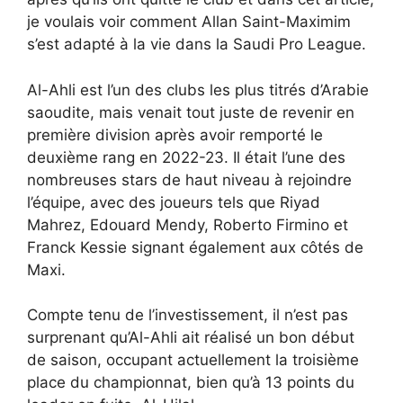
je voulais voir comment Allan Saint-Maximim
s’est adapté à la vie dans la Saudi Pro League.
Al-Ahli est l’un des clubs les plus titrés d’Arabie
saoudite, mais venait tout juste de revenir en
première division après avoir remporté le
deuxième rang en 2022-23. Il était l’une des
nombreuses stars de haut niveau à rejoindre
l’équipe, avec des joueurs tels que Riyad
Mahrez, Edouard Mendy, Roberto Firmino et
Franck Kessie signant également aux côtés de
Maxi.
Compte tenu de l’investissement, il n’est pas
surprenant qu’Al-Ahli ait réalisé un bon début
de saison, occupant actuellement la troisième
place du championnat, bien qu’à 13 points du