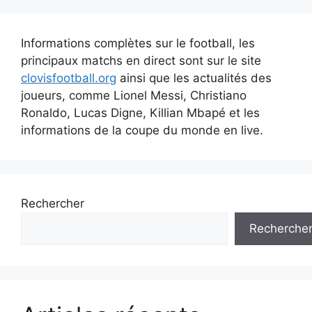
Informations complètes sur le football, les
principaux matchs en direct sont sur le site
clovisfootball.org
ainsi que les actualités des
joueurs, comme Lionel Messi, Christiano
Ronaldo, Lucas Digne, Killian Mbapé et les
informations de la coupe du monde en live.
Rechercher
Recherche