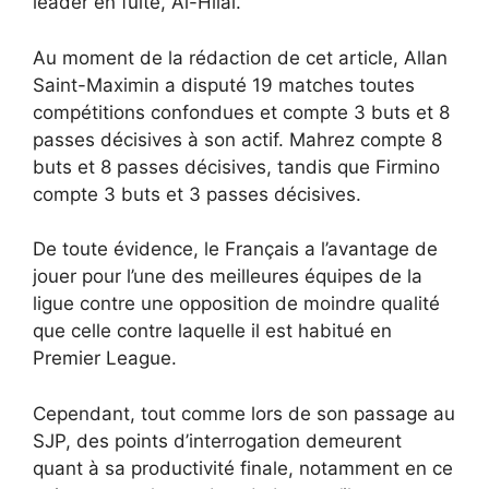
leader en fuite, Al-Hilal.
Au moment de la rédaction de cet article, Allan
Saint-Maximin a disputé 19 matches toutes
compétitions confondues et compte 3 buts et 8
passes décisives à son actif. Mahrez compte 8
buts et 8 passes décisives, tandis que Firmino
compte 3 buts et 3 passes décisives.
De toute évidence, le Français a l’avantage de
jouer pour l’une des meilleures équipes de la
ligue contre une opposition de moindre qualité
que celle contre laquelle il est habitué en
Premier League.
Cependant, tout comme lors de son passage au
SJP, des points d’interrogation demeurent
quant à sa productivité finale, notamment en ce