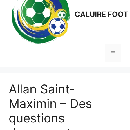
CALUIRE FOOT
Menu
Allan Saint-
Maximin – Des
questions