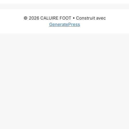
© 2026 CALUIRE FOOT
• Construit avec
GeneratePress