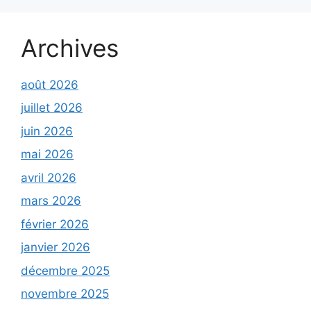
Archives
août 2026
juillet 2026
juin 2026
mai 2026
avril 2026
mars 2026
février 2026
janvier 2026
décembre 2025
novembre 2025