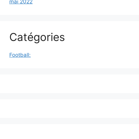
mai 2022
Catégories
Football: