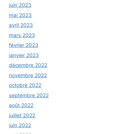
juin 2023
mai 2023
avril 2023
mars 2023
février 2023
janvier 2023
décembre 2022
novembre 2022
octobre 2022
septembre 2022
août 2022
juillet 2022
juin 2022