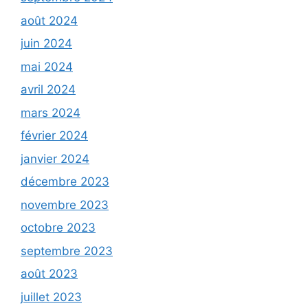
août 2024
juin 2024
mai 2024
avril 2024
mars 2024
février 2024
janvier 2024
décembre 2023
novembre 2023
octobre 2023
septembre 2023
août 2023
juillet 2023