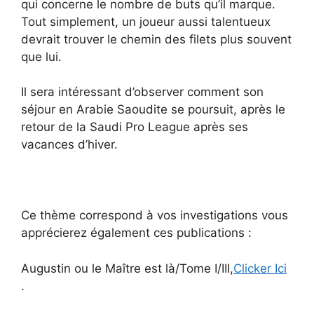
qui concerne le nombre de buts qu’il marque.
Tout simplement, un joueur aussi talentueux
devrait trouver le chemin des filets plus souvent
que lui.
Il sera intéressant d’observer comment son
séjour en Arabie Saoudite se poursuit, après le
retour de la Saudi Pro League après ses
vacances d’hiver.
Ce thème correspond à vos investigations vous
apprécierez également ces publications :
Augustin ou le Maître est là/Tome I/III,
Clicker Ici
.