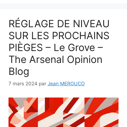
RÉGLAGE DE NIVEAU
SUR LES PROCHAINS
PIÈGES – Le Grove –
The Arsenal Opinion
Blog
7 mars 2024
par
Jean MEROUCO