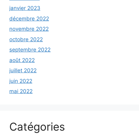
janvier 2023
décembre 2022
novembre 2022
octobre 2022
septembre 2022
août 2022
juillet 2022
juin 2022
mai 2022
Catégories