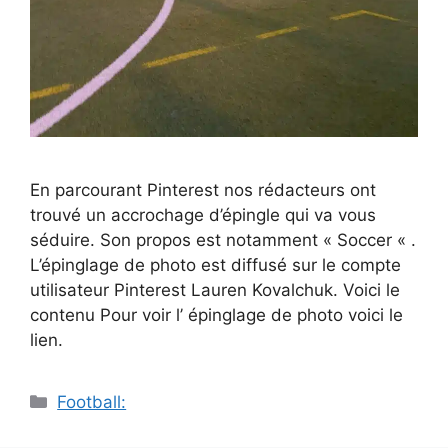
En parcourant Pinterest nos rédacteurs ont
trouvé un accrochage d’épingle qui va vous
séduire. Son propos est notamment « Soccer « .
L’épinglage de photo est diffusé sur le compte
utilisateur Pinterest Lauren Kovalchuk. Voici le
contenu Pour voir l’ épinglage de photo voici le
lien.
Catégories
Football: