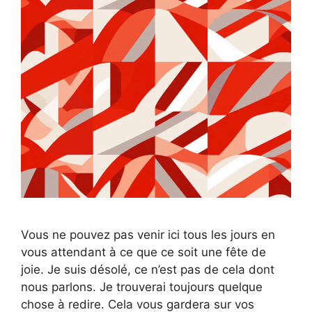
Vous ne pouvez pas venir ici tous les jours en
vous attendant à ce que ce soit une fête de
joie. Je suis désolé, ce n’est pas de cela dont
nous parlons. Je trouverai toujours quelque
chose à redire. Cela vous gardera sur vos