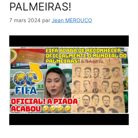
PALMEIRAS!
7 mars 2024
par
Jean MEROUCO