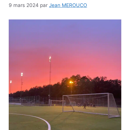
9 mars 2024
par
Jean MEROUCO