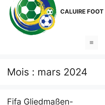
CALUIRE FOOT
Menu
Mois :
mars 2024
Fifa Gliedmaßen-