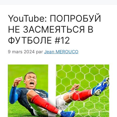
YouTube: ПОПРОБУЙ
НЕ ЗАСМЕЯТЬСЯ В
ФУТБОЛЕ #12
9 mars 2024
par
Jean MEROUCO