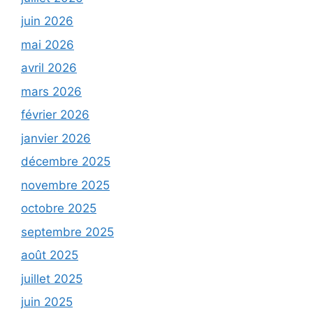
juin 2026
mai 2026
avril 2026
mars 2026
février 2026
janvier 2026
décembre 2025
novembre 2025
octobre 2025
septembre 2025
août 2025
juillet 2025
juin 2025