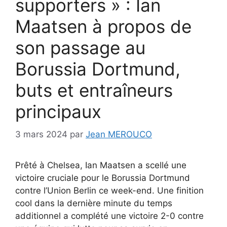
supporters » : Ian
Maatsen à propos de
son passage au
Borussia Dortmund,
buts et entraîneurs
principaux
3 mars 2024
par
Jean MEROUCO
Prêté à Chelsea, Ian Maatsen a scellé une
victoire cruciale pour le Borussia Dortmund
contre l’Union Berlin ce week-end. Une finition
cool dans la dernière minute du temps
additionnel a complété une victoire 2-0 contre