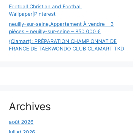
Football Christian and Football
Wallpaper|Pinterest
neuilly-sur-seine,Appartement À vendre – 3
pièces – neuilly-sur-seine – 850 000 €
(Clamart): PRÉPARATION CHAMPIONNAT DE
FRANCE DE TAEKWONDO CLUB CLAMART TKD
Archives
août 2026
juillet 2026