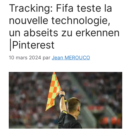
Tracking: Fifa teste la
nouvelle technologie,
un abseits zu erkennen
|Pinterest
10 mars 2024
par
Jean MEROUCO