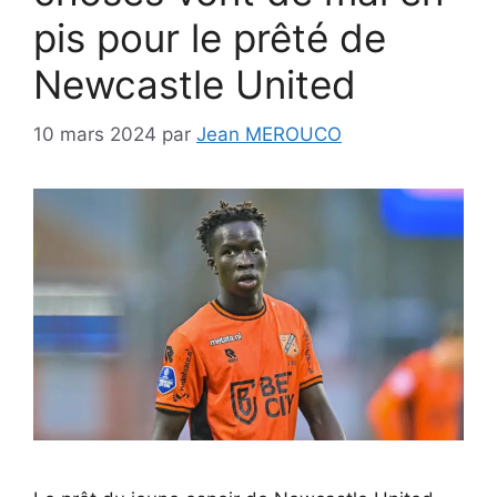
pis pour le prêté de
Newcastle United
10 mars 2024
par
Jean MEROUCO