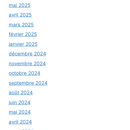
mai 2025
avril 2025
mars 2025
février 2025
janvier 2025
décembre 2024
novembre 2024
octobre 2024
septembre 2024
août 2024
juin 2024
mai 2024
avril 2024