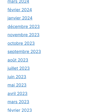
mars 2024
février 2024
janvier 2024
décembre 2023
novembre 2023
octobre 2023
septembre 2023
août 2023
juillet 2023
juin 2023
mai 2023
avril 2023
mars 2023
février 2023