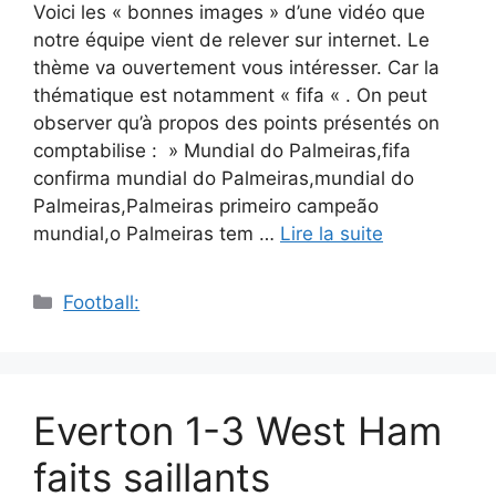
Voici les « bonnes images » d’une vidéo que
notre équipe vient de relever sur internet. Le
thème va ouvertement vous intéresser. Car la
thématique est notamment « fifa « . On peut
observer qu’à propos des points présentés on
comptabilise : » Mundial do Palmeiras,fifa
confirma mundial do Palmeiras,mundial do
Palmeiras,Palmeiras primeiro campeão
mundial,o Palmeiras tem …
Lire la suite
Catégories
Football:
Everton 1-3 West Ham
faits saillants