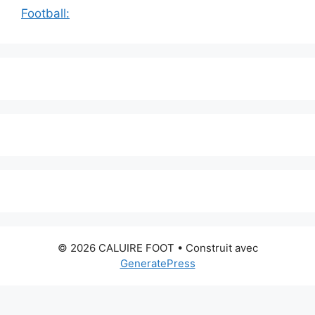
Football:
© 2026 CALUIRE FOOT
• Construit avec
GeneratePress