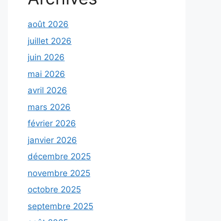
août 2026
juillet 2026
juin 2026
mai 2026
avril 2026
mars 2026
février 2026
janvier 2026
décembre 2025
novembre 2025
octobre 2025
septembre 2025