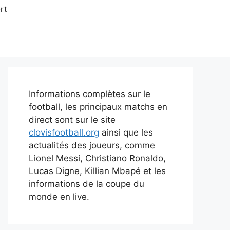
rt
Informations complètes sur le
football, les principaux matchs en
direct sont sur le site
clovisfootball.org
ainsi que les
actualités des joueurs, comme
Lionel Messi, Christiano Ronaldo,
Lucas Digne, Killian Mbapé et les
informations de la coupe du
monde en live.