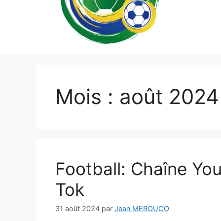
Mois :
août 2024
Football: Chaîne Yo
Tok
31 août 2024
par
Jean MEROUCO