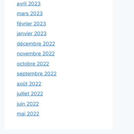
avril 2023
mars 2023
février 2023
janvier 2023
décembre 2022
novembre 2022
octobre 2022
septembre 2022
août 2022
juillet 2022
juin 2022
mai 2022