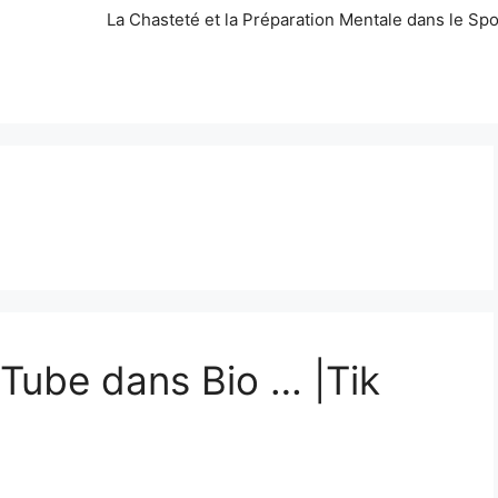
La Chasteté et la Préparation Mentale dans le Spo
uTube dans Bio … |Tik