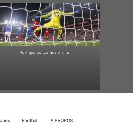
Politique de confidentialite
ropos
Football
A PROPOS