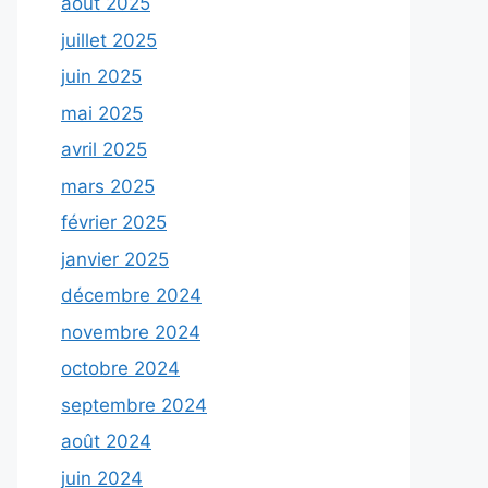
août 2025
juillet 2025
juin 2025
mai 2025
avril 2025
mars 2025
février 2025
janvier 2025
décembre 2024
novembre 2024
octobre 2024
septembre 2024
août 2024
juin 2024