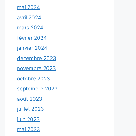
mai 2024
avril 2024
mars 2024
février 2024
janvier 2024
décembre 2023
novembre 2023
octobre 2023
septembre 2023
août 2023
juillet 2023
juin 2023
mai 2023