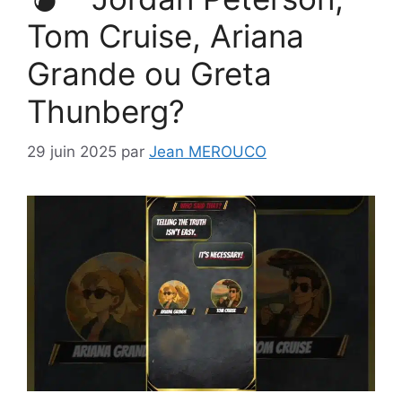
Tom Cruise, Ariana
Grande ou Greta
Thunberg?
29 juin 2025
par
Jean MEROUCO