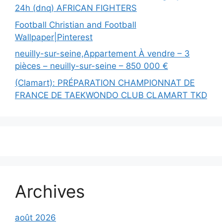
24h (dnq) AFRICAN FIGHTERS
Football Christian and Football
Wallpaper|Pinterest
neuilly-sur-seine,Appartement À vendre – 3
pièces – neuilly-sur-seine – 850 000 €
(Clamart): PRÉPARATION CHAMPIONNAT DE
FRANCE DE TAEKWONDO CLUB CLAMART TKD
Archives
août 2026