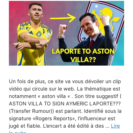
Un fois de plus, ce site va vous dévoiler un clip
vidéo qui circule sur le web. La thématique est
notamment « aston villa « . Son titre suggestif (
ASTON VILLA TO SIGN AYMERIC LAPORTE???
(Transfer Rumour)) est parlant. Identifié sous la
signature «Rogers Reports», l’influenceur est
jugé et fiable. L’encart a été édité à des …
Lire