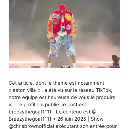
Cet article, dont le thème est notamment
« aston villa « , a été vu sur le réseau TikTok,
notre équipe est heureuse de vous le produire
ici. Le profil qui publie ce post est
breezythegoat1111 . Le contenu est @
Breezythegoat1111 • 26 juin 2025 | Show
@chrisbrownofficial exécutant son entrée pour