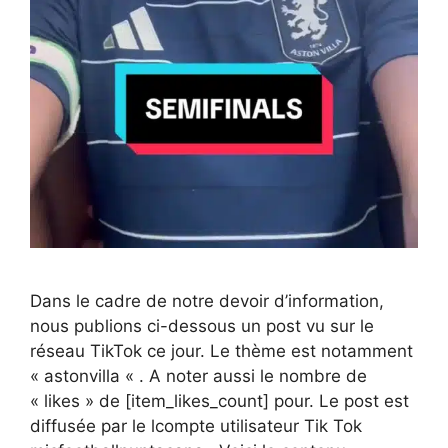
Dans le cadre de notre devoir d’information,
nous publions ci-dessous un post vu sur le
réseau TikTok ce jour. Le thème est notamment
« astonvilla « . A noter aussi le nombre de
« likes » de [item_likes_count] pour. Le post est
diffusée par le lcompte utilisateur Tik Tok