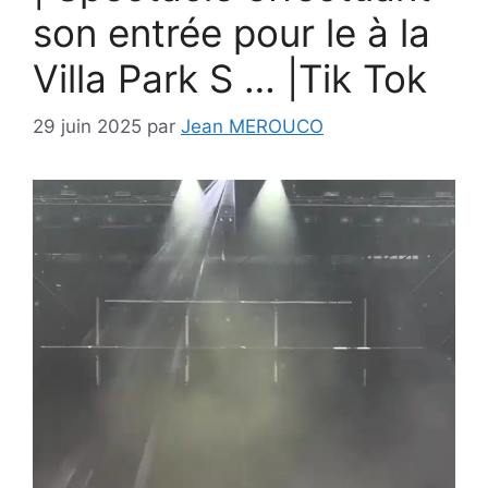
son entrée pour le à la
Villa Park S … |Tik Tok
29 juin 2025
par
Jean MEROUCO