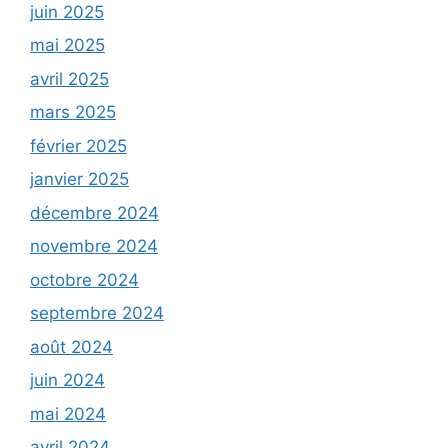
juin 2025
mai 2025
avril 2025
mars 2025
février 2025
janvier 2025
décembre 2024
novembre 2024
octobre 2024
septembre 2024
août 2024
juin 2024
mai 2024
avril 2024