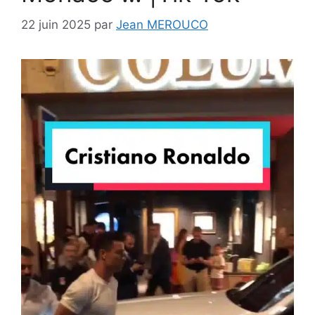
22 juin 2025
par
Jean MEROUCO