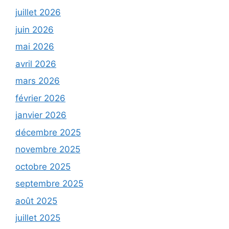
juillet 2026
juin 2026
mai 2026
avril 2026
mars 2026
février 2026
janvier 2026
décembre 2025
novembre 2025
octobre 2025
septembre 2025
août 2025
juillet 2025