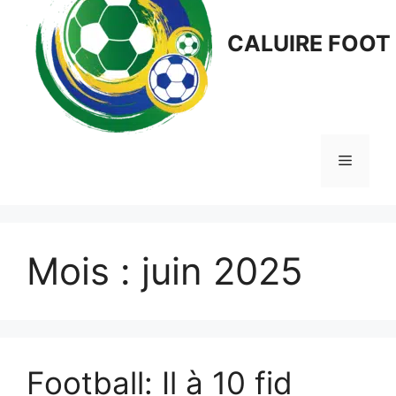
CALUIRE FOOT
Menu
Mois :
juin 2025
Football: Il à 10 fid