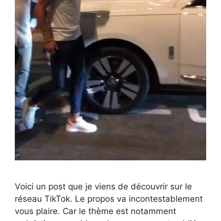
Voici un post que je viens de découvrir sur le
réseau TikTok. Le propos va incontestablement
vous plaire. Car le thème est notamment