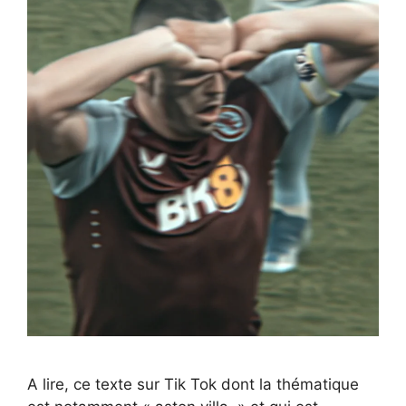
A lire, ce texte sur Tik Tok dont la thématique