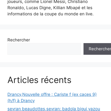
joueurs, comme Lionel Messi, Christiano
Ronaldo, Lucas Digne, Killian Mbapé et les
informations de la coupe du monde en live.
Rechercher
Recherche
Articles récents
Drancy,Nouvelle offre : Cariste f (ex caces 9)
(h/f) à Drancy
sevran beaudottes,sevran: badola bigui yazou