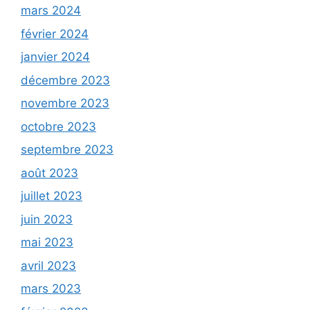
mars 2024
février 2024
janvier 2024
décembre 2023
novembre 2023
octobre 2023
septembre 2023
août 2023
juillet 2023
juin 2023
mai 2023
avril 2023
mars 2023