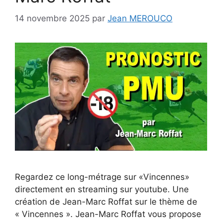
14 novembre 2025
par
Jean MEROUCO
Regardez ce long-métrage sur «Vincennes»
directement en streaming sur youtube. Une
création de Jean-Marc Roffat sur le thème de
« Vincennes ». Jean-Marc Roffat vous propose