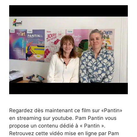
Regardez dès maintenant ce film sur «Pantin»
en streaming sur youtube. Pam Pantin vous
propose un contenu dédié à « Pantin ».
Retrouvez cette vidéo mise en ligne par Pam