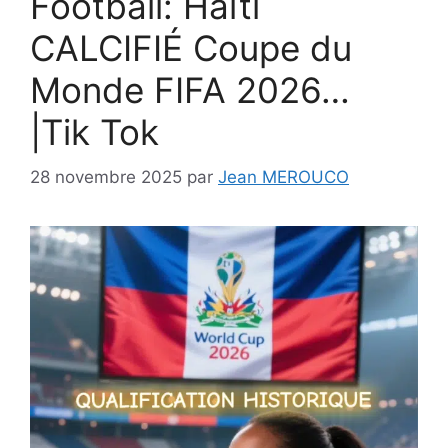
Football: Haïti
CALCIFIÉ Coupe du
Monde FIFA 2026…
|Tik Tok
28 novembre 2025
par
Jean MEROUCO