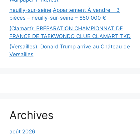
neuilly-sur-seine,Appartement À vendre – 3
pièces – neuilly-sur-seine – 850 000 €
(Clamart): PRÉPARATION CHAMPIONNAT DE
FRANCE DE TAEKWONDO CLUB CLAMART TKD
(Versailles): Donald Trump arrive au Château de
Versailles
Archives
août 2026