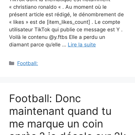
« christiano ronaldo « . Au moment où le
présent article est rédigé, le dénombrement de
« likes » est de [item_likes_count] . Le compte
utilisateur TikTok qui publie ce message est Y .
Voilà le contenu @y.ftbs Elle a perdu un
diamant parce qu’elle …
Lire la suite
Catégories
Football:
Football: Donc
maintenant quand tu
me marque un coin