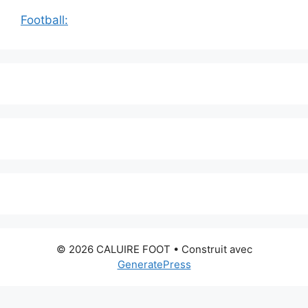
Football:
© 2026 CALUIRE FOOT
• Construit avec
GeneratePress