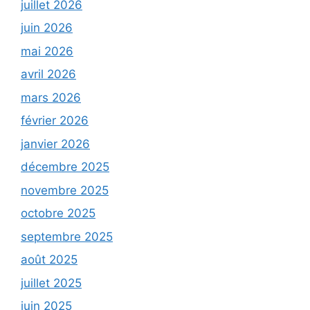
juillet 2026
juin 2026
mai 2026
avril 2026
mars 2026
février 2026
janvier 2026
décembre 2025
novembre 2025
octobre 2025
septembre 2025
août 2025
juillet 2025
juin 2025