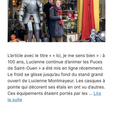
L’article avec le titre « « Ici, je me sens bien » : à
100 ans, Lucienne continue d’animer les Puces
de Saint-Ouen » a été mis en ligne récemment.
Le froid se glisse jusqu’au fond du stand grand
ouvert de Lucienne Montmayeur. Les casques à
pointe qui décorent ses étals en ont vu d’autres.
Ces équipements étaient portés par les …
Lire
la suite