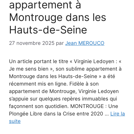
appartement à
Montrouge dans les
Hauts-de-Seine
27 novembre 2025
par
Jean MEROUCO
Un article portant le titre « Virginie Ledoyen : «
Je me sens bien », son sublime appartement à
Montrouge dans les Hauts-de-Seine » a été
récemment mis en ligne. Fidèle à son
appartement de Montrouge, Virginie Ledoyen
s’appuie sur quelques repères immuables qui
façonnent son quotidien. MONTROUGE : Une
Plongée Libre dans la Crise entre 2020 …
Lire la
suite