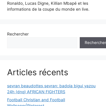
Ronaldo, Lucas Digne, Killian Mbapé et les
informations de la coupe du monde en live.
Rechercher
Recherche
Articles récents
sevran beaudottes,sevran: badola bigui yazou
24h (dnq) AFRICAN FIGHTERS
Football Christian and Football
Wallpaper|Pinterest