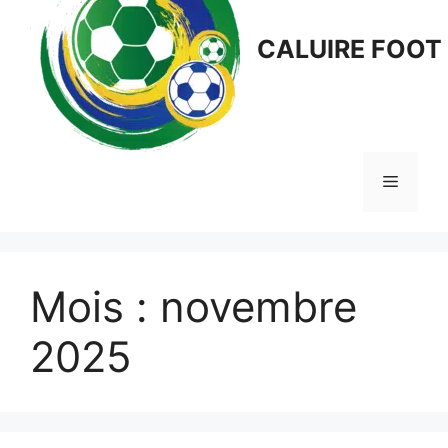
CALUIRE FOOT
Menu
Mois :
novembre
2025