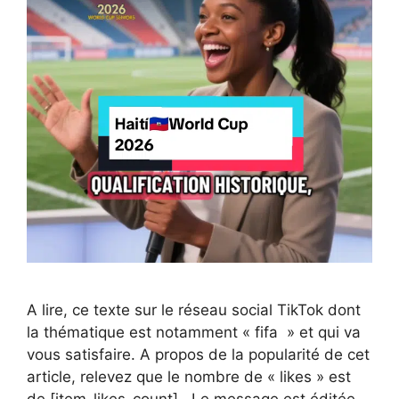
A lire, ce texte sur le réseau social TikTok dont
la thématique est notamment « fifa » et qui va
vous satisfaire. A propos de la popularité de cet
article, relevez que le nombre de « likes » est