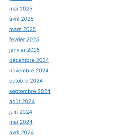
mai 2025
avril 2025
mars 2025
février 2025
janvier 2025
décembre 2024
novembre 2024
octobre 2024
septembre 2024
août 2024
juin 2024
mai 2024
avril 2024