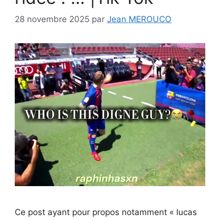
28 novembre 2025
par
Jean MEROUCO
Ce post ayant pour propos notamment « lucas