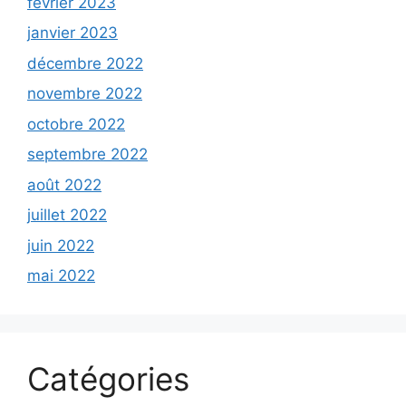
février 2023
janvier 2023
décembre 2022
novembre 2022
octobre 2022
septembre 2022
août 2022
juillet 2022
juin 2022
mai 2022
Catégories