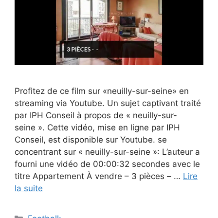
Profitez de ce film sur «neuilly-sur-seine» en
streaming via Youtube. Un sujet captivant traité
par IPH Conseil à propos de « neuilly-sur-
seine ». Cette vidéo, mise en ligne par IPH
Conseil, est disponible sur Youtube. se
concentrant sur « neuilly-sur-seine »: L’auteur a
fourni une vidéo de 00:00:32 secondes avec le
titre Appartement À vendre – 3 pièces – …
Lire
la suite
Catégories