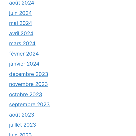
août 2024
juin 2024
mai 2024
avril 2024
mars 2024
février 2024
janvier 2024
décembre 2023
novembre 2023
octobre 2023
septembre 2023
août 2023
juillet 2023
juin 2023