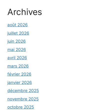
Archives
août 2026
juillet 2026
juin 2026
mai 2026
avril 2026
mars 2026
février 2026
janvier 2026
décembre 2025
novembre 2025
octobre 2025