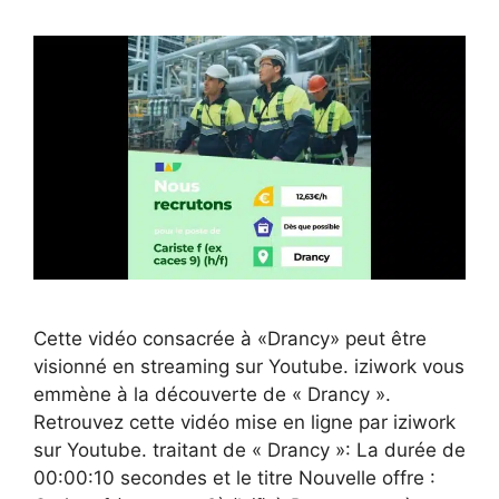
Cette vidéo consacrée à «Drancy» peut être
visionné en streaming sur Youtube. iziwork vous
emmène à la découverte de « Drancy ».
Retrouvez cette vidéo mise en ligne par iziwork
sur Youtube. traitant de « Drancy »: La durée de
00:00:10 secondes et le titre Nouvelle offre :