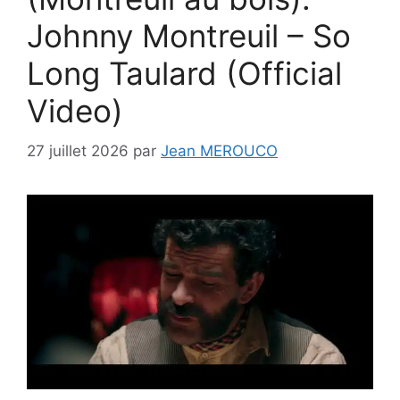
Johnny Montreuil – So
Long Taulard (Official
Video)
27 juillet 2026
par
Jean MEROUCO