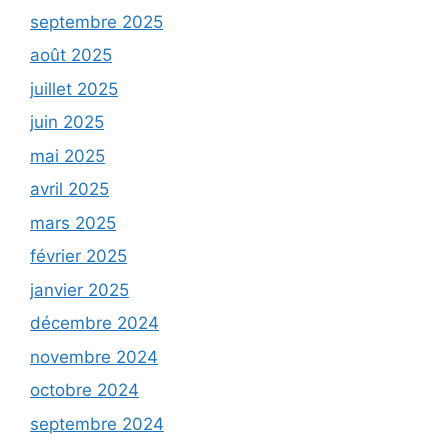
septembre 2025
août 2025
juillet 2025
juin 2025
mai 2025
avril 2025
mars 2025
février 2025
janvier 2025
décembre 2024
novembre 2024
octobre 2024
septembre 2024