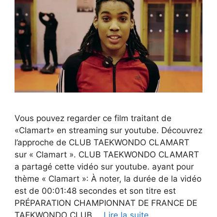
Vous pouvez regarder ce film traitant de
«Clamart» en streaming sur youtube. Découvrez
l’approche de CLUB TAEKWONDO CLAMART
sur « Clamart ». CLUB TAEKWONDO CLAMART
a partagé cette vidéo sur youtube. ayant pour
thème « Clamart »: À noter, la durée de la vidéo
est de 00:01:48 secondes et son titre est
PRÉPARATION CHAMPIONNAT DE FRANCE DE
TAEKWONDO CLUB …
Lire la suite