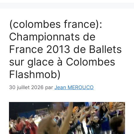
(colombes france):
Championnats de
France 2013 de Ballets
sur glace à Colombes
Flashmob)
30 juillet 2026
par
Jean MEROUCO