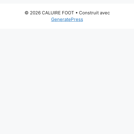
© 2026 CALUIRE FOOT
• Construit avec
GeneratePress