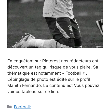
En enquêtant sur Pinterest nos rédacteurs ont
découvert un tag qui risque de vous plaire. Sa
thématique est notamment « Football « .
L’épinglage de photo est édité sur le profil
Manith Fernando. Le contenu est Vous pouvez
voir ce tableau sur ce lien.
Catégories
Football: