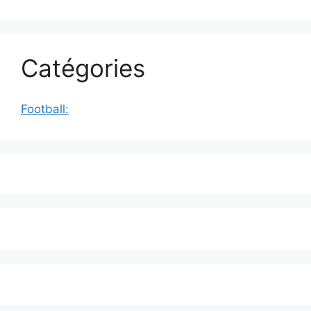
Catégories
Football: