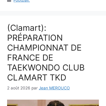
Football:
(Clamart):
PRÉPARATION
CHAMPIONNAT DE
FRANCE DE
TAEKWONDO CLUB
CLAMART TKD
2 août 2026
par
Jean MEROUCO