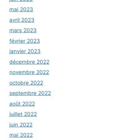
mai 2023
avril 2023
mars 2023
février 2023
janvier 2023
décembre 2022
novembre 2022
octobre 2022
septembre 2022
août 2022
juillet 2022
juin 2022
mai 2022