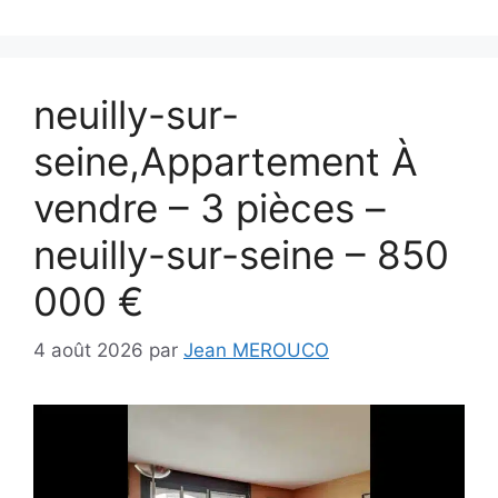
neuilly-sur-
seine,Appartement À
vendre – 3 pièces –
neuilly-sur-seine – 850
000 €
4 août 2026
par
Jean MEROUCO