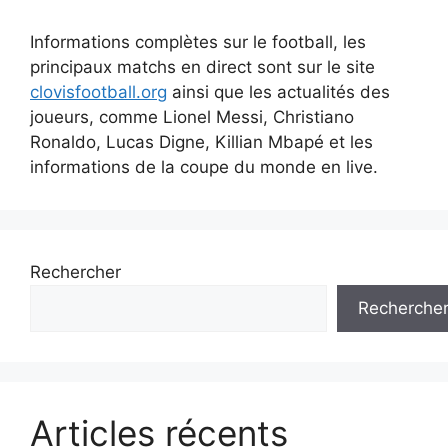
Informations complètes sur le football, les
principaux matchs en direct sont sur le site
clovisfootball.org
ainsi que les actualités des
joueurs, comme Lionel Messi, Christiano
Ronaldo, Lucas Digne, Killian Mbapé et les
informations de la coupe du monde en live.
Rechercher
Recherche
Articles récents