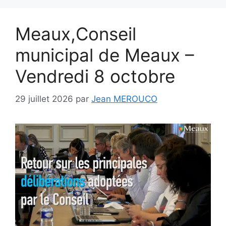
Meaux,Conseil
municipal de Meaux –
Vendredi 8 octobre
29 juillet 2026
par
Jean MEROUCO