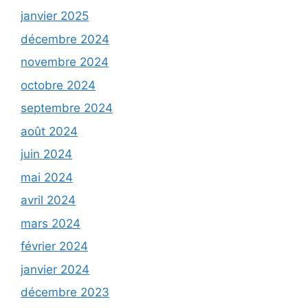
janvier 2025
décembre 2024
novembre 2024
octobre 2024
septembre 2024
août 2024
juin 2024
mai 2024
avril 2024
mars 2024
février 2024
janvier 2024
décembre 2023