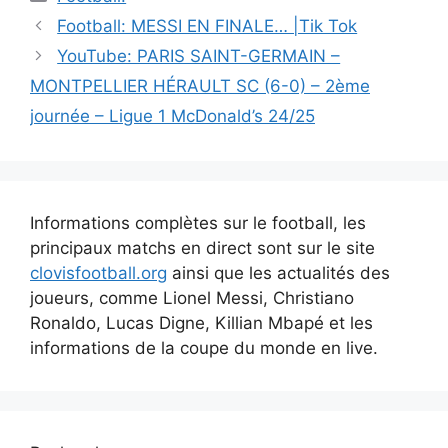
Navigation
Football: MESSI EN FINALE… |Tik Tok
des
YouTube: PARIS SAINT-GERMAIN –
articles
MONTPELLIER HÉRAULT SC (6-0) – 2ème
journée – Ligue 1 McDonald’s 24/25
Informations complètes sur le football, les
principaux matchs en direct sont sur le site
clovisfootball.org
ainsi que les actualités des
joueurs, comme Lionel Messi, Christiano
Ronaldo, Lucas Digne, Killian Mbapé et les
informations de la coupe du monde en live.