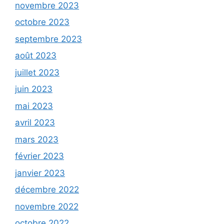
novembre 2023
octobre 2023
septembre 2023
août 2023
juillet 2023
juin 2023
mai 2023
avril 2023
mars 2023
février 2023
janvier 2023
décembre 2022
novembre 2022
octobre 2022