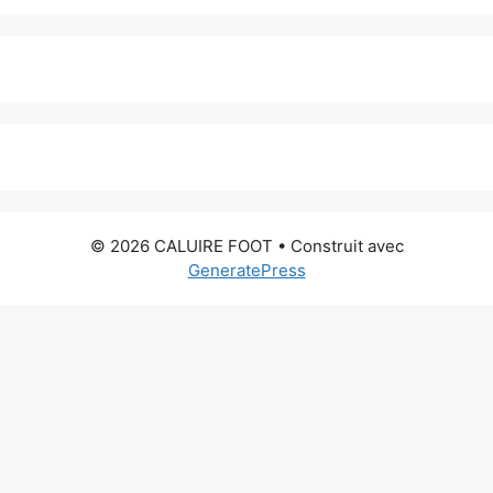
© 2026 CALUIRE FOOT
• Construit avec
GeneratePress