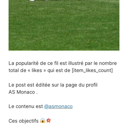
La popularité de ce fil est illustré par le nombre
total de « likes » qui est de [item_likes_count]
Le post est éditée sur la page du profil
AS Monaco .
Le contenu est
@asmonaco
Ces objectifs