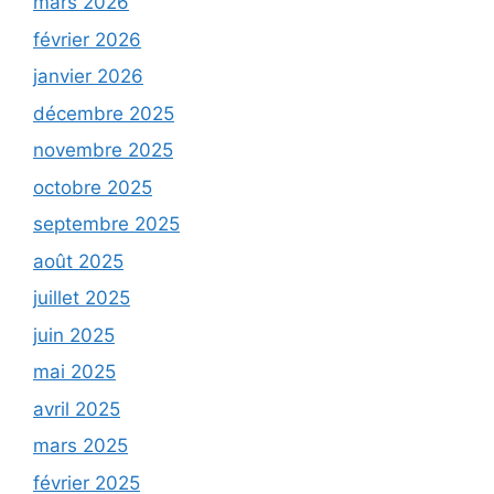
mars 2026
février 2026
janvier 2026
décembre 2025
novembre 2025
octobre 2025
septembre 2025
août 2025
juillet 2025
juin 2025
mai 2025
avril 2025
mars 2025
février 2025