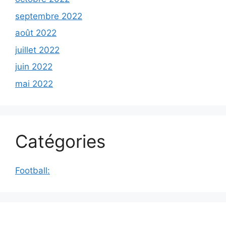
septembre 2022
août 2022
juillet 2022
juin 2022
mai 2022
Catégories
Football: