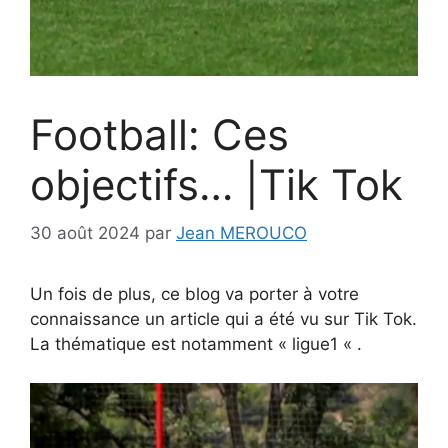
Football: Ces
objectifs… |Tik Tok
30 août 2024
par
Jean MEROUCO
Un fois de plus, ce blog va porter à votre
connaissance un article qui a été vu sur Tik Tok.
La thématique est notamment « ligue1 « .