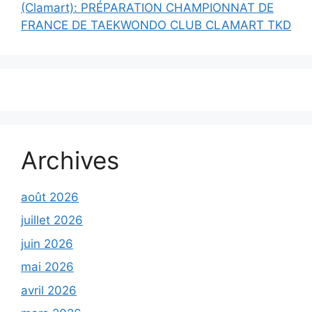
(Clamart): PRÉPARATION CHAMPIONNAT DE
FRANCE DE TAEKWONDO CLUB CLAMART TKD
Archives
août 2026
juillet 2026
juin 2026
mai 2026
avril 2026