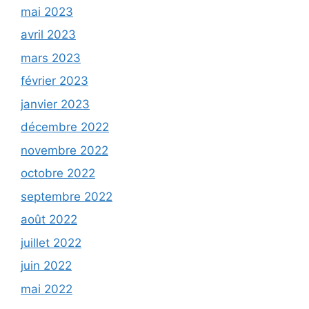
mai 2023
avril 2023
mars 2023
février 2023
janvier 2023
décembre 2022
novembre 2022
octobre 2022
septembre 2022
août 2022
juillet 2022
juin 2022
mai 2022