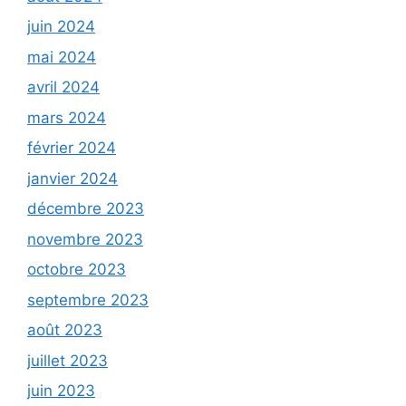
juin 2024
mai 2024
avril 2024
mars 2024
février 2024
janvier 2024
décembre 2023
novembre 2023
octobre 2023
septembre 2023
août 2023
juillet 2023
juin 2023