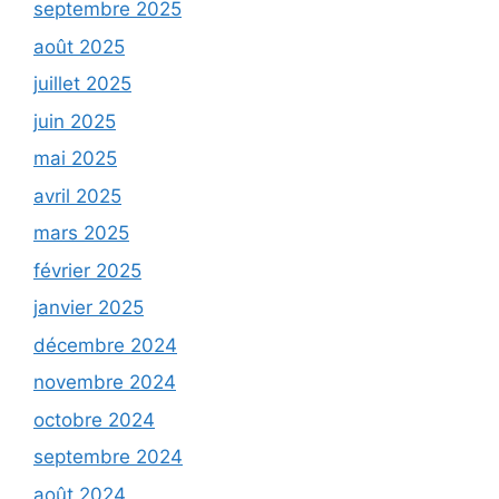
septembre 2025
août 2025
juillet 2025
juin 2025
mai 2025
avril 2025
mars 2025
février 2025
janvier 2025
décembre 2024
novembre 2024
octobre 2024
septembre 2024
août 2024