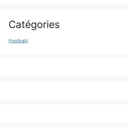
Catégories
Football: