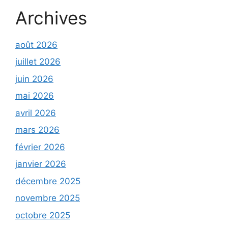
Archives
août 2026
juillet 2026
juin 2026
mai 2026
avril 2026
mars 2026
février 2026
janvier 2026
décembre 2025
novembre 2025
octobre 2025