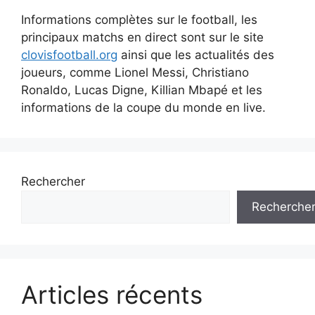
Informations complètes sur le football, les
principaux matchs en direct sont sur le site
clovisfootball.org
ainsi que les actualités des
joueurs, comme Lionel Messi, Christiano
Ronaldo, Lucas Digne, Killian Mbapé et les
informations de la coupe du monde en live.
Rechercher
Recherche
Articles récents