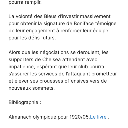
pourra remplir.
La volonté des Bleus d’investir massivement
pour obtenir la signature de Boniface témoigne
de leur engagement à renforcer leur équipe
pour les défis futurs.
Alors que les négociations se déroulent, les
supporters de Chelsea attendent avec
impatience, espérant que leur club pourra
s’assurer les services de l’attaquant prometteur
et élever ses prouesses offensives vers de
nouveaux sommets.
Bibliographie :
Almanach olympique pour 1920/05,
Le livre
.