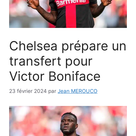
Chelsea prépare un
transfert pour
Victor Boniface
23 février 2024
par
Jean MEROUCO