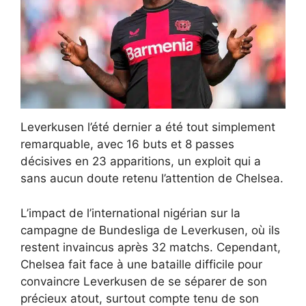
Leverkusen l’été dernier a été tout simplement
remarquable, avec 16 buts et 8 passes
décisives en 23 apparitions, un exploit qui a
sans aucun doute retenu l’attention de Chelsea.
L’impact de l’international nigérian sur la
campagne de Bundesliga de Leverkusen, où ils
restent invaincus après 32 matchs. Cependant,
Chelsea fait face à une bataille difficile pour
convaincre Leverkusen de se séparer de son
précieux atout, surtout compte tenu de son