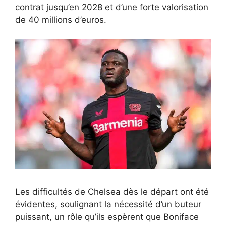
contrat jusqu’en 2028 et d’une forte valorisation
de 40 millions d’euros.
Les difficultés de Chelsea dès le départ ont été
évidentes, soulignant la nécessité d’un buteur
puissant, un rôle qu’ils espèrent que Boniface