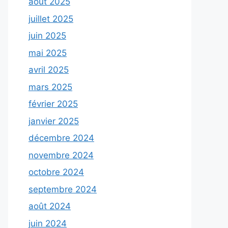
août 2025
juillet 2025
juin 2025
mai 2025
avril 2025
mars 2025
février 2025
janvier 2025
décembre 2024
novembre 2024
octobre 2024
septembre 2024
août 2024
juin 2024