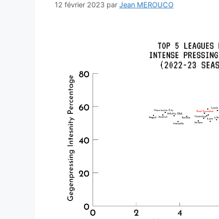
12 février 2023
par
Jean MEROUCO