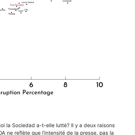
i la Sociedad a-t-elle lutté? Il y a deux raisons
A ne reflète que l’intensité de la presse, pas la