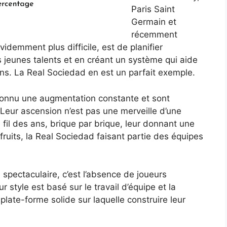
Paris Saint
Germain et
récemment
videmment plus difficile, est de planifier
 jeunes talents et en créant un système qui aide
 ans. La Real Sociedad en est un parfait exemple.
connu une augmentation constante et sont
 Leur ascension n’est pas une merveille d’une
 fil des ans, brique par brique, leur donnant une
fruits, la Real Sociedad faisant partie des équipes
 spectaculaire, c’est l’absence de joueurs
r style est basé sur le travail d’équipe et la
plate-forme solide sur laquelle construire leur