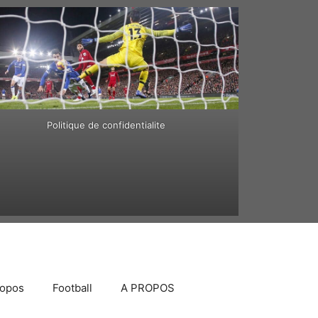
Politique de confidentialite
ropos
Football
A PROPOS