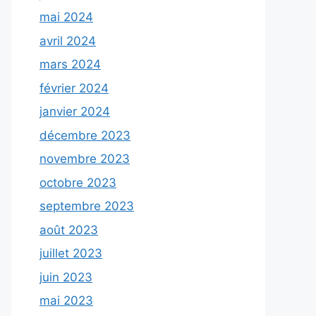
mai 2024
avril 2024
mars 2024
février 2024
janvier 2024
décembre 2023
novembre 2023
octobre 2023
septembre 2023
août 2023
juillet 2023
juin 2023
mai 2023