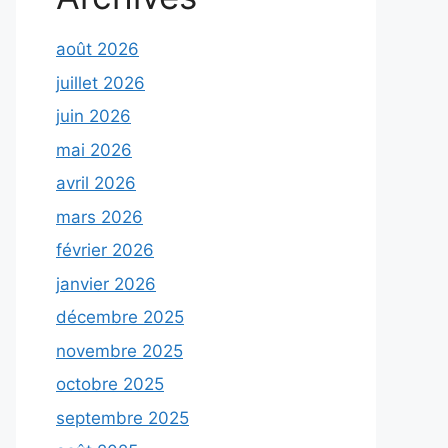
août 2026
juillet 2026
juin 2026
mai 2026
avril 2026
mars 2026
février 2026
janvier 2026
décembre 2025
novembre 2025
octobre 2025
septembre 2025