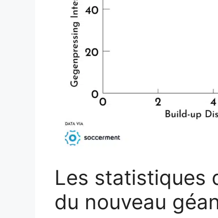
Les statistiques 
du nouveau géant