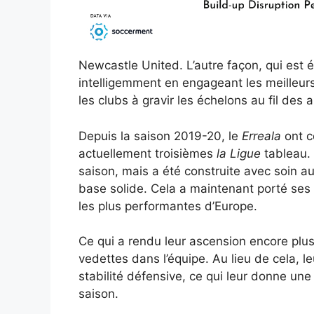
Newcastle United. L’autre façon, qui est é
intelligemment en engageant les meilleurs
les clubs à gravir les échelons au fil des
Depuis la saison 2019-20, le
Erreala
ont 
actuellement troisièmes
la Ligue
tableau.
saison, mais a été construite avec soin au
base solide. Cela a maintenant porté ses 
les plus performantes d’Europe.
Ce qui a rendu leur ascension encore plus
vedettes dans l’équipe. Au lieu de cela, leu
stabilité défensive, ce qui leur donne une 
saison.