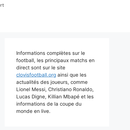
rt
Informations complètes sur le
football, les principaux matchs en
direct sont sur le site
clovisfootball.org
ainsi que les
actualités des joueurs, comme
Lionel Messi, Christiano Ronaldo,
Lucas Digne, Killian Mbapé et les
informations de la coupe du
monde en live.