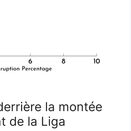
derrière la montée
 de la Liga