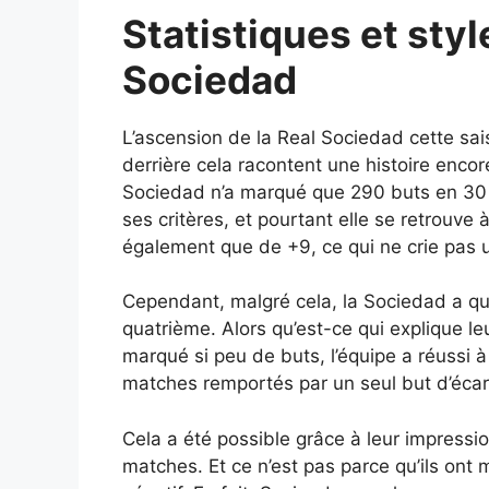
Statistiques et styl
Sociedad
L’ascension de la Real Sociedad cette sai
derrière cela racontent une histoire encor
Sociedad n’a marqué que 290 buts en 30 
ses critères, et pourtant elle se retrouve 
également que de +9, ce qui ne crie pas 
Cependant, malgré cela, la Sociedad a qua
quatrième. Alors qu’est-ce qui explique l
marqué si peu de buts, l’équipe a réussi 
matches remportés par un seul but d’écar
Cela a été possible grâce à leur impressi
matches. Et ce n’est pas parce qu’ils ont 