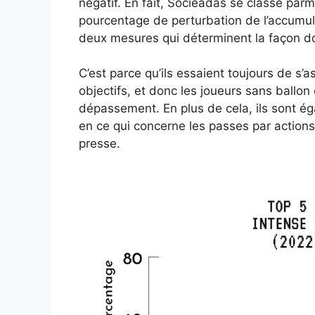
négatif. En fait, Socieadas se classe parm
pourcentage de perturbation de l’accumula
deux mesures qui déterminent la façon do
C’est parce qu’ils essaient toujours de s’a
objectifs, et donc les joueurs sans ballon
dépassement. En plus de cela, ils sont ég
en ce qui concerne les passes par actions
presse.