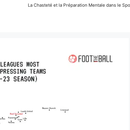
La Chasteté et la Préparation Mentale dans le Spo