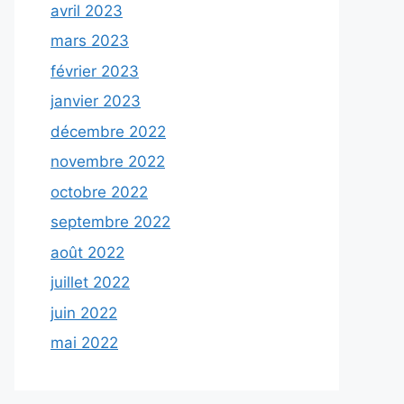
avril 2023
mars 2023
février 2023
janvier 2023
décembre 2022
novembre 2022
octobre 2022
septembre 2022
août 2022
juillet 2022
juin 2022
mai 2022