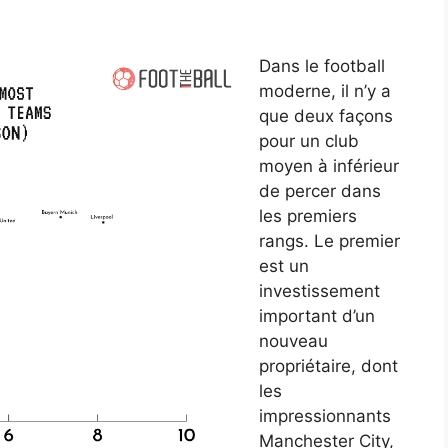
Dans le football
moderne, il n’y a
que deux façons
pour un club
moyen à inférieur
de percer dans
les premiers
rangs. Le premier
est un
investissement
important d’un
nouveau
propriétaire, dont
les
impressionnants
Manchester City,