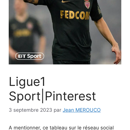
Ligue1
Sport|Pinterest
3 septembre 2023
par
Jean MEROUCO
A mentionner, ce tableau sur le réseau social