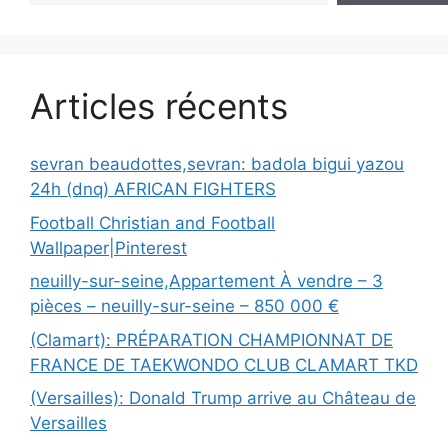
Articles récents
sevran beaudottes,sevran: badola bigui yazou
24h (dnq) AFRICAN FIGHTERS
Football Christian and Football
Wallpaper|Pinterest
neuilly-sur-seine,Appartement À vendre – 3
pièces – neuilly-sur-seine – 850 000 €
(Clamart): PRÉPARATION CHAMPIONNAT DE
FRANCE DE TAEKWONDO CLUB CLAMART TKD
(Versailles): Donald Trump arrive au Château de
Versailles