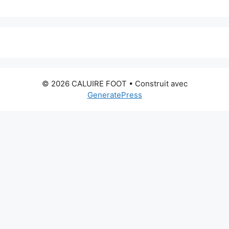
© 2026 CALUIRE FOOT
• Construit avec
GeneratePress