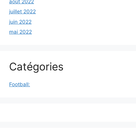
août 2022
juillet 2022
juin 2022
mai 2022
Catégories
Football: