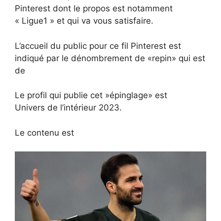
Pinterest dont le propos est notamment
« Ligue1 » et qui va vous satisfaire.
L’accueil du public pour ce fil Pinterest est
indiqué par le dénombrement de «repin» qui est
de
Le profil qui publie cet »épinglage» est
Univers de l’intérieur 2023.
Le contenu est