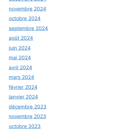
novembre 2024
octobre 2024
septembre 2024
août 2024
juin 2024
mai 2024
avril 2024
mars 2024
février 2024
janvier 2024
décembre 2023
novembre 2023
octobre 2023