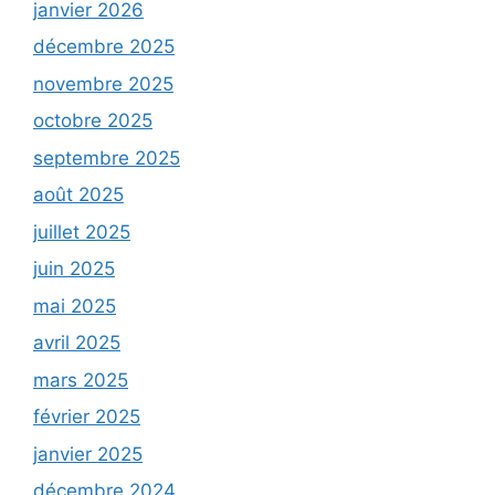
janvier 2026
décembre 2025
novembre 2025
octobre 2025
septembre 2025
août 2025
juillet 2025
juin 2025
mai 2025
avril 2025
mars 2025
février 2025
janvier 2025
décembre 2024