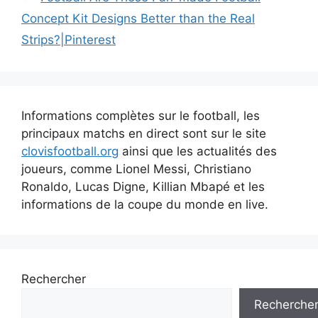
Concept Kit Designs Better than the Real
Strips?|Pinterest
Informations complètes sur le football, les
principaux matchs en direct sont sur le site
clovisfootball.org
ainsi que les actualités des
joueurs, comme Lionel Messi, Christiano
Ronaldo, Lucas Digne, Killian Mbapé et les
informations de la coupe du monde en live.
Rechercher
Recherche