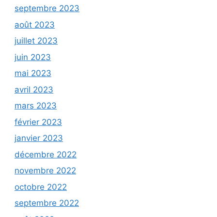
septembre 2023
août 2023
juillet 2023
juin 2023
mai 2023
avril 2023
mars 2023
février 2023
janvier 2023
décembre 2022
novembre 2022
octobre 2022
septembre 2022