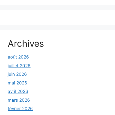
Archives
août 2026
juillet 2026
juin 2026
mai 2026
avril 2026
mars 2026
février 2026