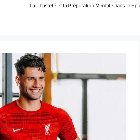
La Chasteté et la Préparation Mentale dans le Spo