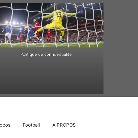
Politique de confidentialite
ropos
Football
A PROPOS