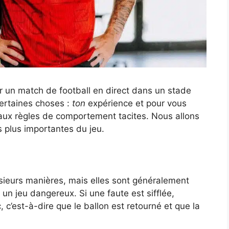
 un match de football en direct dans un stade
certaines choses :
ton
expérience et pour vous
ux règles de comportement tacites. Nous allons
 plus importantes du jeu.
sieurs manières, mais elles sont généralement
n jeu dangereux. Si une faute est sifflée,
, c’est-à-dire que le ballon est retourné et que la