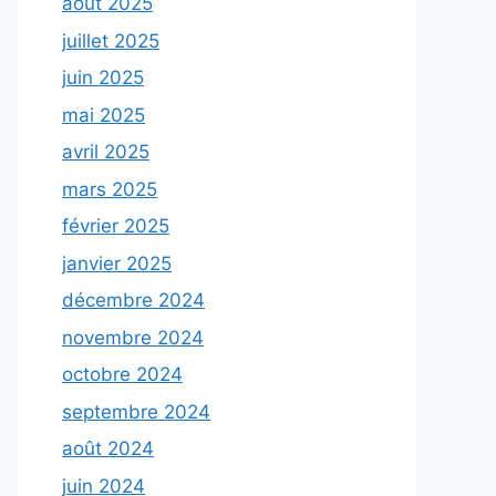
août 2025
juillet 2025
juin 2025
mai 2025
avril 2025
mars 2025
février 2025
janvier 2025
décembre 2024
novembre 2024
octobre 2024
septembre 2024
août 2024
juin 2024