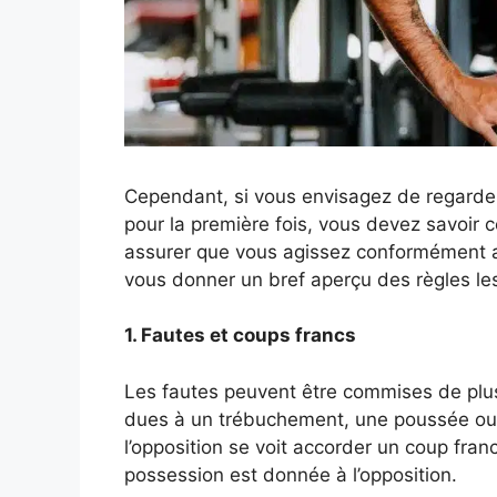
Cependant, si vous envisagez de regarder
pour la première fois, vous devez savoir 
assurer que vous agissez conformément a
vous donner un bref aperçu des règles les
1. Fautes et coups francs
Les fautes peuvent être commises de plu
dues à un trébuchement, une poussée ou u
l’opposition se voit accorder un coup franc
possession est donnée à l’opposition.