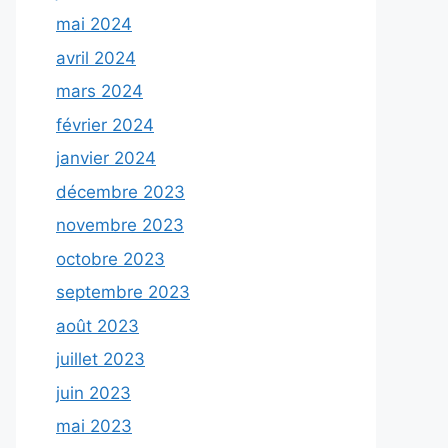
mai 2024
avril 2024
mars 2024
février 2024
janvier 2024
décembre 2023
novembre 2023
octobre 2023
septembre 2023
août 2023
juillet 2023
juin 2023
mai 2023