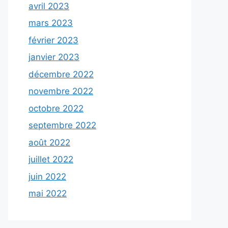
avril 2023
mars 2023
février 2023
janvier 2023
décembre 2022
novembre 2022
octobre 2022
septembre 2022
août 2022
juillet 2022
juin 2022
mai 2022