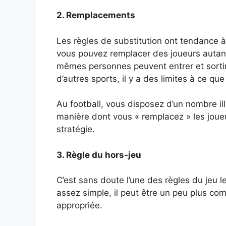
2. Remplacements
Les règles de substitution ont tendance à 
vous pouvez remplacer des joueurs autant 
mêmes personnes peuvent entrer et sortir
d’autres sports, il y a des limites à ce qu
Au football, vous disposez d’un nombre il
manière dont vous « remplacez » les joue
stratégie.
3. Règle du hors-jeu
C’est sans doute l’une des règles du jeu l
assez simple, il peut être un peu plus c
appropriée.