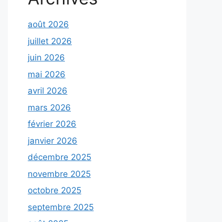
août 2026
juillet 2026
juin 2026
mai 2026
avril 2026
mars 2026
février 2026
janvier 2026
décembre 2025
novembre 2025
octobre 2025
septembre 2025