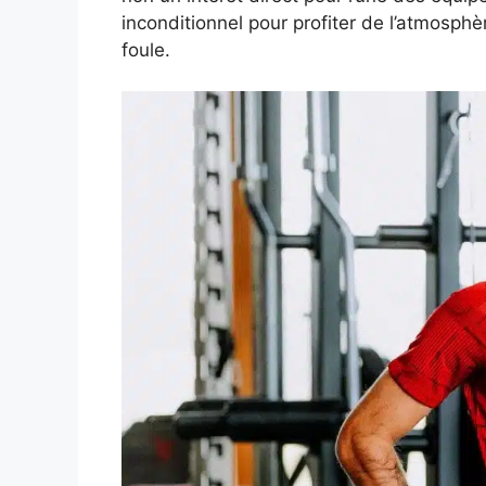
inconditionnel pour profiter de l’atmosphè
foule.