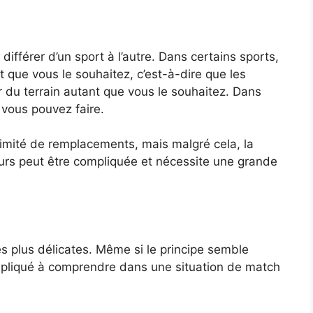
différer d’un sport à l’autre. Dans certains sports,
que vous le souhaitez, c’est-à-dire que les
 du terrain autant que vous le souhaitez. Dans
e vous pouvez faire.
limité de remplacements, mais malgré cela, la
urs peut être compliquée et nécessite une grande
es plus délicates. Même si le principe semble
ompliqué à comprendre dans une situation de match