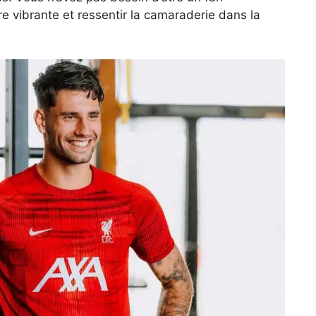
re vibrante et ressentir la camaraderie dans la