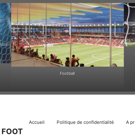
Football
Accueil
Politique de confidentialité
A p
 FOOT