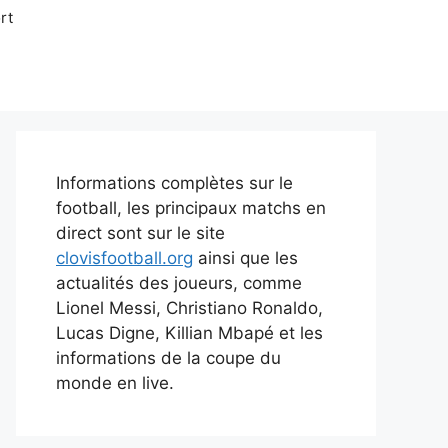
rt
Informations complètes sur le
football, les principaux matchs en
direct sont sur le site
clovisfootball.org
ainsi que les
actualités des joueurs, comme
Lionel Messi, Christiano Ronaldo,
Lucas Digne, Killian Mbapé et les
informations de la coupe du
monde en live.