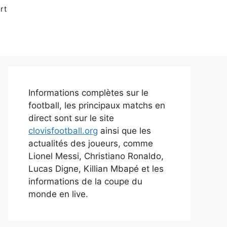
rt
Informations complètes sur le
football, les principaux matchs en
direct sont sur le site
clovisfootball.org
ainsi que les
actualités des joueurs, comme
Lionel Messi, Christiano Ronaldo,
Lucas Digne, Killian Mbapé et les
informations de la coupe du
monde en live.