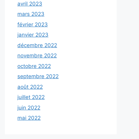
avril 2023
mars 2023
février 2023
janvier 2023
décembre 2022
novembre 2022
octobre 2022
septembre 2022
août 2022
juillet 2022
juin 2022
mai 2022