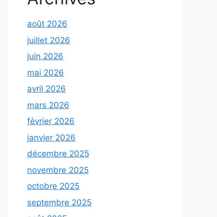
août 2026
juillet 2026
juin 2026
mai 2026
avril 2026
mars 2026
février 2026
janvier 2026
décembre 2025
novembre 2025
octobre 2025
septembre 2025