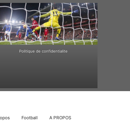
Politique de confidentialite
ropos
Football
A PROPOS