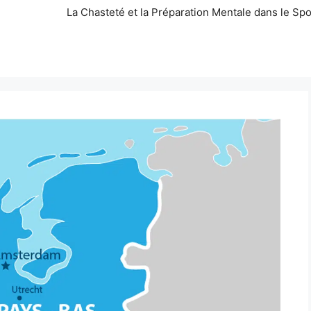
La Chasteté et la Préparation Mentale dans le Spo