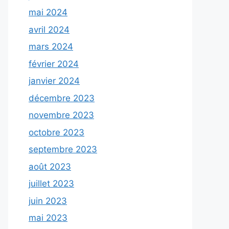
mai 2024
avril 2024
mars 2024
février 2024
janvier 2024
décembre 2023
novembre 2023
octobre 2023
septembre 2023
août 2023
juillet 2023
juin 2023
mai 2023