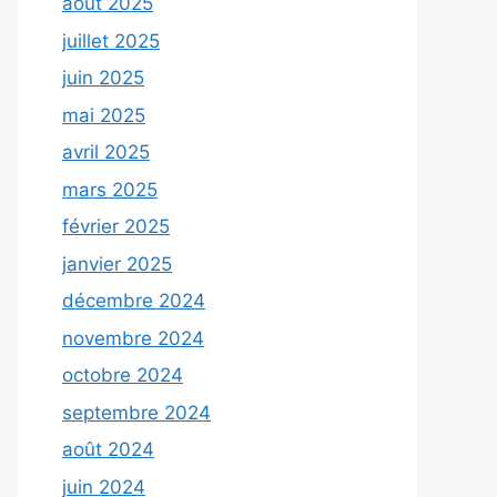
août 2025
juillet 2025
juin 2025
mai 2025
avril 2025
mars 2025
février 2025
janvier 2025
décembre 2024
novembre 2024
octobre 2024
septembre 2024
août 2024
juin 2024