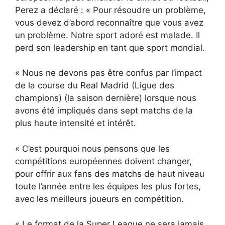
Perez a déclaré : « Pour résoudre un problème,
vous devez d’abord reconnaître que vous avez
un problème. Notre sport adoré est malade. Il
perd son leadership en tant que sport mondial.
« Nous ne devons pas être confus par l’impact
de la course du Real Madrid (Ligue des
champions) (la saison dernière) lorsque nous
avons été impliqués dans sept matchs de la
plus haute intensité et intérêt.
« C’est pourquoi nous pensons que les
compétitions européennes doivent changer,
pour offrir aux fans des matchs de haut niveau
toute l’année entre les équipes les plus fortes,
avec les meilleurs joueurs en compétition.
« Le format de la Super League ne sera jamais