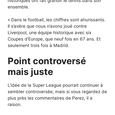
historiques ont fait grandir le tennis dans son
ensemble.
« Dans le football, les chiffres sont ahurissants.
Il s’avère que nous n’avons joué contre
Liverpool, une équipe historique avec six
Coupes d’Europe, que neuf fois en 67 ans. Et
seulement trois fois à Madrid.
Point controversé
mais juste
L’idée de la Super League pourrait continuer à
sembler controversée, mais si vous regardez de
plus près les commentaires de Perez, il a
raison.