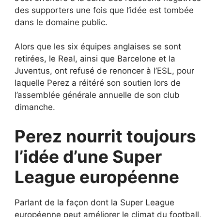
des supporters une fois que l’idée est tombée
dans le domaine public.
Alors que les six équipes anglaises se sont
retirées, le Real, ainsi que Barcelone et la
Juventus, ont refusé de renoncer à l’ESL, pour
laquelle Perez a réitéré son soutien lors de
l’assemblée générale annuelle de son club
dimanche.
Perez nourrit toujours
l’idée d’une Super
League européenne
Parlant de la façon dont la Super League
européenne peut améliorer le climat du football,