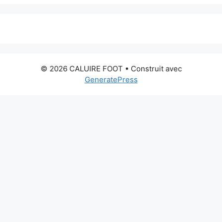
© 2026 CALUIRE FOOT
• Construit avec
GeneratePress