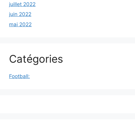
juillet 2022
juin 2022
mai 2022
Catégories
Football: