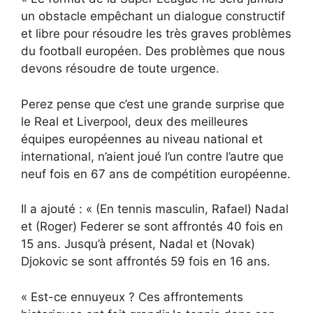
un obstacle empêchant un dialogue constructif
et libre pour résoudre les très graves problèmes
du football européen. Des problèmes que nous
devons résoudre de toute urgence.
Perez pense que c’est une grande surprise que
le Real et Liverpool, deux des meilleures
équipes européennes au niveau national et
international, n’aient joué l’un contre l’autre que
neuf fois en 67 ans de compétition européenne.
Il a ajouté : « (En tennis masculin, Rafael) Nadal
et (Roger) Federer se sont affrontés 40 fois en
15 ans. Jusqu’à présent, Nadal et (Novak)
Djokovic se sont affrontés 59 fois en 16 ans.
« Est-ce ennuyeux ? Ces affrontements