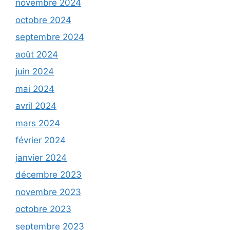
novembre 2024
octobre 2024
septembre 2024
août 2024
juin 2024
mai 2024
avril 2024
mars 2024
février 2024
janvier 2024
décembre 2023
novembre 2023
octobre 2023
septembre 2023