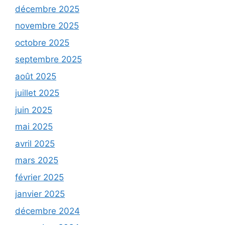
décembre 2025
novembre 2025
octobre 2025
septembre 2025
août 2025
juillet 2025
juin 2025
mai 2025
avril 2025
mars 2025
février 2025
janvier 2025
décembre 2024