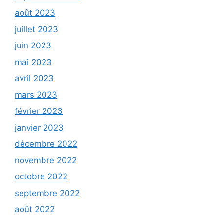
août 2023
juillet 2023
juin 2023
mai 2023
avril 2023
mars 2023
février 2023
janvier 2023
décembre 2022
novembre 2022
octobre 2022
septembre 2022
août 2022