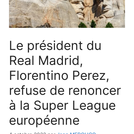
Le président du
Real Madrid,
Florentino Perez,
refuse de renoncer
à la Super League
européenne