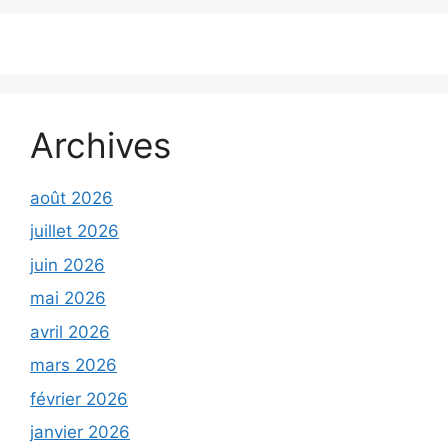
Archives
août 2026
juillet 2026
juin 2026
mai 2026
avril 2026
mars 2026
février 2026
janvier 2026