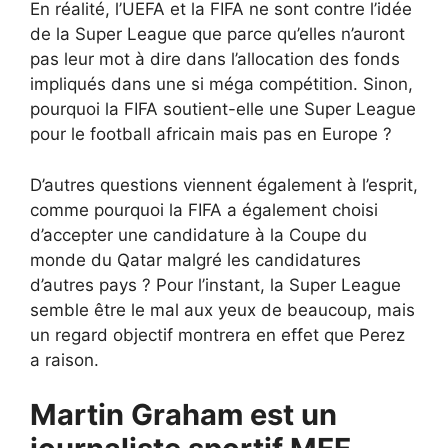
En réalité, l’UEFA et la FIFA ne sont contre l’idée
de la Super League que parce qu’elles n’auront
pas leur mot à dire dans l’allocation des fonds
impliqués dans une si méga compétition. Sinon,
pourquoi la FIFA soutient-elle une Super League
pour le football africain mais pas en Europe ?
D’autres questions viennent également à l’esprit,
comme pourquoi la FIFA a également choisi
d’accepter une candidature à la Coupe du
monde du Qatar malgré les candidatures
d’autres pays ? Pour l’instant, la Super League
semble être le mal aux yeux de beaucoup, mais
un regard objectif montrera en effet que Perez
a raison.
Martin Graham est un