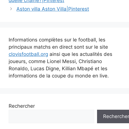
quelle chaîne?|Pinterest
articles
Aston villa Aston Villa|Pinterest
Informations complètes sur le football, les
principaux matchs en direct sont sur le site
clovisfootball.org
ainsi que les actualités des
joueurs, comme Lionel Messi, Christiano
Ronaldo, Lucas Digne, Killian Mbapé et les
informations de la coupe du monde en live.
Rechercher
Recherche