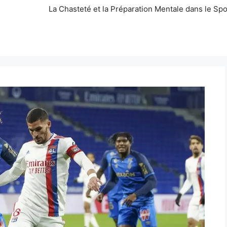
La Chasteté et la Préparation Mentale dans le Spo