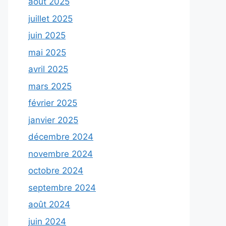
août 2025
juillet 2025
juin 2025
mai 2025
avril 2025
mars 2025
février 2025
janvier 2025
décembre 2024
novembre 2024
octobre 2024
septembre 2024
août 2024
juin 2024