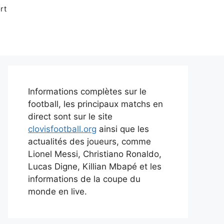
rt
Informations complètes sur le
football, les principaux matchs en
direct sont sur le site
clovisfootball.org
ainsi que les
actualités des joueurs, comme
Lionel Messi, Christiano Ronaldo,
Lucas Digne, Killian Mbapé et les
informations de la coupe du
monde en live.