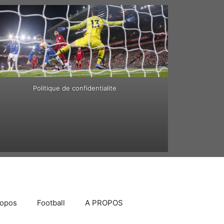
Politique de confidentialite
ropos
Football
A PROPOS