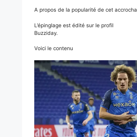
A propos de la popularité de cet accrochag
L’épinglage est édité sur le profil
Buzziday.
Voici le contenu