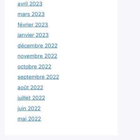
avril 2023
mars 2023
février 2023
janvier 2023
décembre 2022
novembre 2022
octobre 2022
septembre 2022
août 2022
juillet 2022
juin 2022
mai 2022