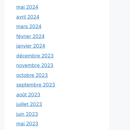
mai 2024
avril 2024
mars 2024
février 2024
janvier 2024
décembre 2023
novembre 2023
octobre 2023
septembre 2023
août 2023
juillet 2023
juin 2023
mai 2023