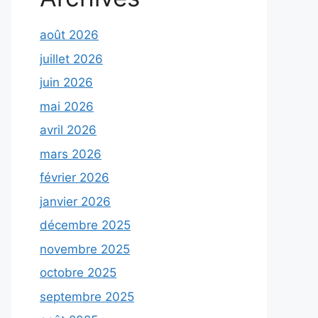
août 2026
juillet 2026
juin 2026
mai 2026
avril 2026
mars 2026
février 2026
janvier 2026
décembre 2025
novembre 2025
octobre 2025
septembre 2025