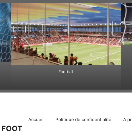
Football
Accueil
Politique de confidentialité
A p
 FOOT