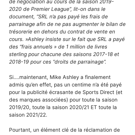
de négociation au cours de la saison 2019-
2020 de Premier League”, lit-on dans le
document, “SRL n’a pas payé les frais de
parrainage afin de ne pas augmenter le bilan de
trésorerie en dehors du contrat de vente en
cours. »Ashley insiste sur le fait que SRL a payé
des “frais annuels » de 1 million de livres
sterling pour chacune des saisons 2017-18 et
2018-19 pour ces “droits de parrainage”.
Si….maintenant, Mike Ashley a finalement
admis qu’en effet, pas un centime n’a été payé
pour la publicité écrasante de Sports Direct (et
des marques associées) pour toute la saison
2019/20, toute la saison 2020/21 ET toute la
saison 2021/22.
Pourtant, un élément clé de la réclamation de