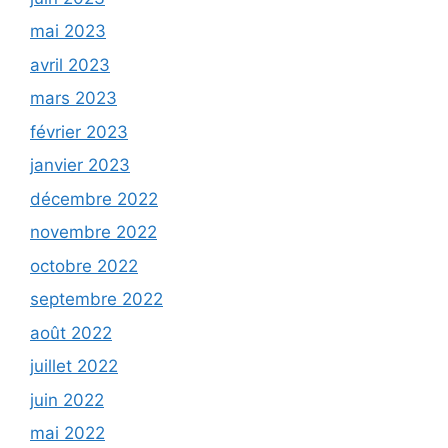
mai 2023
avril 2023
mars 2023
février 2023
janvier 2023
décembre 2022
novembre 2022
octobre 2022
septembre 2022
août 2022
juillet 2022
juin 2022
mai 2022