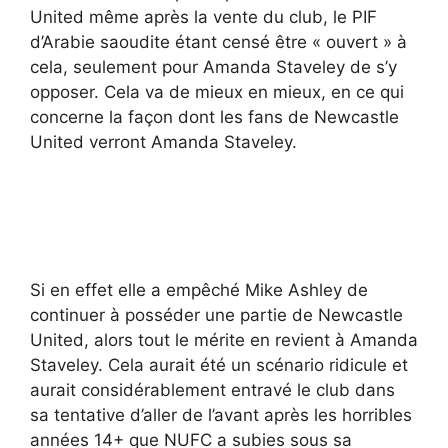
United même après la vente du club, le PIF
d’Arabie saoudite étant censé être « ouvert » à
cela, seulement pour Amanda Staveley de s’y
opposer. Cela va de mieux en mieux, en ce qui
concerne la façon dont les fans de Newcastle
United verront Amanda Staveley.
Si en effet elle a empêché Mike Ashley de
continuer à posséder une partie de Newcastle
United, alors tout le mérite en revient à Amanda
Staveley. Cela aurait été un scénario ridicule et
aurait considérablement entravé le club dans
sa tentative d’aller de l’avant après les horribles
années 14+ que NUFC a subies sous sa