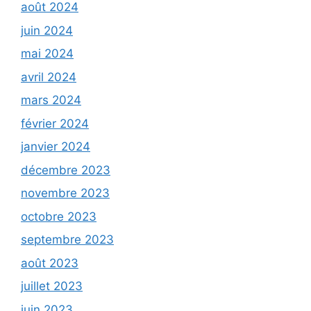
août 2024
juin 2024
mai 2024
avril 2024
mars 2024
février 2024
janvier 2024
décembre 2023
novembre 2023
octobre 2023
septembre 2023
août 2023
juillet 2023
juin 2023