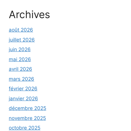
Archives
août 2026
juillet 2026
juin 2026
mai 2026
avril 2026
mars 2026
février 2026
janvier 2026
décembre 2025
novembre 2025
octobre 2025