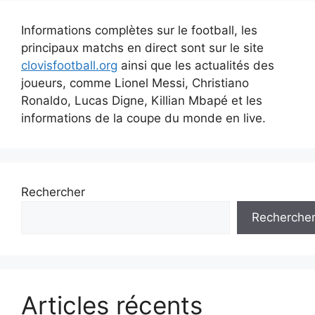
Informations complètes sur le football, les
principaux matchs en direct sont sur le site
clovisfootball.org
ainsi que les actualités des
joueurs, comme Lionel Messi, Christiano
Ronaldo, Lucas Digne, Killian Mbapé et les
informations de la coupe du monde en live.
Rechercher
Recherche
Articles récents