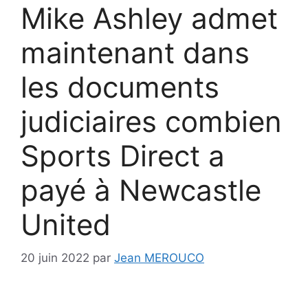
Mike Ashley admet
maintenant dans
les documents
judiciaires combien
Sports Direct a
payé à Newcastle
United
20 juin 2022
par
Jean MEROUCO