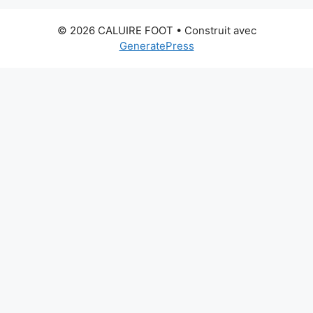
© 2026 CALUIRE FOOT
• Construit avec
GeneratePress