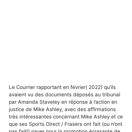
Le Courrier rapportant en février( 2022) qu’ils
avaient vu des documents déposés au tribunal
par Amanda Staveley en réponse à l’action en
justice de Mike Ashley, avec des affirmations
très intéressantes concernant Mike Ashley et ce
que ses Sports Direct / Frasers ont fait (ou n’ont
pas fait!) payer pour la promotion écrasante de