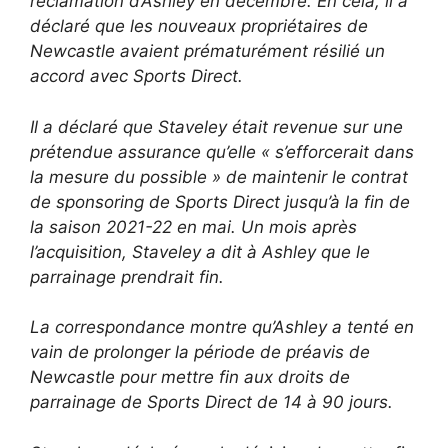
réclamation d’Ashley en décembre. En cela, il a
déclaré que les nouveaux propriétaires de
Newcastle avaient prématurément résilié un
accord avec Sports Direct.
Il a déclaré que Staveley était revenue sur une
prétendue assurance qu’elle « s’efforcerait dans
la mesure du possible » de maintenir le contrat
de sponsoring de Sports Direct jusqu’à la fin de
la saison 2021-22 en mai. Un mois après
l’acquisition, Staveley a dit à Ashley que le
parrainage prendrait fin.
La correspondance montre qu’Ashley a tenté en
vain de prolonger la période de préavis de
Newcastle pour mettre fin aux droits de
parrainage de Sports Direct de 14 à 90 jours.