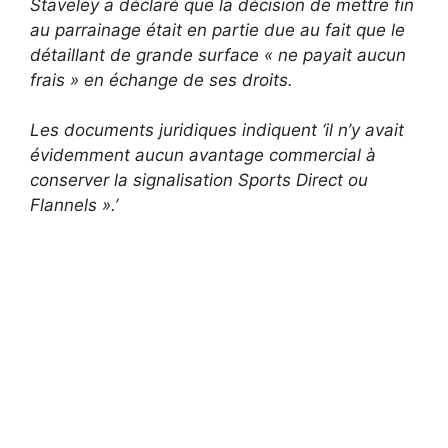
Staveley a déclaré que la décision de mettre fin
au parrainage était en partie due au fait que le
détaillant de grande surface « ne payait aucun
frais » en échange de ses droits.
Les documents juridiques indiquent ‘il n’y avait
évidemment aucun avantage commercial à
conserver la signalisation Sports Direct ou
Flannels ».’