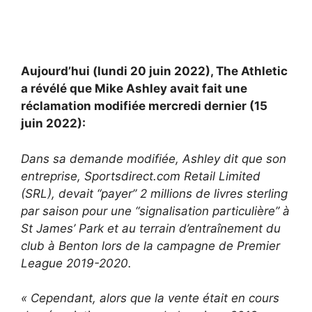
Aujourd’hui (lundi 20 juin 2022), The Athletic
a révélé que Mike Ashley avait fait une
réclamation modifiée mercredi dernier (15
juin 2022):
Dans sa demande modifiée, Ashley dit que son
entreprise, Sportsdirect.com Retail Limited
(SRL), devait “payer” 2 millions de livres sterling
par saison pour une “signalisation particulière” à
St James’ Park et au terrain d’entraînement du
club à Benton lors de la campagne de Premier
League 2019-2020.
« Cependant, alors que la vente était en cours