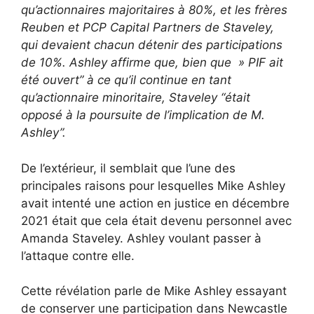
qu’actionnaires majoritaires à 80%, et les frères
Reuben et PCP Capital Partners de Staveley,
qui devaient chacun détenir des participations
de 10%. Ashley affirme que, bien que » PIF ait
été ouvert” à ce qu’il continue en tant
qu’actionnaire minoritaire, Staveley “était
opposé à la poursuite de l’implication de M.
Ashley”.
De l’extérieur, il semblait que l’une des
principales raisons pour lesquelles Mike Ashley
avait intenté une action en justice en décembre
2021 était que cela était devenu personnel avec
Amanda Staveley. Ashley voulant passer à
l’attaque contre elle.
Cette révélation parle de Mike Ashley essayant
de conserver une participation dans Newcastle