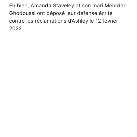
Eh bien, Amanda Staveley et son mari Mehrdad
Ghodoussi ont déposé leur défense écrite
contre les réclamations d’Ashley le 12 février
2022.