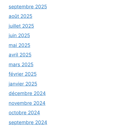
septembre 2025
août 2025
juillet 2025
juin 2025
mai 2025
avril 2025
mars 2025
février 2025
janvier 2025
décembre 2024
novembre 2024
octobre 2024
septembre 2024