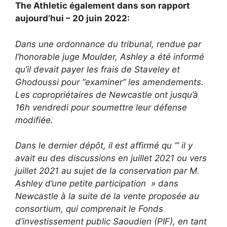
The Athletic également dans son rapport
aujourd’hui – 20 juin 2022:
Dans une ordonnance du tribunal, rendue par
l’honorable juge Moulder, Ashley a été informé
qu’il devait payer les frais de Staveley et
Ghodoussi pour “examiner” les amendements.
Les copropriétaires de Newcastle ont jusqu’à
16h vendredi pour soumettre leur défense
modifiée.
Dans le dernier dépôt, il est affirmé qu ‘” il y
avait eu des discussions en juillet 2021 ou vers
juillet 2021 au sujet de la conservation par M.
Ashley d’une petite participation » dans
Newcastle à la suite de la vente proposée au
consortium, qui comprenait le Fonds
d’investissement public Saoudien (PIF), en tant