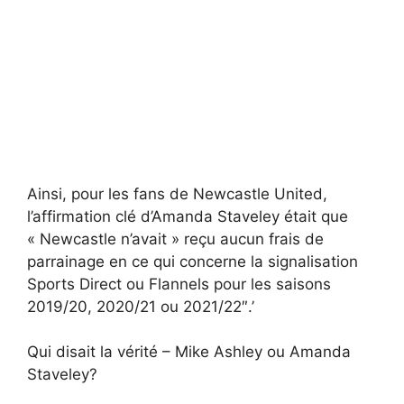
Ainsi, pour les fans de Newcastle United,
l’affirmation clé d’Amanda Staveley était que
« Newcastle n’avait » reçu aucun frais de
parrainage en ce qui concerne la signalisation
Sports Direct ou Flannels pour les saisons
2019/20, 2020/21 ou 2021/22″.’
Qui disait la vérité – Mike Ashley ou Amanda
Staveley?