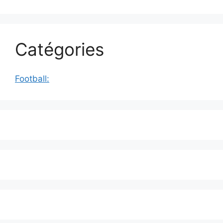
Catégories
Football: