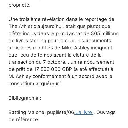
propriété.
Une troisième révélation dans le reportage de
The Athletic aujourd’hui, était que plutôt que
d’être inclus dans le prix d’achat de 305 millions
de livres sterling pour le club, les documents
judiciaires modifiés de Mike Ashley indiquent
que “peu de temps avant la clôture de la
transaction du 7 octobre… un remboursement
de prêt de 17 500 000 GBP (a été effectué) à
M. Ashley conformément à un accord avec le
consortium acquéreur.”
Bibliographie :
Battling Malone, pugiliste/06,
Le livre
. Ouvrage
de référence.