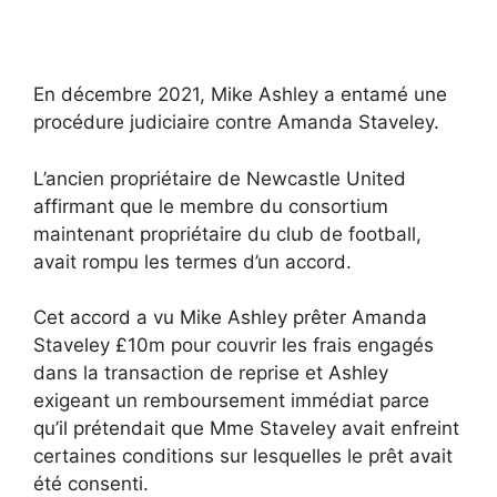
En décembre 2021, Mike Ashley a entamé une
procédure judiciaire contre Amanda Staveley.
L’ancien propriétaire de Newcastle United
affirmant que le membre du consortium
maintenant propriétaire du club de football,
avait rompu les termes d’un accord.
Cet accord a vu Mike Ashley prêter Amanda
Staveley £10m pour couvrir les frais engagés
dans la transaction de reprise et Ashley
exigeant un remboursement immédiat parce
qu’il prétendait que Mme Staveley avait enfreint
certaines conditions sur lesquelles le prêt avait
été consenti.