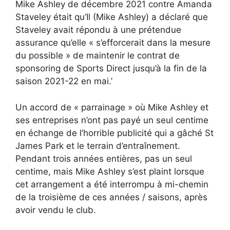
Mike Ashley de décembre 2021 contre Amanda
Staveley était qu’Il (Mike Ashley) a déclaré que
Staveley avait répondu à une prétendue
assurance qu’elle « s’efforcerait dans la mesure
du possible » de maintenir le contrat de
sponsoring de Sports Direct jusqu’à la fin de la
saison 2021-22 en mai.’
Un accord de « parrainage » où Mike Ashley et
ses entreprises n’ont pas payé un seul centime
en échange de l’horrible publicité qui a gâché St
James Park et le terrain d’entraînement.
Pendant trois années entières, pas un seul
centime, mais Mike Ashley s’est plaint lorsque
cet arrangement a été interrompu à mi-chemin
de la troisième de ces années / saisons, après
avoir vendu le club.