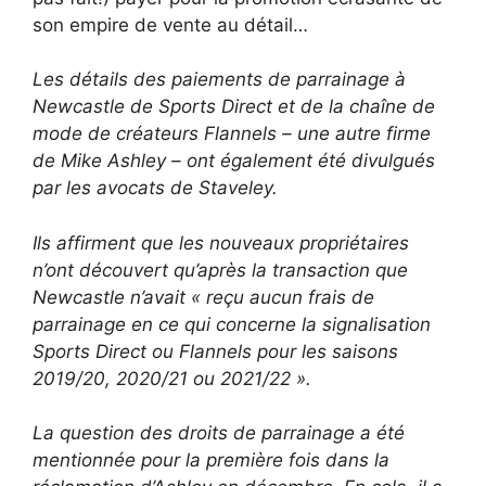
son empire de vente au détail…
Les détails des paiements de parrainage à
Newcastle de Sports Direct et de la chaîne de
mode de créateurs Flannels – une autre firme
de Mike Ashley – ont également été divulgués
par les avocats de Staveley.
Ils affirment que les nouveaux propriétaires
n’ont découvert qu’après la transaction que
Newcastle n’avait « reçu aucun frais de
parrainage en ce qui concerne la signalisation
Sports Direct ou Flannels pour les saisons
2019/20, 2020/21 ou 2021/22 ».
La question des droits de parrainage a été
mentionnée pour la première fois dans la