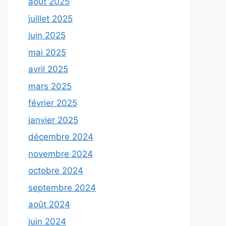
août 2025
juillet 2025
juin 2025
mai 2025
avril 2025
mars 2025
février 2025
janvier 2025
décembre 2024
novembre 2024
octobre 2024
septembre 2024
août 2024
juin 2024