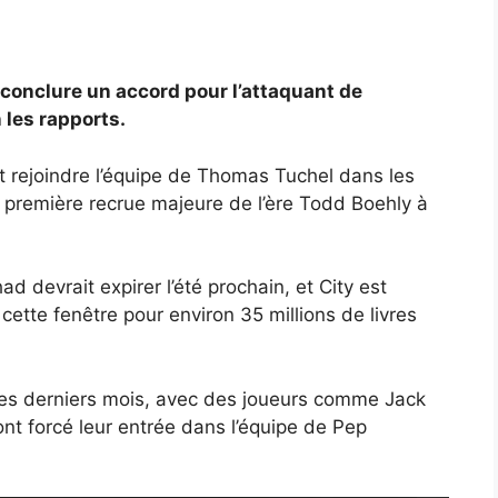
 conclure un accord pour l’attaquant de
 les rapports.
it rejoindre l’équipe de Thomas Tuchel dans les
la première recrue majeure de l’ère Todd Boehly à
had devrait expirer l’été prochain, et City est
 cette fenêtre pour environ 35 millions de livres
ces derniers mois, avec des joueurs comme Jack
ont forcé leur entrée dans l’équipe de Pep