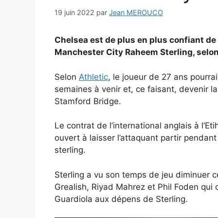
19 juin 2022
par
Jean MEROUCO
Chelsea est de plus en plus confiant de
Manchester City Raheem Sterling, selon
Selon
Athletic
, le joueur de 27 ans pourra
semaines à venir et, ce faisant, devenir 
Stamford Bridge.
Le contrat de l’international anglais à l’Eti
ouvert à laisser l’attaquant partir pendant
sterling.
Sterling a vu son temps de jeu diminuer 
Grealish, Riyad Mahrez et Phil Foden qui 
Guardiola aux dépens de Sterling.