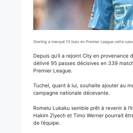
Sterling a marqué 13 buts en Premier League cette sais
Depuis qu’il a rejoint City en provenance 
délivré 95 passes décisives en 339 match
Premier League.
Tuchel, quant à lui, souhaite ajouter au 
campagne nationale décevante.
Romelu Lukaku semble prêt à revenir à l’In
Hakim Ziyech et Timo Werner pourrait être 
de l’équipe.