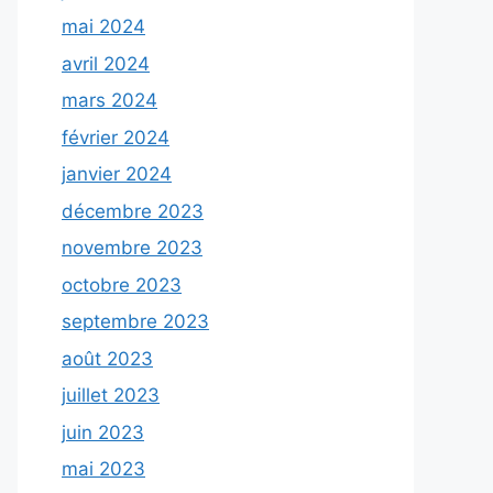
mai 2024
avril 2024
mars 2024
février 2024
janvier 2024
décembre 2023
novembre 2023
octobre 2023
septembre 2023
août 2023
juillet 2023
juin 2023
mai 2023