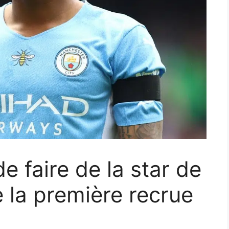
 faire de la star de
e la première recrue