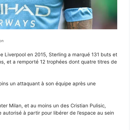
on
de Liverpool en 2015, Sterling a marqué 131 buts et
s, et a remporté 12 trophées dont quatre titres de
moins un attaquant à son équipe après une
ter Milan, et au moins un des Cristian Pulisic,
autorisé à partir pour libérer de l’espace au sein