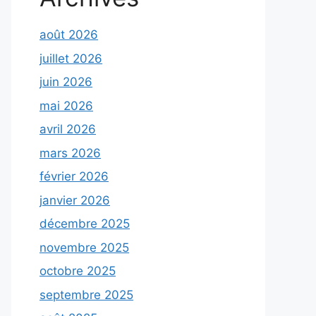
août 2026
juillet 2026
juin 2026
mai 2026
avril 2026
mars 2026
février 2026
janvier 2026
décembre 2025
novembre 2025
octobre 2025
septembre 2025