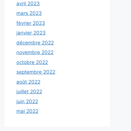
avril 2023
mars 2023
février 2023
janvier 2023
décembre 2022
novembre 2022
octobre 2022
septembre 2022
août 2022
juillet 2022
juin 2022
mai 2022