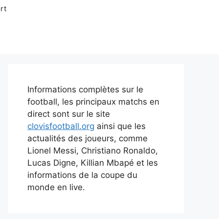
rt
Informations complètes sur le
football, les principaux matchs en
direct sont sur le site
clovisfootball.org
ainsi que les
actualités des joueurs, comme
Lionel Messi, Christiano Ronaldo,
Lucas Digne, Killian Mbapé et les
informations de la coupe du
monde en live.