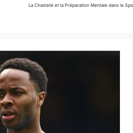
La Chasteté et la Préparation Mentale dans le Spo