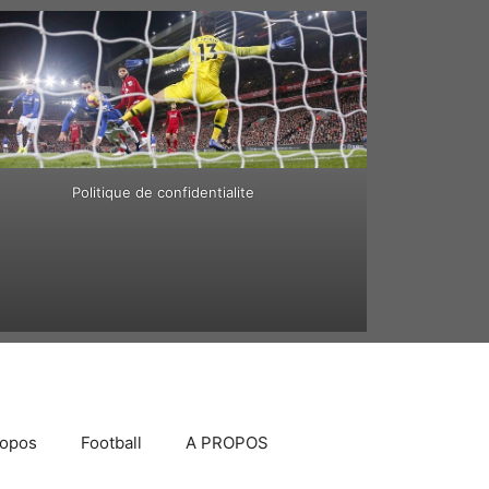
Politique de confidentialite
ropos
Football
A PROPOS