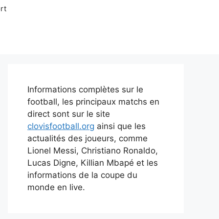
rt
Informations complètes sur le
football, les principaux matchs en
direct sont sur le site
clovisfootball.org
ainsi que les
actualités des joueurs, comme
Lionel Messi, Christiano Ronaldo,
Lucas Digne, Killian Mbapé et les
informations de la coupe du
monde en live.