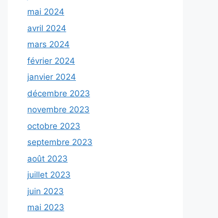
mai 2024
avril 2024
mars 2024
février 2024
janvier 2024
décembre 2023
novembre 2023
octobre 2023
septembre 2023
août 2023
juillet 2023
juin 2023
mai 2023