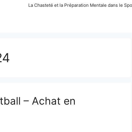
La Chasteté et la Préparation Mentale dans le Spo
24
ball – Achat en