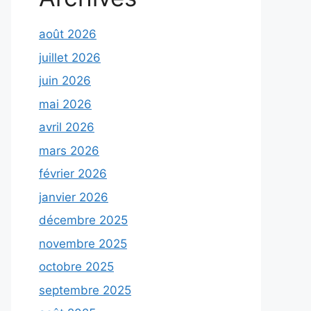
août 2026
juillet 2026
juin 2026
mai 2026
avril 2026
mars 2026
février 2026
janvier 2026
décembre 2025
novembre 2025
octobre 2025
septembre 2025