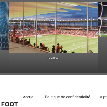
Football
Accueil
Politique de confidentialité
A p
 FOOT