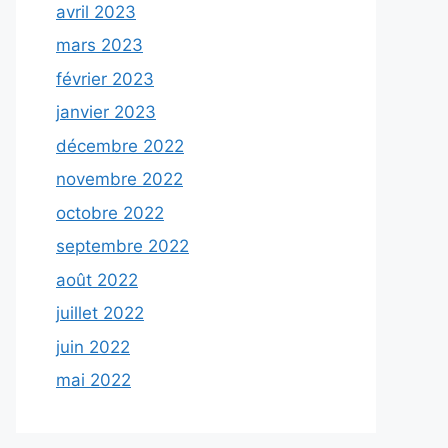
avril 2023
mars 2023
février 2023
janvier 2023
décembre 2022
novembre 2022
octobre 2022
septembre 2022
août 2022
juillet 2022
juin 2022
mai 2022