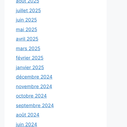
août 2025
juillet 2025
juin 2025
mai 2025
avril 2025
mars 2025
février 2025
janvier 2025
décembre 2024
novembre 2024
octobre 2024
septembre 2024
août 2024
juin 2024