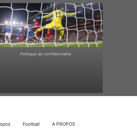
Politique de confidentialite
ropos
Football
A PROPOS