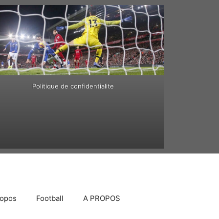
Politique de confidentialite
ropos
Football
A PROPOS