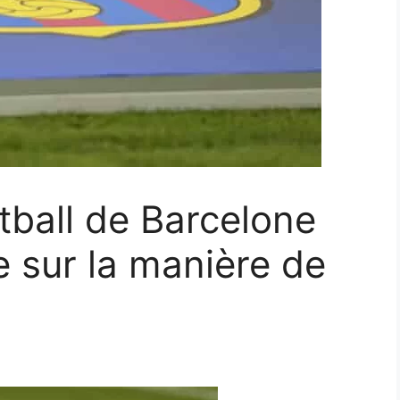
ball de Barcelone
e sur la manière de