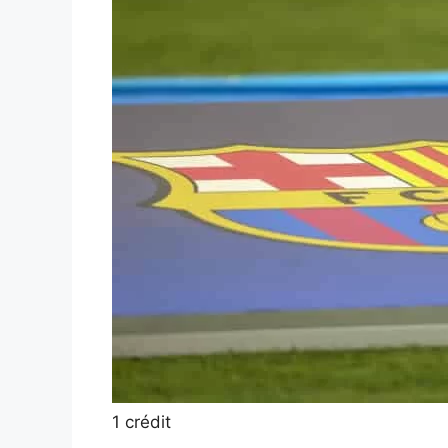
1 crédit