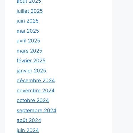
août 2025
juillet 2025
juin 2025
mai 2025
avril 2025
mars 2025
février 2025
janvier 2025
décembre 2024
novembre 2024
octobre 2024
septembre 2024
août 2024
juin 2024