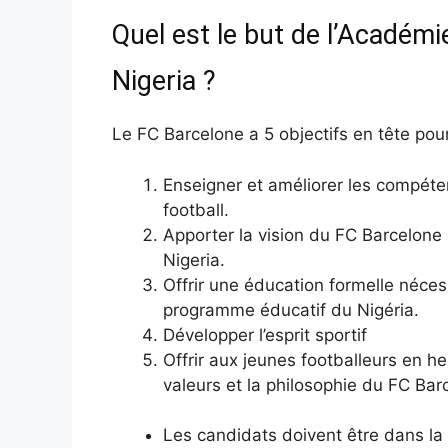
Quel est le but de l’Académi
Nigeria ?
Le FC Barcelone a 5 objectifs en tête pou
Enseigner et améliorer les compéte
football.
Apporter la vision du FC Barcelone
Nigeria.
Offrir une éducation formelle néce
programme éducatif du Nigéria.
Développer l’esprit sportif
Offrir aux jeunes footballeurs en he
valeurs et la philosophie du FC Bar
Les candidats doivent être dans la 