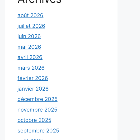
août 2026
juillet 2026
juin 2026
mai 2026
avril 2026
mars 2026
février 2026
janvier 2026
décembre 2025
novembre 2025
octobre 2025
septembre 2025