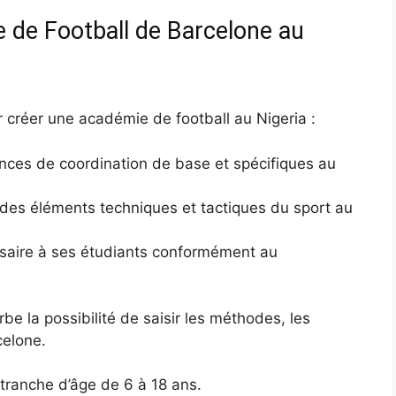
e de Football de Barcelone au
r créer une académie de football au Nigeria :
nces de coordination de base et spécifiques au
 des éléments techniques et tactiques du sport au
ssaire à ses étudiants conformément au
rbe la possibilité de saisir les méthodes, les
celone.
tranche d’âge de 6 à 18 ans.