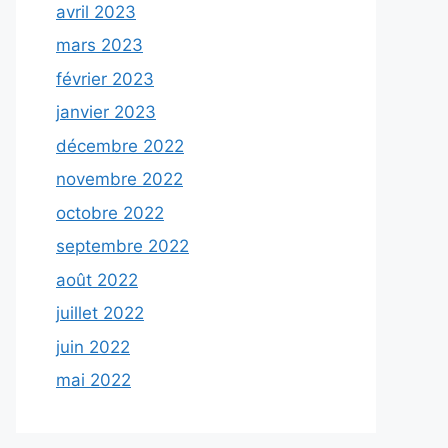
avril 2023
mars 2023
février 2023
janvier 2023
décembre 2022
novembre 2022
octobre 2022
septembre 2022
août 2022
juillet 2022
juin 2022
mai 2022