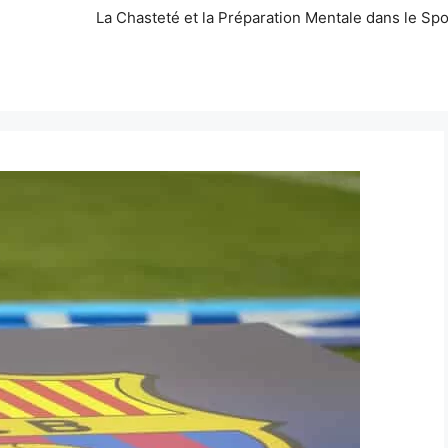
La Chasteté et la Préparation Mentale dans le Spo