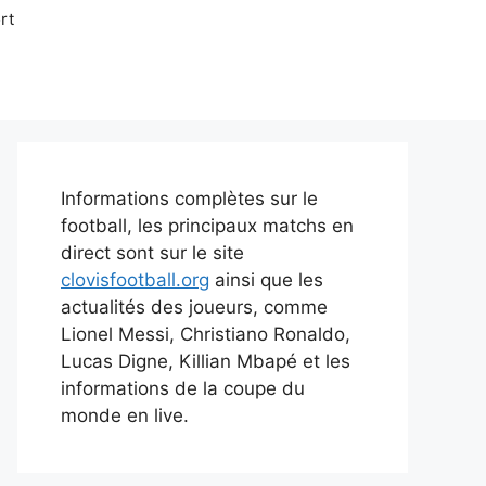
rt
Informations complètes sur le
football, les principaux matchs en
direct sont sur le site
clovisfootball.org
ainsi que les
actualités des joueurs, comme
Lionel Messi, Christiano Ronaldo,
Lucas Digne, Killian Mbapé et les
informations de la coupe du
monde en live.