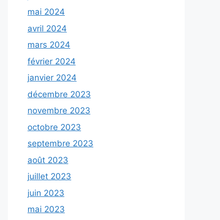
mai 2024
avril 2024
mars 2024
février 2024
janvier 2024
décembre 2023
novembre 2023
octobre 2023
septembre 2023
août 2023
juillet 2023
juin 2023
mai 2023