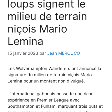
loups signent le
milieu de terrain
niçois Mario
Lemina
15 janvier 2023
par
Jean MEROUCO
Les Wolverhampton Wanderers ont annoncé la
signature du milieu de terrain niçois Mario
Lemina pour un montant non divulgué.
L’international gabonais possède une riche
expérience en Premier League avec
Southampton et Fulham, marquant trois buts et