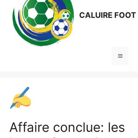
CALUIRE FOOT
Menu
Affaire conclue: les