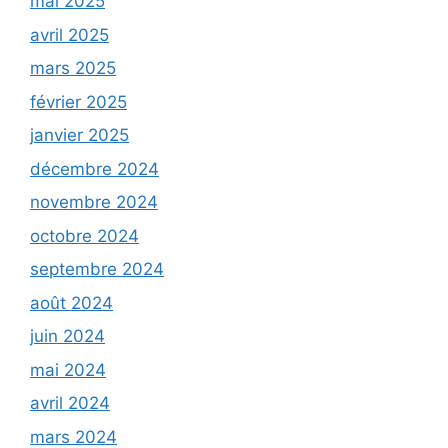
mai 2025
avril 2025
mars 2025
février 2025
janvier 2025
décembre 2024
novembre 2024
octobre 2024
septembre 2024
août 2024
juin 2024
mai 2024
avril 2024
mars 2024