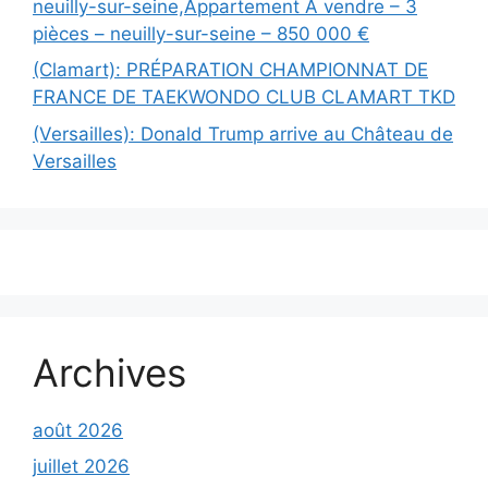
neuilly-sur-seine,Appartement À vendre – 3
pièces – neuilly-sur-seine – 850 000 €
(Clamart): PRÉPARATION CHAMPIONNAT DE
FRANCE DE TAEKWONDO CLUB CLAMART TKD
(Versailles): Donald Trump arrive au Château de
Versailles
Archives
août 2026
juillet 2026