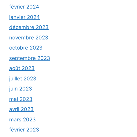
février 2024
janvier 2024
décembre 2023
novembre 2023
octobre 2023
septembre 2023
août 2023
juillet 2023
juin 2023
mai 2023
avril 2023
mars 2023
février 2023