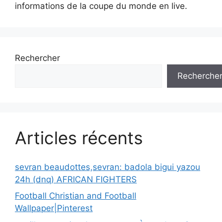
informations de la coupe du monde en live.
Rechercher
Recherche
Articles récents
sevran beaudottes,sevran: badola bigui yazou
24h (dnq) AFRICAN FIGHTERS
Football Christian and Football
Wallpaper|Pinterest