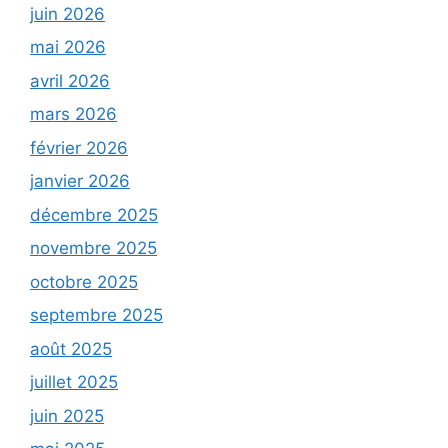
juin 2026
mai 2026
avril 2026
mars 2026
février 2026
janvier 2026
décembre 2025
novembre 2025
octobre 2025
septembre 2025
août 2025
juillet 2025
juin 2025