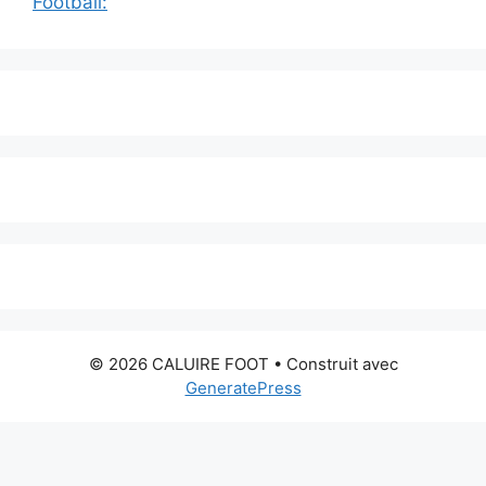
Football:
© 2026 CALUIRE FOOT
• Construit avec
GeneratePress