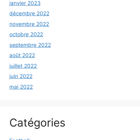
janvier 2023
décembre 2022
novembre 2022
octobre 2022
septembre 2022
août 2022
juillet 2022
juin 2022
mai 2022
Catégories