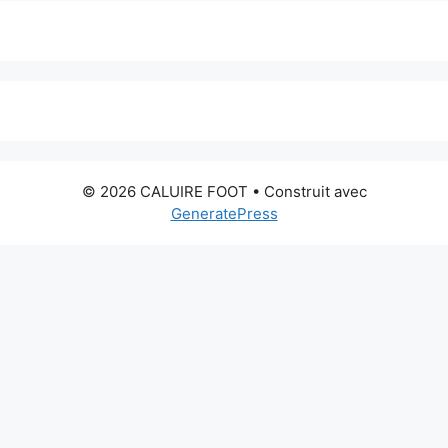
© 2026 CALUIRE FOOT
• Construit avec
GeneratePress