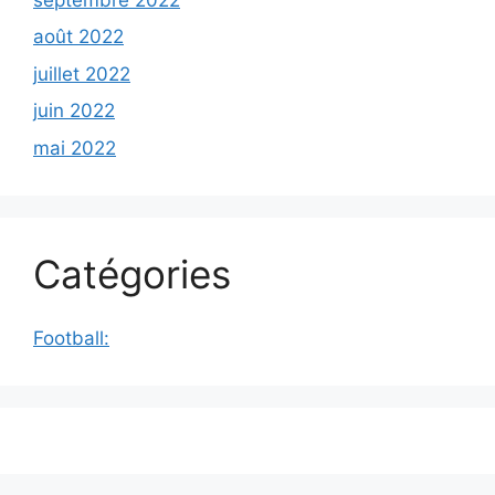
août 2022
juillet 2022
juin 2022
mai 2022
Catégories
Football: