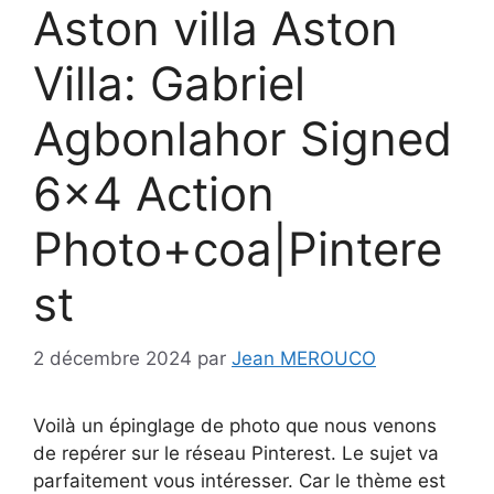
Aston villa Aston
Villa: Gabriel
Agbonlahor Signed
6×4 Action
Photo+coa|Pintere
st
2 décembre 2024
par
Jean MEROUCO
Voilà un épinglage de photo que nous venons
de repérer sur le réseau Pinterest. Le sujet va
parfaitement vous intéresser. Car le thème est