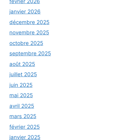
février 2026
janvier 2026
décembre 2025
novembre 2025
octobre 2025
septembre 2025
août 2025
juillet 2025
juin 2025
mai 2025
avril 2025
mars 2025
février 2025
janvier 2025