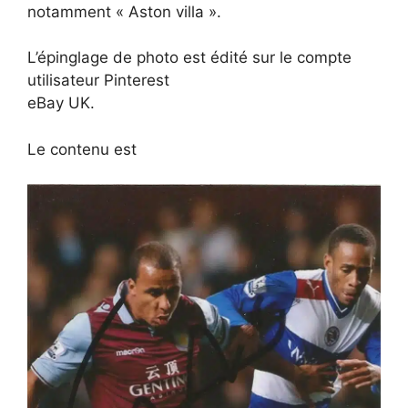
notamment « Aston villa ».
L’épinglage de photo est édité sur le compte
utilisateur Pinterest
eBay UK.
Le contenu est