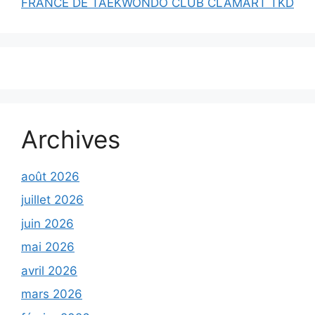
FRANCE DE TAEKWONDO CLUB CLAMART TKD
Archives
août 2026
juillet 2026
juin 2026
mai 2026
avril 2026
mars 2026