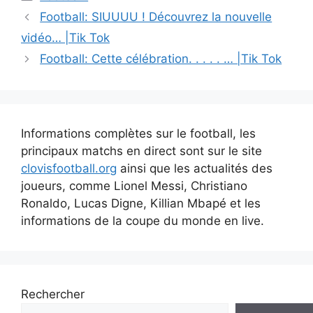
Navigation
Football: SIUUUU ! Découvrez la nouvelle
des
vidéo… |Tik Tok
articles
Football: Cette célébration. . . . . … |Tik Tok
Informations complètes sur le football, les
principaux matchs en direct sont sur le site
clovisfootball.org
ainsi que les actualités des
joueurs, comme Lionel Messi, Christiano
Ronaldo, Lucas Digne, Killian Mbapé et les
informations de la coupe du monde en live.
Rechercher