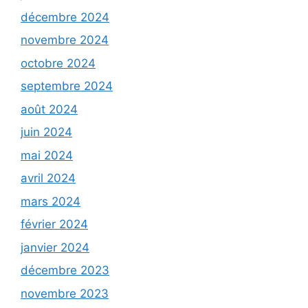
décembre 2024
novembre 2024
octobre 2024
septembre 2024
août 2024
juin 2024
mai 2024
avril 2024
mars 2024
février 2024
janvier 2024
décembre 2023
novembre 2023