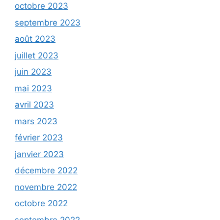
octobre 2023
septembre 2023
août 2023
juillet 2023
juin 2023
mai 2023
avril 2023
mars 2023
février 2023
janvier 2023
décembre 2022
novembre 2022
octobre 2022
septembre 2022