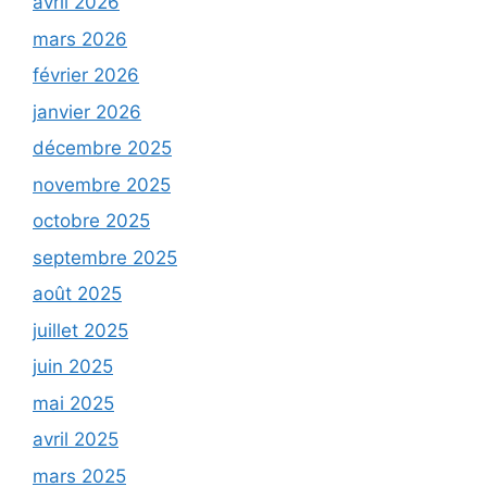
avril 2026
mars 2026
février 2026
janvier 2026
décembre 2025
novembre 2025
octobre 2025
septembre 2025
août 2025
juillet 2025
juin 2025
mai 2025
avril 2025
mars 2025