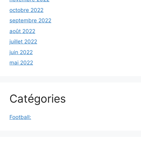
octobre 2022
septembre 2022
août 2022
juillet 2022
juin 2022
mai 2022
Catégories
Football: