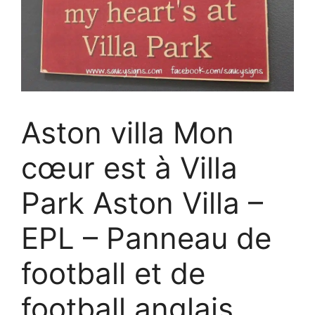
Aston villa Mon
cœur est à Villa
Park Aston Villa –
EPL – Panneau de
football et de
football anglais.