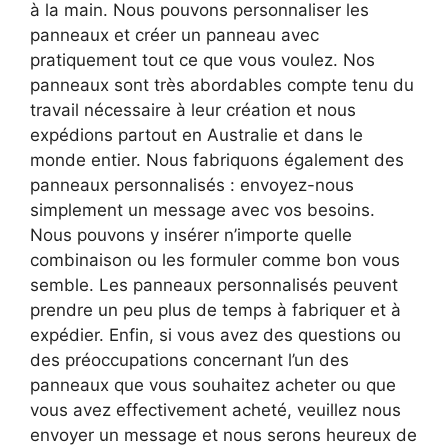
à la main. Nous pouvons personnaliser les
panneaux et créer un panneau avec
pratiquement tout ce que vous voulez. Nos
panneaux sont très abordables compte tenu du
travail nécessaire à leur création et nous
expédions partout en Australie et dans le
monde entier. Nous fabriquons également des
panneaux personnalisés : envoyez-nous
simplement un message avec vos besoins.
Nous pouvons y insérer n’importe quelle
combinaison ou les formuler comme bon vous
semble. Les panneaux personnalisés peuvent
prendre un peu plus de temps à fabriquer et à
expédier. Enfin, si vous avez des questions ou
des préoccupations concernant l’un des
panneaux que vous souhaitez acheter ou que
vous avez effectivement acheté, veuillez nous
envoyer un message et nous serons heureux de