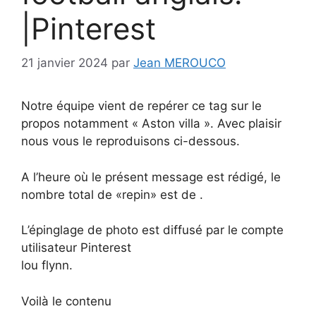
|Pinterest
21 janvier 2024
par
Jean MEROUCO
Notre équipe vient de repérer ce tag sur le
propos notamment « Aston villa ». Avec plaisir
nous vous le reproduisons ci-dessous.
A l’heure où le présent message est rédigé, le
nombre total de «repin» est de .
L’épinglage de photo est diffusé par le compte
utilisateur Pinterest
lou flynn.
Voilà le contenu