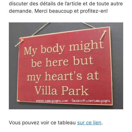
discuter des détails de l’article et de toute autre
demande. Merci beaucoup et profitez-en!
Vous pouvez voir ce tableau
sur ce lien
.