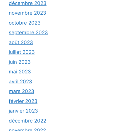
décembre 2023
novembre 2023
octobre 2023
septembre 2023
août 2023
juillet 2023
juin 2023
mai 2023
avril 2023
mars 2023
février 2023
janvier 2023
décembre 2022
novembre 2022