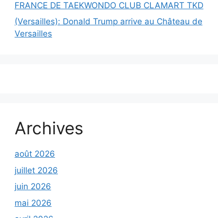
FRANCE DE TAEKWONDO CLUB CLAMART TKD
(Versailles): Donald Trump arrive au Château de
Versailles
Archives
août 2026
juillet 2026
juin 2026
mai 2026