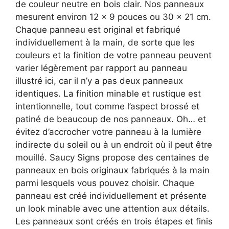
de couleur neutre en bois clair. Nos panneaux
mesurent environ 12 x 9 pouces ou 30 x 21 cm.
Chaque panneau est original et fabriqué
individuellement à la main, de sorte que les
couleurs et la finition de votre panneau peuvent
varier légèrement par rapport au panneau
illustré ici, car il n’y a pas deux panneaux
identiques. La finition minable et rustique est
intentionnelle, tout comme l’aspect brossé et
patiné de beaucoup de nos panneaux. Oh… et
évitez d’accrocher votre panneau à la lumière
indirecte du soleil ou à un endroit où il peut être
mouillé. Saucy Signs propose des centaines de
panneaux en bois originaux fabriqués à la main
parmi lesquels vous pouvez choisir. Chaque
panneau est créé individuellement et présente
un look minable avec une attention aux détails.
Les panneaux sont créés en trois étapes et finis