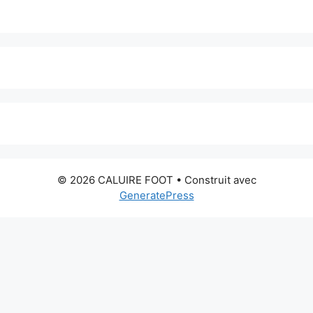
© 2026 CALUIRE FOOT
• Construit avec
GeneratePress