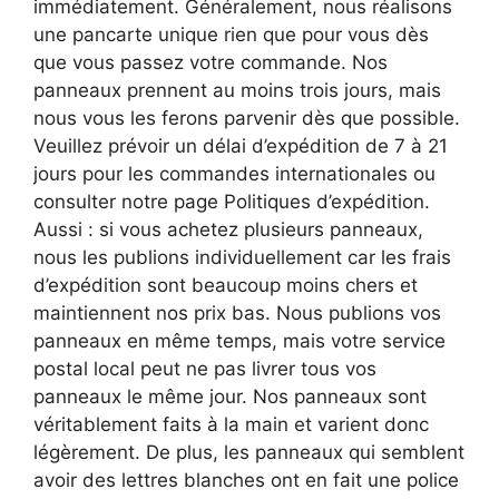
immédiatement. Généralement, nous réalisons
une pancarte unique rien que pour vous dès
que vous passez votre commande. Nos
panneaux prennent au moins trois jours, mais
nous vous les ferons parvenir dès que possible.
Veuillez prévoir un délai d’expédition de 7 à 21
jours pour les commandes internationales ou
consulter notre page Politiques d’expédition.
Aussi : si vous achetez plusieurs panneaux,
nous les publions individuellement car les frais
d’expédition sont beaucoup moins chers et
maintiennent nos prix bas. Nous publions vos
panneaux en même temps, mais votre service
postal local peut ne pas livrer tous vos
panneaux le même jour. Nos panneaux sont
véritablement faits à la main et varient donc
légèrement. De plus, les panneaux qui semblent
avoir des lettres blanches ont en fait une police