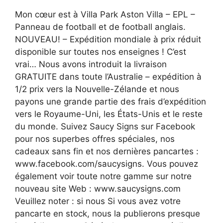
Mon cœur est à Villa Park Aston Villa – EPL –
Panneau de football et de football anglais.
NOUVEAU! – Expédition mondiale à prix réduit
disponible sur toutes nos enseignes ! C’est
vrai… Nous avons introduit la livraison
GRATUITE dans toute l’Australie – expédition à
1/2 prix vers la Nouvelle-Zélande et nous
payons une grande partie des frais d’expédition
vers le Royaume-Uni, les États-Unis et le reste
du monde. Suivez Saucy Signs sur Facebook
pour nos superbes offres spéciales, nos
cadeaux sans fin et nos dernières pancartes :
www.facebook.com/saucysigns. Vous pouvez
également voir toute notre gamme sur notre
nouveau site Web : www.saucysigns.com
Veuillez noter : si nous Si vous avez votre
pancarte en stock, nous la publierons presque