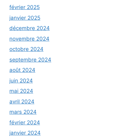
février 2025
janvier 2025
décembre 2024
novembre 2024
octobre 2024
septembre 2024
août 2024
juin 2024
mai 2024
avril 2024
mars 2024
février 2024
janvier 2024