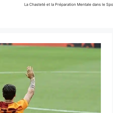
La Chasteté et la Préparation Mentale dans le Spo