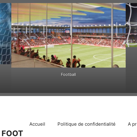
Football
Accueil
Politique de confidentialité
A p
 FOOT