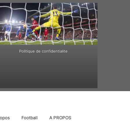
Politique de confidentialite
ropos
Football
A PROPOS