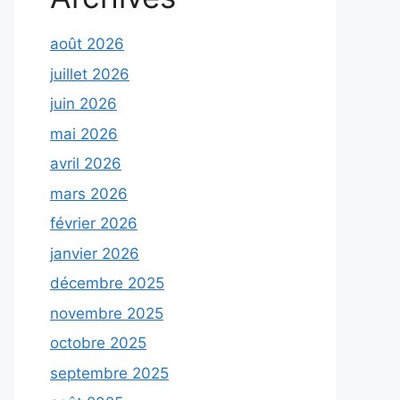
août 2026
juillet 2026
juin 2026
mai 2026
avril 2026
mars 2026
février 2026
janvier 2026
décembre 2025
novembre 2025
octobre 2025
septembre 2025