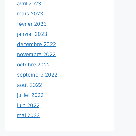
avril 2023
mars 2023
février 2023
janvier 2023
décembre 2022
novembre 2022
octobre 2022
septembre 2022
août 2022
juillet 2022
juin 2022
mai 2022