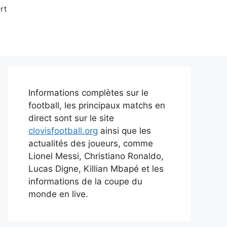
rt
Informations complètes sur le
football, les principaux matchs en
direct sont sur le site
clovisfootball.org
ainsi que les
actualités des joueurs, comme
Lionel Messi, Christiano Ronaldo,
Lucas Digne, Killian Mbapé et les
informations de la coupe du
monde en live.