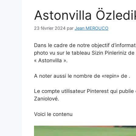
Astonvilla Özledi
23 février 2024
par
Jean MEROUCO
Dans le cadre de notre objectif d’informa
photo vu sur le tableau Sizin Pinleriniz 
« Astonvilla ».
A noter aussi le nombre de «repin» de .
Le compte utilisateur Pinterest qui publie
Zaniolové.
Voici le contenu