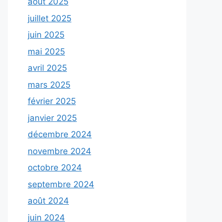
août 2025
juillet 2025
juin 2025
mai 2025
avril 2025
mars 2025
février 2025
janvier 2025
décembre 2024
novembre 2024
octobre 2024
septembre 2024
août 2024
juin 2024