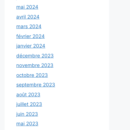
mai 2024
avril 2024
mars 2024
février 2024
janvier 2024
décembre 2023
novembre 2023
octobre 2023
septembre 2023
août 2023
juillet 2023
juin 2023
mai 2023