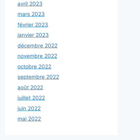
avril 2023
mars 2023
février 2023
janvier 2023
décembre 2022
novembre 2022
octobre 2022
septembre 2022
août 2022
juillet 2022
juin 2022
mai 2022