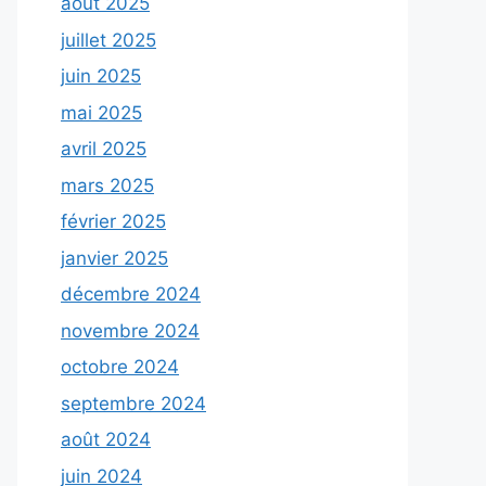
août 2025
juillet 2025
juin 2025
mai 2025
avril 2025
mars 2025
février 2025
janvier 2025
décembre 2024
novembre 2024
octobre 2024
septembre 2024
août 2024
juin 2024