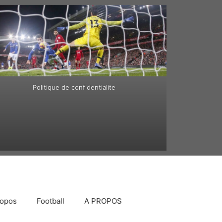
Politique de confidentialite
ropos
Football
A PROPOS