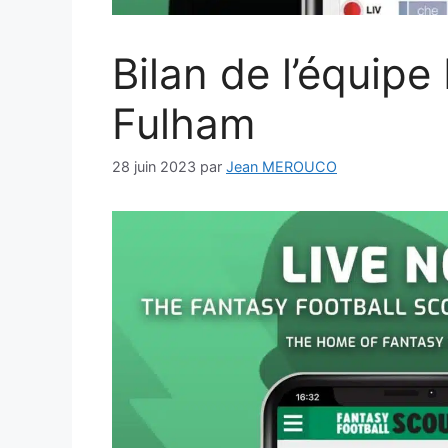
Bilan de l’équipe
Fulham
28 juin 2023
par
Jean MEROUCO