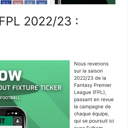
 FPL 2022/23 :
Nous revenons
sur la saison
2022/23 de la
Fantasy Premier
League (FPL),
passant en revue
la campagne de
chaque équipe,
qui se poursuit ici