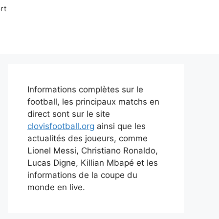
rt
Informations complètes sur le
football, les principaux matchs en
direct sont sur le site
clovisfootball.org
ainsi que les
actualités des joueurs, comme
Lionel Messi, Christiano Ronaldo,
Lucas Digne, Killian Mbapé et les
informations de la coupe du
monde en live.