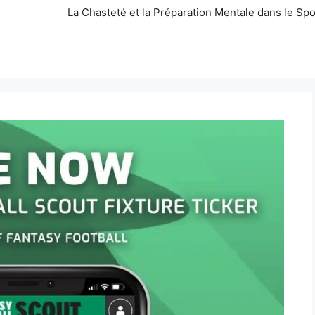
La Chasteté et la Préparation Mentale dans le Spo