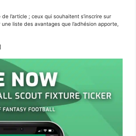
 de l’article ; ceux qui souhaitent s’inscrire sur
oir une liste des avantages que l’adhésion apporte,
]