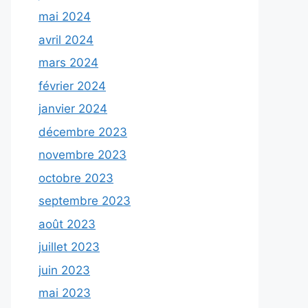
mai 2024
avril 2024
mars 2024
février 2024
janvier 2024
décembre 2023
novembre 2023
octobre 2023
septembre 2023
août 2023
juillet 2023
juin 2023
mai 2023