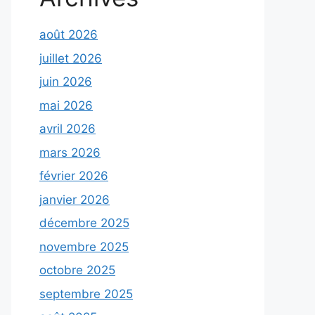
août 2026
juillet 2026
juin 2026
mai 2026
avril 2026
mars 2026
février 2026
janvier 2026
décembre 2025
novembre 2025
octobre 2025
septembre 2025