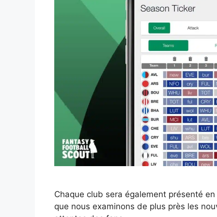
Chaque club sera également présenté en 
que nous examinons de plus près les nouve