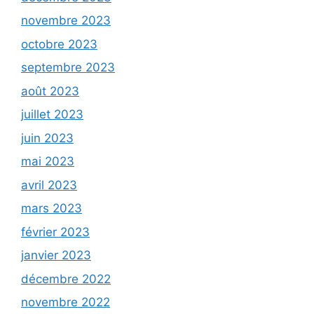
novembre 2023
octobre 2023
septembre 2023
août 2023
juillet 2023
juin 2023
mai 2023
avril 2023
mars 2023
février 2023
janvier 2023
décembre 2022
novembre 2022