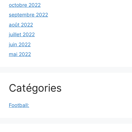
octobre 2022
septembre 2022
août 2022
juillet 2022
juin 2022
mai 2022
Catégories
Football: