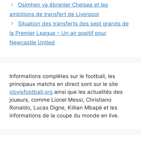
Navigation
Osimhen va ébranler Chelsea et les
des
ambitions de transfert de Liverpool
articles
Situation des transferts des sept grands de
la Premier League – Un air positif pour
Newcastle United
Informations complètes sur le football, les
principaux matchs en direct sont sur le site
clovisfootball.org
ainsi que les actualités des
joueurs, comme Lionel Messi, Christiano
Ronaldo, Lucas Digne, Killian Mbapé et les
informations de la coupe du monde en live.