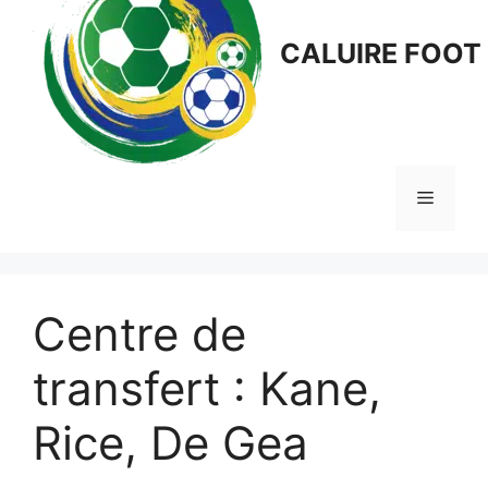
CALUIRE FOOT
Menu
Centre de
transfert : Kane,
Rice, De Gea