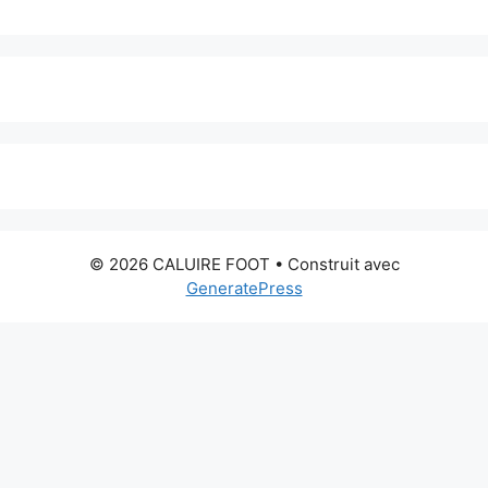
© 2026 CALUIRE FOOT
• Construit avec
GeneratePress