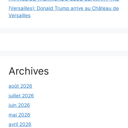
(Versailles): Donald Trump arrive au Château de
Versailles
Archives
août 2026
juillet 2026
juin 2026
mai 2026
avril 2026