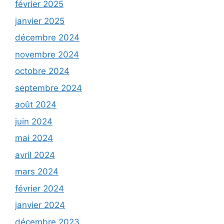
février 2025
janvier 2025
décembre 2024
novembre 2024
octobre 2024
septembre 2024
août 2024
juin 2024
mai 2024
avril 2024
mars 2024
février 2024
janvier 2024
décembre 2023