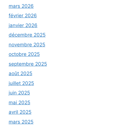
mars 2026
février 2026
janvier 2026
décembre 2025
novembre 2025
octobre 2025
septembre 2025
août 2025
juillet 2025
juin 2025
mai 2025
avril 2025
mars 2025