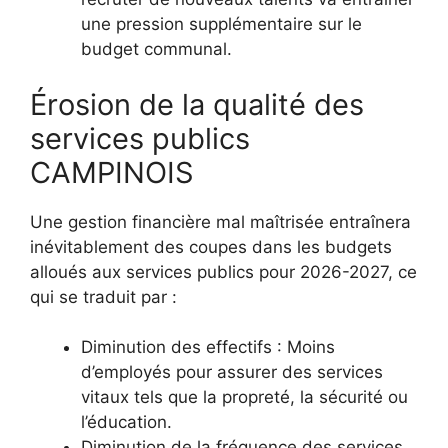
une pression supplémentaire sur le
budget communal.
Érosion de la qualité des
services publics
CAMPINOIS
Une gestion financière mal maîtrisée entraînera
inévitablement des coupes dans les budgets
alloués aux services publics pour 2026-2027, ce
qui se traduit par :
Diminution des effectifs : Moins
d’employés pour assurer des services
vitaux tels que la propreté, la sécurité ou
l’éducation.
Diminution de la fréquence des services