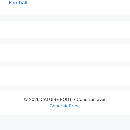
Football:
© 2026 CALUIRE FOOT
• Construit avec
GeneratePress