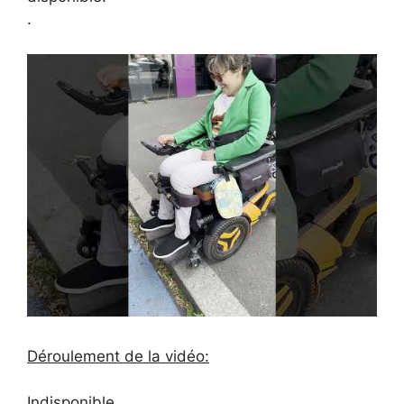
.
Déroulement de la vidéo:
Indisponible.