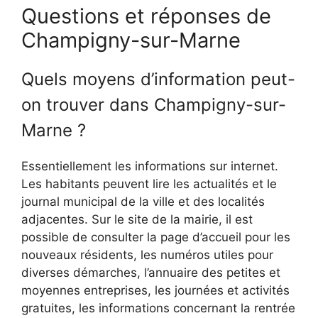
Questions et réponses de
Champigny-sur-Marne
Quels moyens d’information peut-
on trouver dans Champigny-sur-
Marne ?
Essentiellement les informations sur internet.
Les habitants peuvent lire les actualités et le
journal municipal de la ville et des localités
adjacentes. Sur le site de la mairie, il est
possible de consulter la page d’accueil pour les
nouveaux résidents, les numéros utiles pour
diverses démarches, l’annuaire des petites et
moyennes entreprises, les journées et activités
gratuites, les informations concernant la rentrée