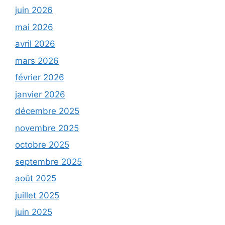
juin 2026
mai 2026
avril 2026
mars 2026
février 2026
janvier 2026
décembre 2025
novembre 2025
octobre 2025
septembre 2025
août 2025
juillet 2025
juin 2025