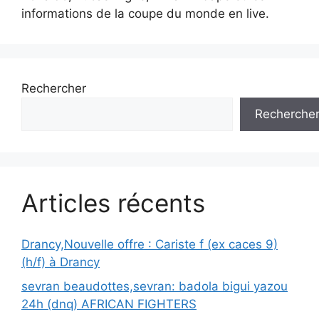
informations de la coupe du monde en live.
Rechercher
Recherche
Articles récents
Drancy,Nouvelle offre : Cariste f (ex caces 9)
(h/f) à Drancy
sevran beaudottes,sevran: badola bigui yazou
24h (dnq) AFRICAN FIGHTERS