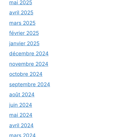
mai 2025
avril 2025
mars 2025
février 2025
janvier 2025
décembre 2024
novembre 2024
octobre 2024
septembre 2024
août 2024
juin 2024
mai 2024
avril 2024
mars 2024