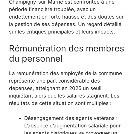
Champigny-sur-Marne est confrontée à une
période financière troublée, avec un
endettement en forte hausse et des doutes sur
la gestion de ses dépenses. Un regard détaillé
sur les critiques principales et leurs impacts.
Rémunération des membres
du personnel
La rémunération des employés de la commune
représente une part considérable des
dépenses, atteignant en 2025 un seuil
inquiétant alors que les salaires stagnent. Les
résultats de cette situation sont multiples :
Désengagement des agents vétérans :
L’absence d’augmentation salariale pour
les agents historiques va provoquer un