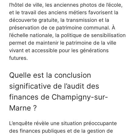
l’hôtel de ville, les anciennes photos de l’école,
et le travail des anciens métiers favorisent la
découverte gratuite, la transmission et la
préservation de ce patrimoine communal. À
l’échelle nationale, la politique de sensibilisation
permet de maintenir le patrimoine de la ville
vivant et accessible pour les générations
futures.
Quelle est la conclusion
significative de l’audit des
finances de Champigny-sur-
Marne ?
L’enquête révèle une situation préoccupante
des finances publiques et de la gestion de