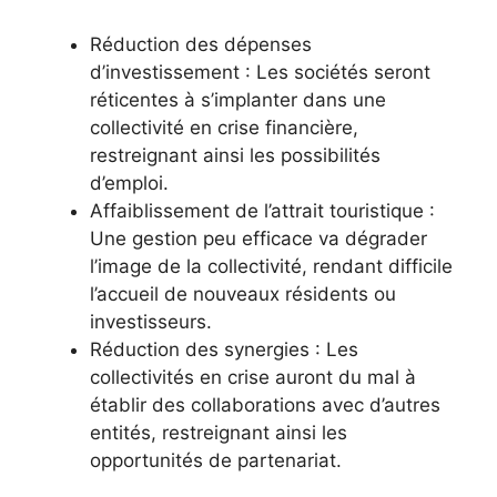
Réduction des dépenses
d’investissement : Les sociétés seront
réticentes à s’implanter dans une
collectivité en crise financière,
restreignant ainsi les possibilités
d’emploi.
Affaiblissement de l’attrait touristique :
Une gestion peu efficace va dégrader
l’image de la collectivité, rendant difficile
l’accueil de nouveaux résidents ou
investisseurs.
Réduction des synergies : Les
collectivités en crise auront du mal à
établir des collaborations avec d’autres
entités, restreignant ainsi les
opportunités de partenariat.