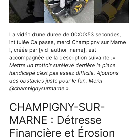
La vidéo d’une durée de 00:00:53 secondes,
intitulée Ca passe, merci Champigny sur Marne
!, créée par [vid_author_name], est
accompagnée de la description suivante :«
Mettre un trottoir surélevé derrière la place
handicapé c’est pas assez difficile. Ajoutons
des obstacles juste pour le fun. Merci
@champignysurmarne
».
CHAMPIGNY-SUR-
MARNE : Détresse
Financière et Érosion