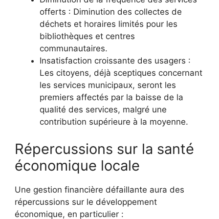
offerts : Diminution des collectes de
déchets et horaires limités pour les
bibliothèques et centres
communautaires.
Insatisfaction croissante des usagers :
Les citoyens, déjà sceptiques concernant
les services municipaux, seront les
premiers affectés par la baisse de la
qualité des services, malgré une
contribution supérieure à la moyenne.
Répercussions sur la santé
économique locale
Une gestion financière défaillante aura des
répercussions sur le développement
économique, en particulier :