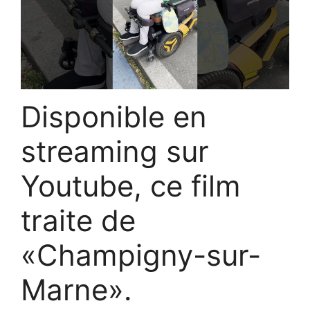
Disponible en
streaming sur
Youtube, ce film
traite de
«Champigny-sur-
Marne».