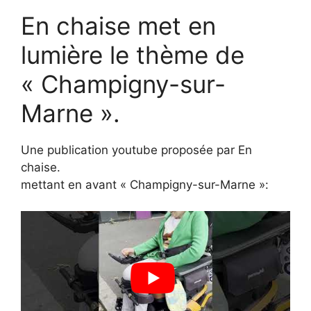
En chaise met en
lumière le thème de
« Champigny-sur-
Marne ».
Une publication youtube proposée par En
chaise.
mettant en avant « Champigny-sur-Marne »: