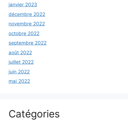
janvier 2023
décembre 2022
novembre 2022
octobre 2022
septembre 2022
août 2022
juillet 2022
juin 2022
mai 2022
Catégories