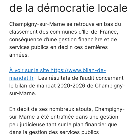
de la démocratie locale
Champigny-sur-Marne se retrouve en bas du
classement des communes d’Île-de-France,
conséquence d’une gestion financière et de
services publics en déclin ces dernières
années.
À voir sur le site https://www.bilan-de-
mandat.fr
: Les résultats de l’audit concernant
le bilan de mandat 2020-2026 de Champigny-
sur-Marne.
En dépit de ses nombreux atouts, Champigny-
sur-Marne a été entraînée dans une gestion
peu judicieuse tant sur le plan financier que
dans la gestion des services publics