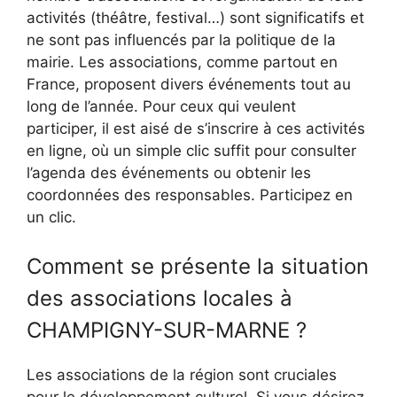
activités (théâtre, festival…) sont significatifs et
ne sont pas influencés par la politique de la
mairie. Les associations, comme partout en
France, proposent divers événements tout au
long de l’année. Pour ceux qui veulent
participer, il est aisé de s’inscrire à ces activités
en ligne, où un simple clic suffit pour consulter
l’agenda des événements ou obtenir les
coordonnées des responsables. Participez en
un clic.
Comment se présente la situation
des associations locales à
CHAMPIGNY-SUR-MARNE ?
Les associations de la région sont cruciales