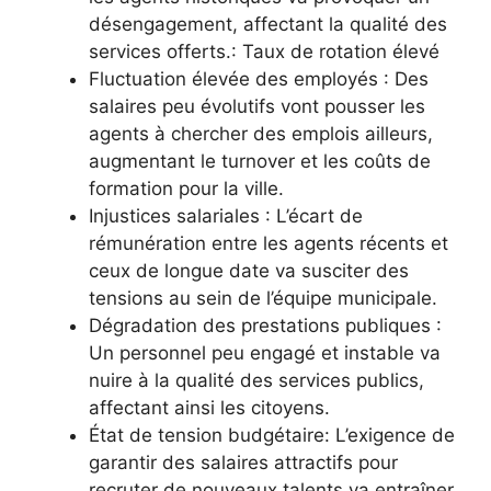
désengagement, affectant la qualité des
services offerts.: Taux de rotation élevé
Fluctuation élevée des employés : Des
salaires peu évolutifs vont pousser les
agents à chercher des emplois ailleurs,
augmentant le turnover et les coûts de
formation pour la ville.
Injustices salariales : L’écart de
rémunération entre les agents récents et
ceux de longue date va susciter des
tensions au sein de l’équipe municipale.
Dégradation des prestations publiques :
Un personnel peu engagé et instable va
nuire à la qualité des services publics,
affectant ainsi les citoyens.
État de tension budgétaire: L’exigence de
garantir des salaires attractifs pour
recruter de nouveaux talents va entraîner