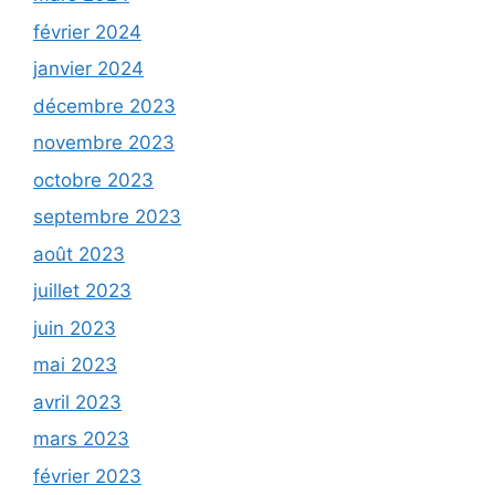
février 2024
janvier 2024
décembre 2023
novembre 2023
octobre 2023
septembre 2023
août 2023
juillet 2023
juin 2023
mai 2023
avril 2023
mars 2023
février 2023