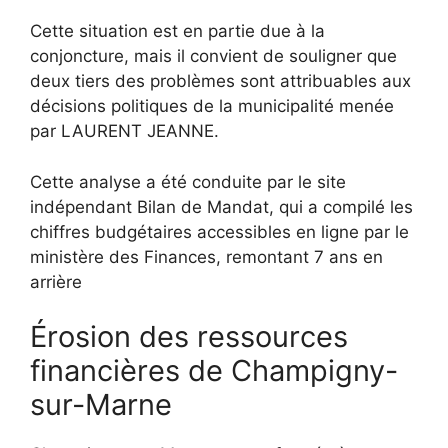
Cette situation est en partie due à la
conjoncture, mais il convient de souligner que
deux tiers des problèmes sont attribuables aux
décisions politiques de la municipalité menée
par LAURENT JEANNE.
Cette analyse a été conduite par le site
indépendant Bilan de Mandat, qui a compilé les
chiffres budgétaires accessibles en ligne par le
ministère des Finances, remontant 7 ans en
arrière
Érosion des ressources
financières de Champigny-
sur-Marne