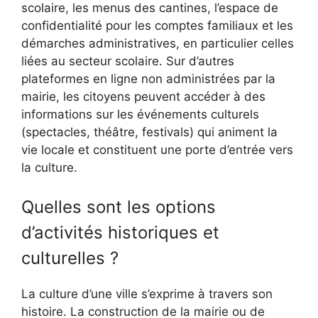
scolaire, les menus des cantines, l’espace de
confidentialité pour les comptes familiaux et les
démarches administratives, en particulier celles
liées au secteur scolaire. Sur d’autres
plateformes en ligne non administrées par la
mairie, les citoyens peuvent accéder à des
informations sur les événements culturels
(spectacles, théâtre, festivals) qui animent la
vie locale et constituent une porte d’entrée vers
la culture.
Quelles sont les options
d’activités historiques et
culturelles ?
La culture d’une ville s’exprime à travers son
histoire. La construction de la mairie ou de