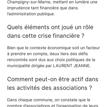
Champigny-sur-Marne, mettant en lumière une
imprudence tant financière que dans
l’administration publique.
Quels éléments ont joué un rôle
dans cette crise financière ?
Bien que le contexte économique soit un facteur
à prendre en compte, deux tiers des défis
rencontrés sont dus aux choix politiques de la
municipalité dirigée par LAURENT JEANNE.
Comment peut-on être actif dans
les activités des associations ?
Dans chaque commune, on constate que le
nombre d’associations et l’organisation de leurs