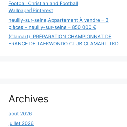
Football Christian and Football
Wallpaper|Pinterest
neuilly-sur-seine,Appartement À vendre – 3
pièces – neuilly-sur-seine – 850 000 €
(Clamart): PRÉPARATION CHAMPIONNAT DE
FRANCE DE TAEKWONDO CLUB CLAMART TKD
Archives
août 2026
juillet 2026