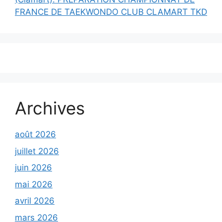
FRANCE DE TAEKWONDO CLUB CLAMART TKD
Archives
août 2026
juillet 2026
juin 2026
mai 2026
avril 2026
mars 2026