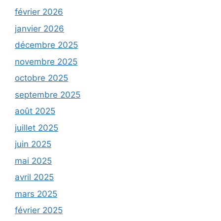
février 2026
janvier 2026
décembre 2025
novembre 2025
octobre 2025
septembre 2025
août 2025
juillet 2025
juin 2025
mai 2025
avril 2025
mars 2025
février 2025