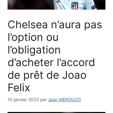
Chelsea n’aura pas
l’option ou
l’obligation
d’acheter l’accord
de prêt de Joao
Felix
10 janvier 2023
par
Jean MEROUCO