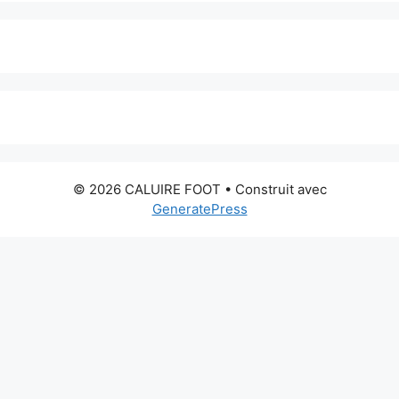
© 2026 CALUIRE FOOT
• Construit avec
GeneratePress