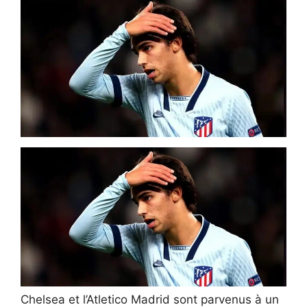
Chelsea et l’Atletico Madrid sont parvenus à un