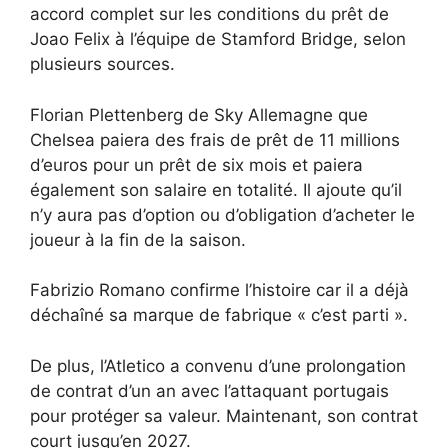
accord complet sur les conditions du prêt de
Joao Felix à l’équipe de Stamford Bridge, selon
plusieurs sources.
Florian Plettenberg de Sky Allemagne que
Chelsea paiera des frais de prêt de 11 millions
d’euros pour un prêt de six mois et paiera
également son salaire en totalité. Il ajoute qu’il
n’y aura pas d’option ou d’obligation d’acheter le
joueur à la fin de la saison.
Fabrizio Romano confirme l’histoire car il a déjà
déchaîné sa marque de fabrique « c’est parti ».
De plus, l’Atletico a convenu d’une prolongation
de contrat d’un an avec l’attaquant portugais
pour protéger sa valeur. Maintenant, son contrat
court jusqu’en 2027.