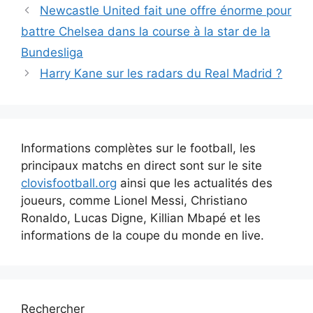
Navigation
Newcastle United fait une offre énorme pour
des
battre Chelsea dans la course à la star de la
articles
Bundesliga
Harry Kane sur les radars du Real Madrid ?
Informations complètes sur le football, les
principaux matchs en direct sont sur le site
clovisfootball.org
ainsi que les actualités des
joueurs, comme Lionel Messi, Christiano
Ronaldo, Lucas Digne, Killian Mbapé et les
informations de la coupe du monde en live.
Rechercher