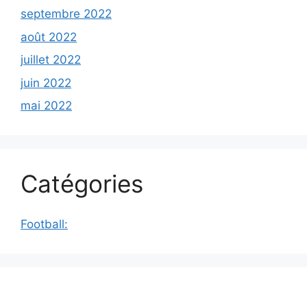
septembre 2022
août 2022
juillet 2022
juin 2022
mai 2022
Catégories
Football: