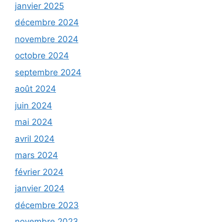
janvier 2025
décembre 2024
novembre 2024
octobre 2024
septembre 2024
août 2024
juin 2024
mai 2024
avril 2024
mars 2024
février 2024
janvier 2024
décembre 2023
novembre 2023