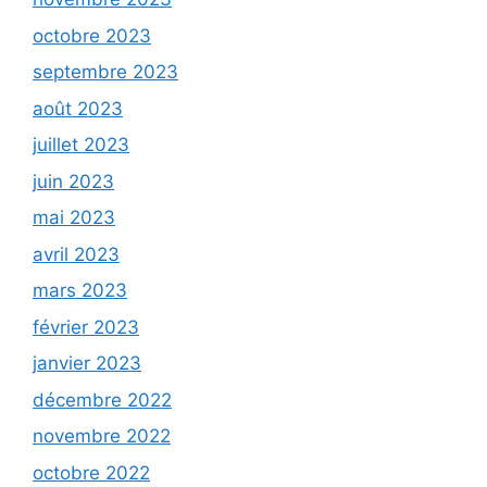
octobre 2023
septembre 2023
août 2023
juillet 2023
juin 2023
mai 2023
avril 2023
mars 2023
février 2023
janvier 2023
décembre 2022
novembre 2022
octobre 2022