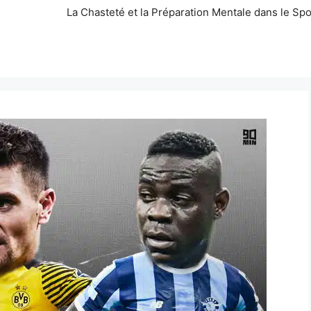
La Chasteté et la Préparation Mentale dans le Spo