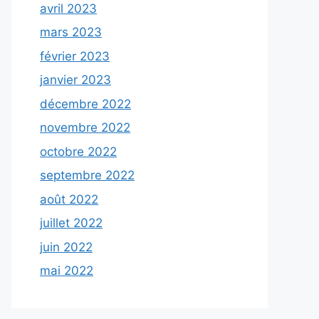
avril 2023
mars 2023
février 2023
janvier 2023
décembre 2022
novembre 2022
octobre 2022
septembre 2022
août 2022
juillet 2022
juin 2022
mai 2022