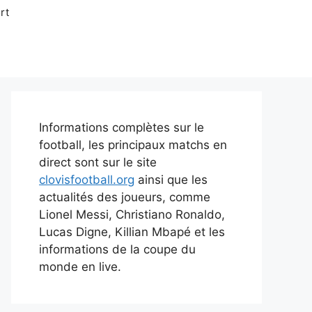
rt
Informations complètes sur le
football, les principaux matchs en
direct sont sur le site
clovisfootball.org
ainsi que les
actualités des joueurs, comme
Lionel Messi, Christiano Ronaldo,
Lucas Digne, Killian Mbapé et les
informations de la coupe du
monde en live.