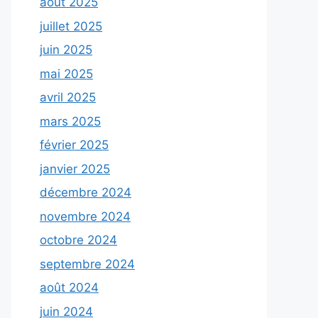
août 2025
juillet 2025
juin 2025
mai 2025
avril 2025
mars 2025
février 2025
janvier 2025
décembre 2024
novembre 2024
octobre 2024
septembre 2024
août 2024
juin 2024