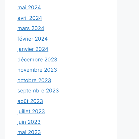
mai 2024
avril 2024
mars 2024
février 2024
janvier 2024
décembre 2023
novembre 2023
octobre 2023
septembre 2023
août 2023
juillet 2023
juin 2023
mai 2023