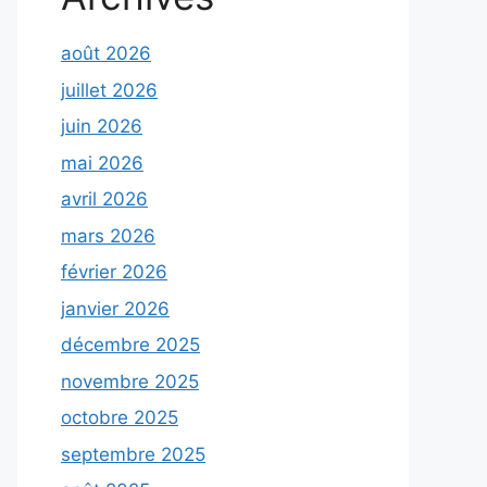
août 2026
juillet 2026
juin 2026
mai 2026
avril 2026
mars 2026
février 2026
janvier 2026
décembre 2025
novembre 2025
octobre 2025
septembre 2025