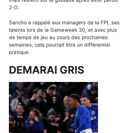
mais restent sur la glissade après avoir perdu
2-0.
Sancho a rappelé aux managers de la FPL ses
talents lors de la Gameweek 30, et avec plus
de temps de jeu au cours des prochaines
semaines, cela pourrait être un différentiel
pratique.
DEMARAI GRIS