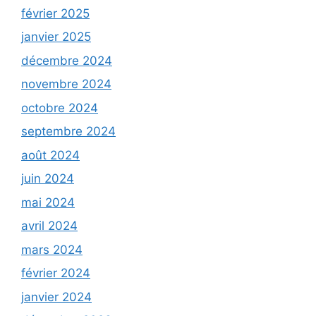
février 2025
janvier 2025
décembre 2024
novembre 2024
octobre 2024
septembre 2024
août 2024
juin 2024
mai 2024
avril 2024
mars 2024
février 2024
janvier 2024