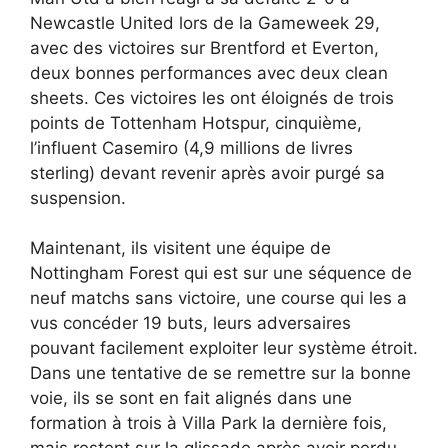
Newcastle United lors de la Gameweek 29,
avec des victoires sur Brentford et Everton,
deux bonnes performances avec deux clean
sheets. Ces victoires les ont éloignés de trois
points de Tottenham Hotspur, cinquième,
l’influent Casemiro (4,9 millions de livres
sterling) devant revenir après avoir purgé sa
suspension.
Maintenant, ils visitent une équipe de
Nottingham Forest qui est sur une séquence de
neuf matchs sans victoire, une course qui les a
vus concéder 19 buts, leurs adversaires
pouvant facilement exploiter leur système étroit.
Dans une tentative de se remettre sur la bonne
voie, ils se sont en fait alignés dans une
formation à trois à Villa Park la dernière fois,