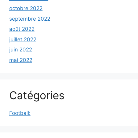
octobre 2022
septembre 2022
août 2022
juillet 2022
juin 2022
mai 2022
Catégories
Football: