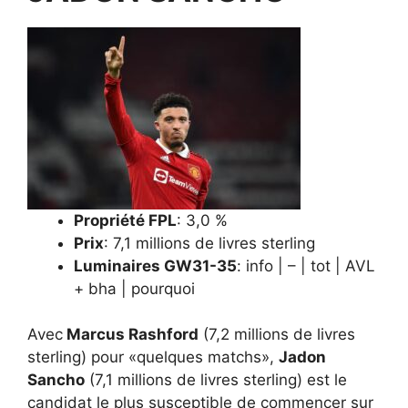
Propriété FPL
: 3,0 %
Prix
: 7,1 millions de livres sterling
Luminaires GW31-35
: info | – | tot | AVL
+ bha | pourquoi
Avec
Marcus Rashford
(7,2 millions de livres
sterling) pour «quelques matchs»,
Jadon
Sancho
(7,1 millions de livres sterling) est le
candidat le plus susceptible de commencer sur