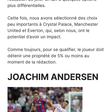
plus différentielles.
Cette fois, nous avons sélectionné des choix
peu importants à Crystal Palace, Manchester
United et Everton, qui, selon nous, ont le
potentiel d’avoir un impact.
Comme toujours, pour se qualifier, le joueur doit
détenir une propriété de 5% ou moins au
moment de la rédaction.
JOACHIM ANDERSEN