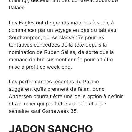
sterling), déclenchant des contre-attaques de
Palace.
Les Eagles ont de grands matches à venir, à
commencer par un voyage en bas du tableau
Southampton, qui se classe 17e pour les
tentatives concédées de la tête depuis la
nomination de Ruben Selles, de sorte que la
menace de but susmentionnée pourrait être
mise à profit ce week-end.
Les performances récentes de Palace
suggèrent qu’ils prennent de l’élan, donc
Andersen pourrait être une belle option à définir
et à oublier qui peut être appelée chaque
semaine sauf Gameweek 35.
JADON SANCHO