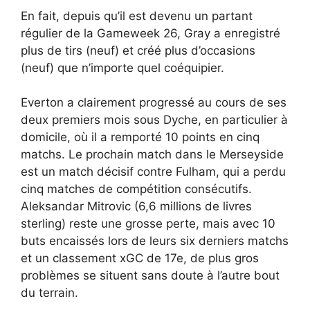
En fait, depuis qu’il est devenu un partant
régulier de la Gameweek 26, Gray a enregistré
plus de tirs (neuf) et créé plus d’occasions
(neuf) que n’importe quel coéquipier.
Everton a clairement progressé au cours de ses
deux premiers mois sous Dyche, en particulier à
domicile, où il a remporté 10 points en cinq
matchs. Le prochain match dans le Merseyside
est un match décisif contre Fulham, qui a perdu
cinq matches de compétition consécutifs.
Aleksandar Mitrovic (6,6 millions de livres
sterling) reste une grosse perte, mais avec 10
buts encaissés lors de leurs six derniers matchs
et un classement xGC de 17e, de plus gros
problèmes se situent sans doute à l’autre bout
du terrain.