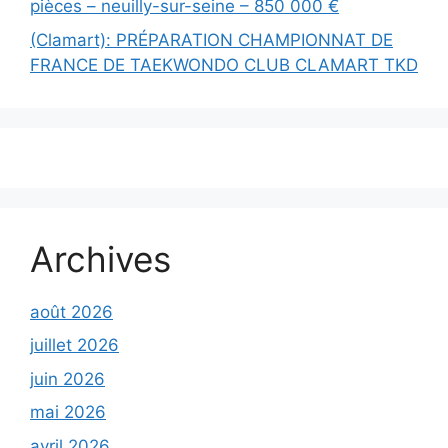
pièces – neuilly-sur-seine – 850 000 €
(Clamart): PRÉPARATION CHAMPIONNAT DE
FRANCE DE TAEKWONDO CLUB CLAMART TKD
Archives
août 2026
juillet 2026
juin 2026
mai 2026
avril 2026