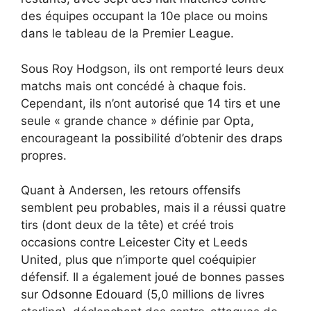
des équipes occupant la 10e place ou moins
dans le tableau de la Premier League.
Sous Roy Hodgson, ils ont remporté leurs deux
matchs mais ont concédé à chaque fois.
Cependant, ils n’ont autorisé que 14 tirs et une
seule « grande chance » définie par Opta,
encourageant la possibilité d’obtenir des draps
propres.
Quant à Andersen, les retours offensifs
semblent peu probables, mais il a réussi quatre
tirs (dont deux de la tête) et créé trois
occasions contre Leicester City et Leeds
United, plus que n’importe quel coéquipier
défensif. Il a également joué de bonnes passes
sur Odsonne Edouard (5,0 millions de livres