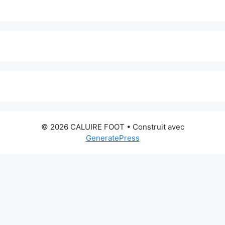
© 2026 CALUIRE FOOT
• Construit avec
GeneratePress