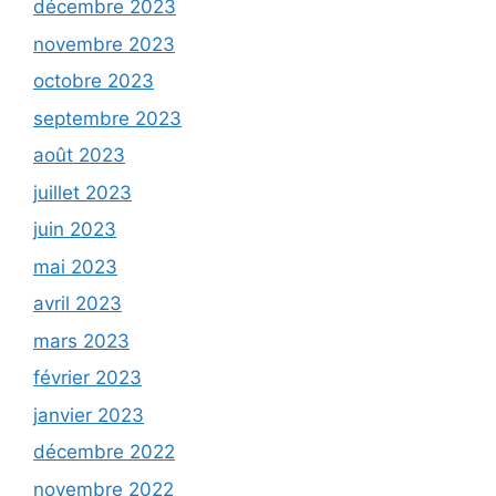
décembre 2023
novembre 2023
octobre 2023
septembre 2023
août 2023
juillet 2023
juin 2023
mai 2023
avril 2023
mars 2023
février 2023
janvier 2023
décembre 2022
novembre 2022