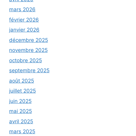
mars 2026
février 2026
janvier 2026
décembre 2025
novembre 2025
octobre 2025
septembre 2025
août 2025
juillet 2025
juin 2025
mai 2025
avril 2025
mars 2025