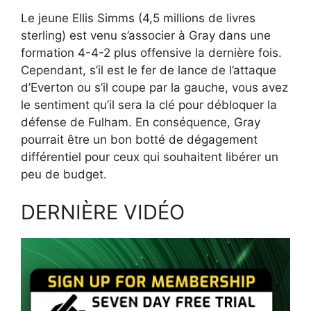
Le jeune Ellis Simms (4,5 millions de livres
sterling) est venu s’associer à Gray dans une
formation 4-4-2 plus offensive la dernière fois.
Cependant, s’il est le fer de lance de l’attaque
d’Everton ou s’il coupe par la gauche, vous avez
le sentiment qu’il sera la clé pour débloquer la
défense de Fulham. En conséquence, Gray
pourrait être un bon botté de dégagement
différentiel pour ceux qui souhaitent libérer un
peu de budget.
DERNIÈRE VIDÉO