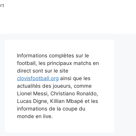
rt
Informations complètes sur le
football, les principaux matchs en
direct sont sur le site
clovisfootball.org
ainsi que les
actualités des joueurs, comme
Lionel Messi, Christiano Ronaldo,
Lucas Digne, Killian Mbapé et les
informations de la coupe du
monde en live.