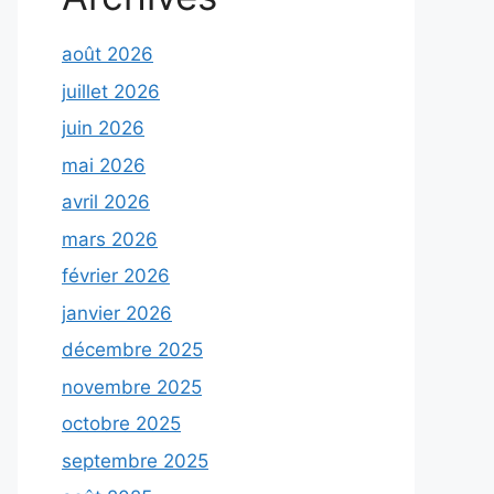
août 2026
juillet 2026
juin 2026
mai 2026
avril 2026
mars 2026
février 2026
janvier 2026
décembre 2025
novembre 2025
octobre 2025
septembre 2025