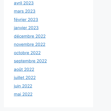
avril 2023
mars 2023
février 2023
janvier 2023
décembre 2022
novembre 2022
octobre 2022
septembre 2022
août 2022
juillet 2022
juin 2022
mai 2022