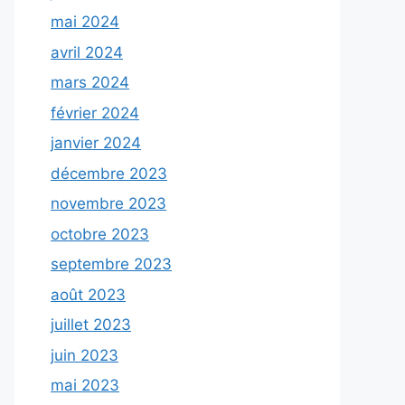
mai 2024
avril 2024
mars 2024
février 2024
janvier 2024
décembre 2023
novembre 2023
octobre 2023
septembre 2023
août 2023
juillet 2023
juin 2023
mai 2023