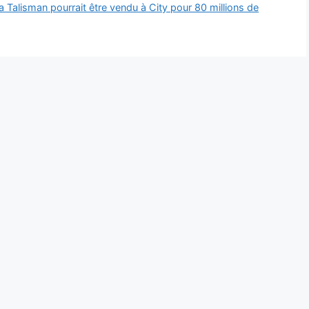
 Talisman pourrait être vendu à City pour 80 millions de