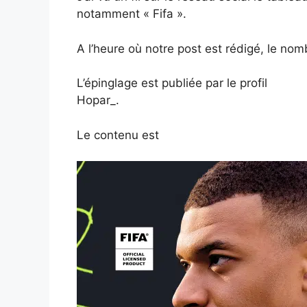
notamment « Fifa ».
A l’heure où notre post est rédigé, le nom
L’épinglage est publiée par le profil
Hopar_.
Le contenu est