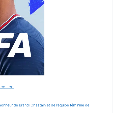
 ce lien
.
honneur de Brandi Chastain et de l’équipe féminine de