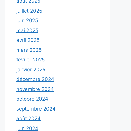
août 2025
juillet 2025
juin 2025
mai 2025
avril 2025
mars 2025
février 2025
janvier 2025
décembre 2024
novembre 2024
octobre 2024
septembre 2024
août 2024
juin 2024