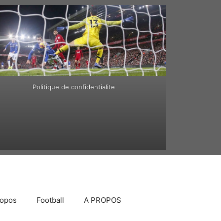
Politique de confidentialite
ropos
Football
A PROPOS