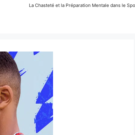
La Chasteté et la Préparation Mentale dans le Spo