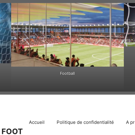
Football
Accueil
Politique de confidentialité
A p
 FOOT