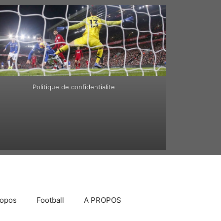
Politique de confidentialite
ropos
Football
A PROPOS