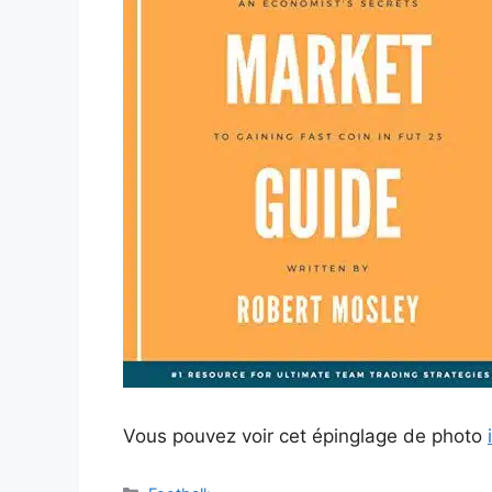
Vous pouvez voir cet épinglage de photo