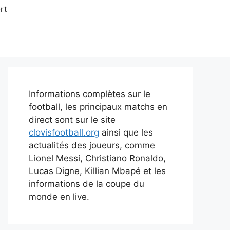
rt
Informations complètes sur le
football, les principaux matchs en
direct sont sur le site
clovisfootball.org
ainsi que les
actualités des joueurs, comme
Lionel Messi, Christiano Ronaldo,
Lucas Digne, Killian Mbapé et les
informations de la coupe du
monde en live.