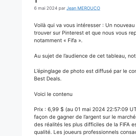
6 mai 2024
par
Jean MEROUCO
Voilà qui va vous intéresser : Un nouveau
trouver sur Pinterest et que nous vous r
notamment « Fifa ».
Au sujet de l’audience de cet tableau, no
L’épinglage de photo est diffusé par le co
Best Deals.
Voici le contenu
Prix : 6,99 $ (au 01 mai 2024 22:57:09 UT
façon de gagner de l’argent sur le march
des réalités les plus difficiles de la FIFA es
qualité. Les joueurs professionnels cons