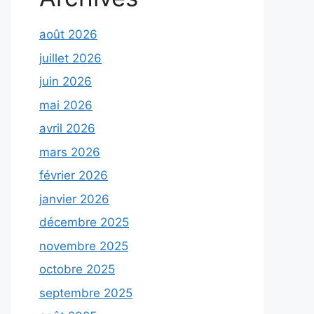
août 2026
juillet 2026
juin 2026
mai 2026
avril 2026
mars 2026
février 2026
janvier 2026
décembre 2025
novembre 2025
octobre 2025
septembre 2025