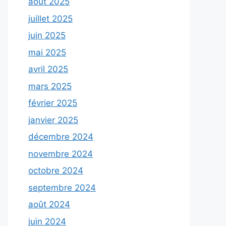
août 2025
juillet 2025
juin 2025
mai 2025
avril 2025
mars 2025
février 2025
janvier 2025
décembre 2024
novembre 2024
octobre 2024
septembre 2024
août 2024
juin 2024