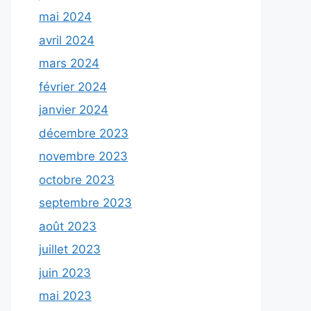
mai 2024
avril 2024
mars 2024
février 2024
janvier 2024
décembre 2023
novembre 2023
octobre 2023
septembre 2023
août 2023
juillet 2023
juin 2023
mai 2023