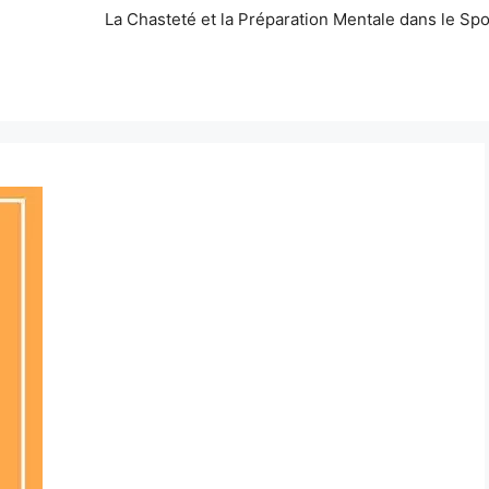
La Chasteté et la Préparation Mentale dans le Spo