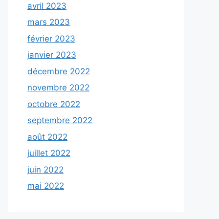
avril 2023
mars 2023
février 2023
janvier 2023
décembre 2022
novembre 2022
octobre 2022
septembre 2022
août 2022
juillet 2022
juin 2022
mai 2022