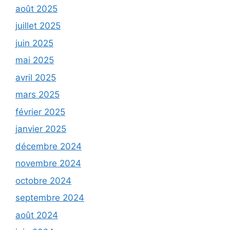
août 2025
juillet 2025
juin 2025
mai 2025
avril 2025
mars 2025
février 2025
janvier 2025
décembre 2024
novembre 2024
octobre 2024
septembre 2024
août 2024