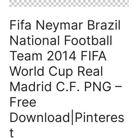
Fifa Neymar Brazil
National Football
Team 2014 FIFA
World Cup Real
Madrid C.F. PNG –
Free
Download|Pinteres
t