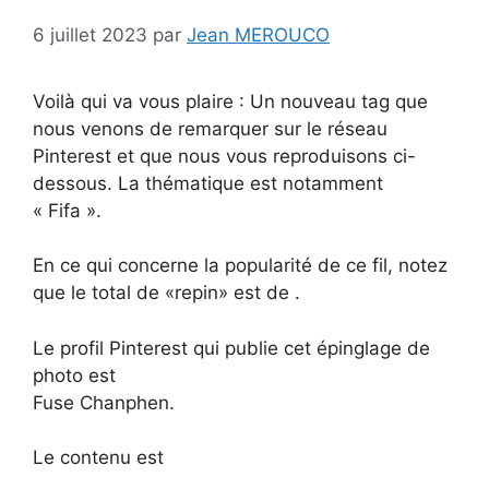
6 juillet 2023
par
Jean MEROUCO
Voilà qui va vous plaire : Un nouveau tag que
nous venons de remarquer sur le réseau
Pinterest et que nous vous reproduisons ci-
dessous. La thématique est notamment
« Fifa ».
En ce qui concerne la popularité de ce fil, notez
que le total de «repin» est de .
Le profil Pinterest qui publie cet épinglage de
photo est
Fuse Chanphen.
Le contenu est