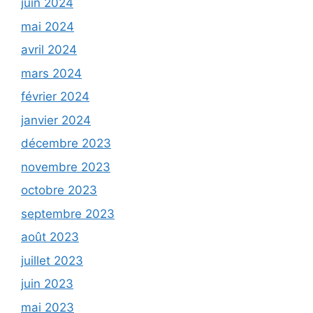
juin 2024
mai 2024
avril 2024
mars 2024
février 2024
janvier 2024
décembre 2023
novembre 2023
octobre 2023
septembre 2023
août 2023
juillet 2023
juin 2023
mai 2023