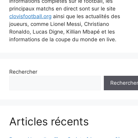
Informations complètes sur le football, les
principaux matchs en direct sont sur le site
clovisfootball.org
ainsi que les actualités des
joueurs, comme Lionel Messi, Christiano
Ronaldo, Lucas Digne, Killian Mbapé et les
informations de la coupe du monde en live.
Rechercher
Recherche
Articles récents