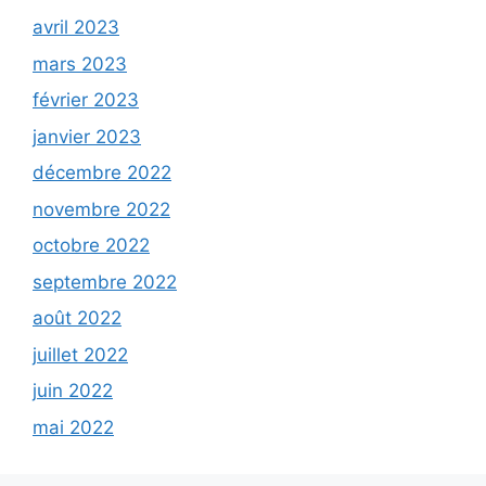
avril 2023
mars 2023
février 2023
janvier 2023
décembre 2022
novembre 2022
octobre 2022
septembre 2022
août 2022
juillet 2022
juin 2022
mai 2022