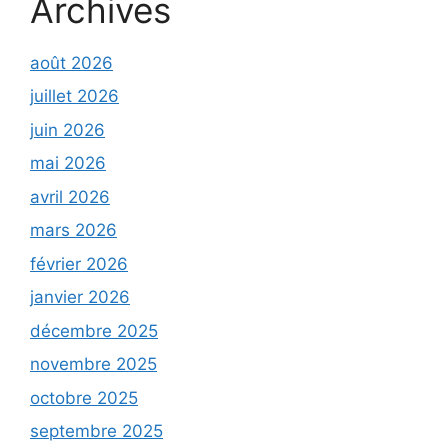
Archives
août 2026
juillet 2026
juin 2026
mai 2026
avril 2026
mars 2026
février 2026
janvier 2026
décembre 2025
novembre 2025
octobre 2025
septembre 2025