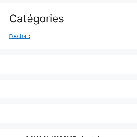
Catégories
Football: