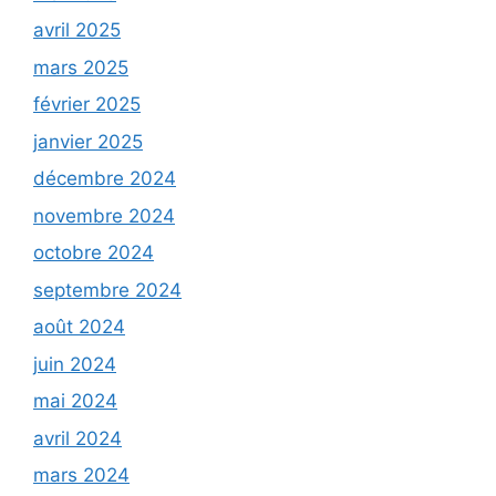
avril 2025
mars 2025
février 2025
janvier 2025
décembre 2024
novembre 2024
octobre 2024
septembre 2024
août 2024
juin 2024
mai 2024
avril 2024
mars 2024