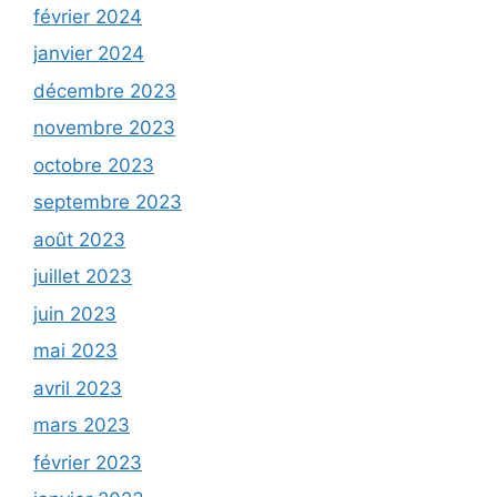
février 2024
janvier 2024
décembre 2023
novembre 2023
octobre 2023
septembre 2023
août 2023
juillet 2023
juin 2023
mai 2023
avril 2023
mars 2023
février 2023