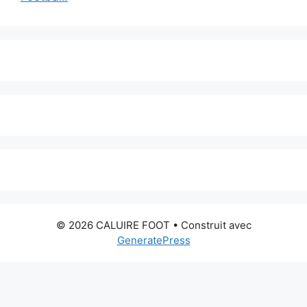
© 2026 CALUIRE FOOT
• Construit avec
GeneratePress