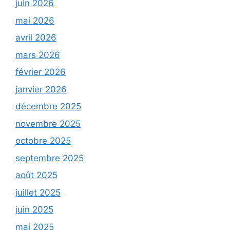
juin 2026
mai 2026
avril 2026
mars 2026
février 2026
janvier 2026
décembre 2025
novembre 2025
octobre 2025
septembre 2025
août 2025
juillet 2025
juin 2025
mai 2025