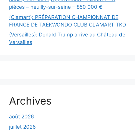
pièces – neuilly-sur-seine – 850 000 €
(Clamart): PRÉPARATION CHAMPIONNAT DE
FRANCE DE TAEKWONDO CLUB CLAMART TKD
(Versailles): Donald Trump arrive au Château de
Versailles
Archives
août 2026
juillet 2026