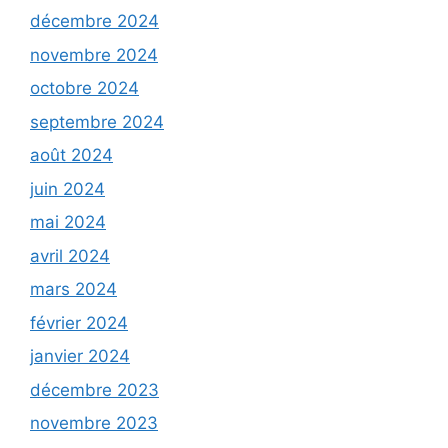
décembre 2024
novembre 2024
octobre 2024
septembre 2024
août 2024
juin 2024
mai 2024
avril 2024
mars 2024
février 2024
janvier 2024
décembre 2023
novembre 2023