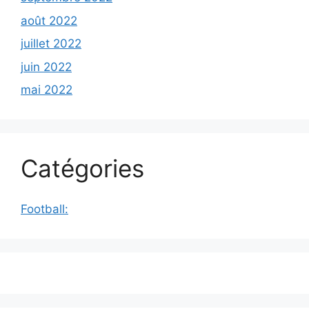
août 2022
juillet 2022
juin 2022
mai 2022
Catégories
Football: