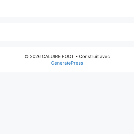
© 2026 CALUIRE FOOT
• Construit avec
GeneratePress