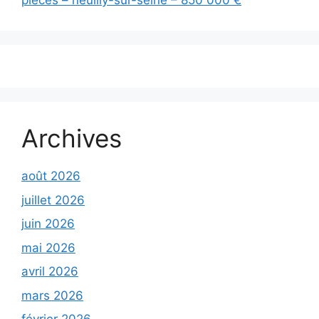
pièces – neuilly-sur-seine – 850 000 €
Archives
août 2026
juillet 2026
juin 2026
mai 2026
avril 2026
mars 2026