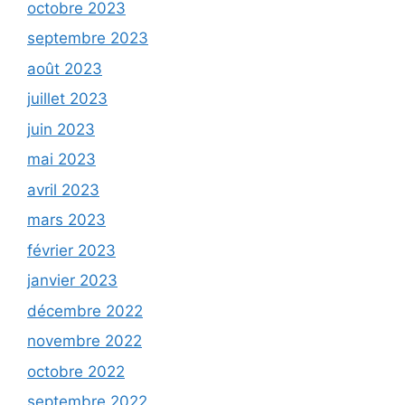
octobre 2023
septembre 2023
août 2023
juillet 2023
juin 2023
mai 2023
avril 2023
mars 2023
février 2023
janvier 2023
décembre 2022
novembre 2022
octobre 2022
septembre 2022