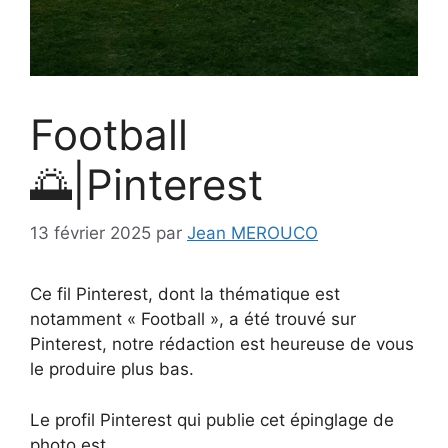
Football
🌅|Pinterest
13 février 2025
par
Jean MEROUCO
Ce fil Pinterest, dont la thématique est
notamment « Football », a été trouvé sur
Pinterest, notre rédaction est heureuse de vous
le produire plus bas.
Le profil Pinterest qui publie cet épinglage de
photo est