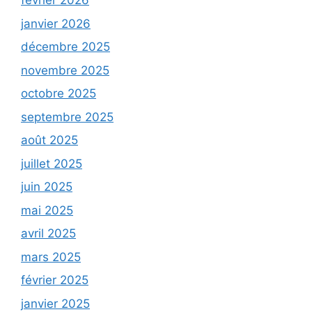
février 2026
janvier 2026
décembre 2025
novembre 2025
octobre 2025
septembre 2025
août 2025
juillet 2025
juin 2025
mai 2025
avril 2025
mars 2025
février 2025
janvier 2025