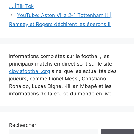
des
… |Tik Tok
articles
YouTube: Aston Villa 2-1 Tottenham !! |
Ramsey et Rogers déchirent les éperons !!
Informations complètes sur le football, les
principaux matchs en direct sont sur le site
clovisfootball.org
ainsi que les actualités des
joueurs, comme Lionel Messi, Christiano
Ronaldo, Lucas Digne, Killian Mbapé et les
informations de la coupe du monde en live.
Rechercher