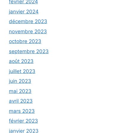
février 2024
janvier 2024
décembre 2023
novembre 2023
octobre 2023
septembre 2023
août 2023
juillet 2023
juin 2023
mai 2023
avril 2023
mars 2023
février 2023
janvier 2023