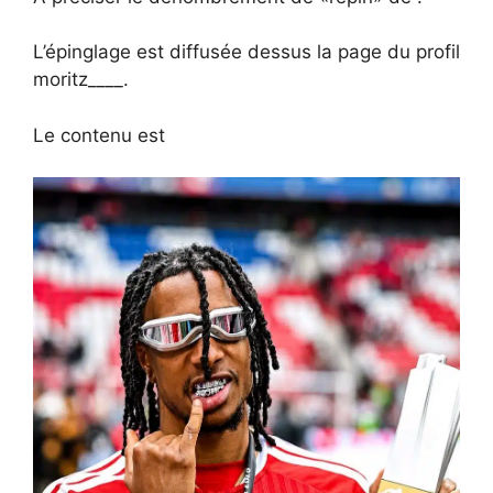
L’épinglage est diffusée dessus la page du profil
moritz____.
Le contenu est