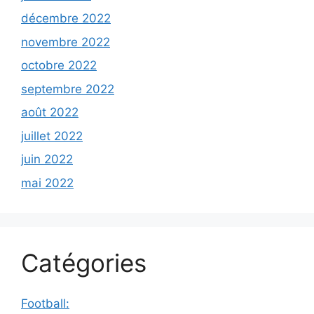
décembre 2022
novembre 2022
octobre 2022
septembre 2022
août 2022
juillet 2022
juin 2022
mai 2022
Catégories
Football: