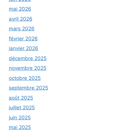
mai 2026
avril 2026
mars 2026
février 2026
janvier 2026
décembre 2025
novembre 2025
octobre 2025
septembre 2025
août 2025
juillet 2025
juin 2025
mai 2025