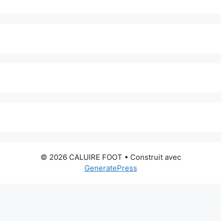
© 2026 CALUIRE FOOT
• Construit avec
GeneratePress