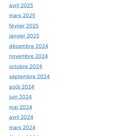
avril 2025
mars 2025
février 2025
janvier 2025
décembre 2024
novembre 2024
octobre 2024
septembre 2024
août 2024
juin 2024
mai 2024
avril 2024
mars 2024