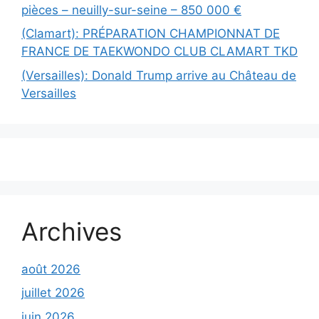
pièces – neuilly-sur-seine – 850 000 €
(Clamart): PRÉPARATION CHAMPIONNAT DE
FRANCE DE TAEKWONDO CLUB CLAMART TKD
(Versailles): Donald Trump arrive au Château de
Versailles
Archives
août 2026
juillet 2026
juin 2026