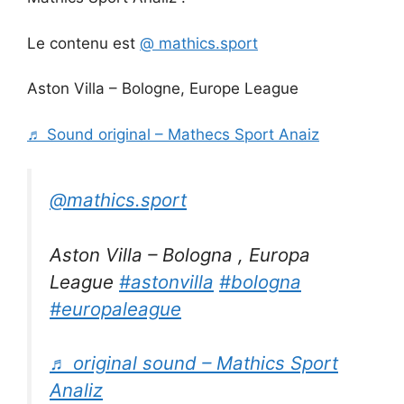
Le contenu est
@ mathics.sport
Aston Villa – Bologne, Europe League
♬ Sound original – Mathecs Sport Anaiz
@mathics.sport
Aston Villa – Bologna , Europa
League
#astonvilla
#bologna
#europaleague
♬ original sound – Mathics Sport
Analiz