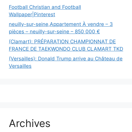
Football Christian and Football
Wallpaper|Pinterest
neuilly-sur-seine,Appartement À vendre – 3
pièces – neuilly-sur-seine – 850 000 €
(Clamart): PRÉPARATION CHAMPIONNAT DE
FRANCE DE TAEKWONDO CLUB CLAMART TKD
(Versailles): Donald Trump arrive au Château de
Versailles
Archives