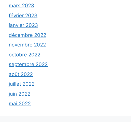
mars 2023
février 2023
janvier 2023
décembre 2022
novembre 2022
octobre 2022
septembre 2022
août 2022
juillet 2022
juin 2022
mai 2022