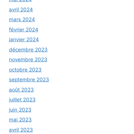
avril 2024
mars 2024
février 2024
janvier 2024
décembre 2023
novembre 2023
octobre 2023
septembre 2023
août 2023
juillet 2023
juin 2023
mai 2023
avril 2023