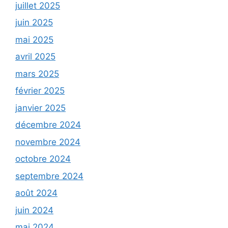
juillet 2025
juin 2025
mai 2025
avril 2025
mars 2025
février 2025
janvier 2025
décembre 2024
novembre 2024
octobre 2024
septembre 2024
août 2024
juin 2024
mai 2024