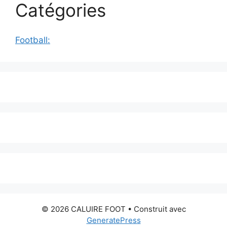
Catégories
Football:
© 2026 CALUIRE FOOT
• Construit avec
GeneratePress