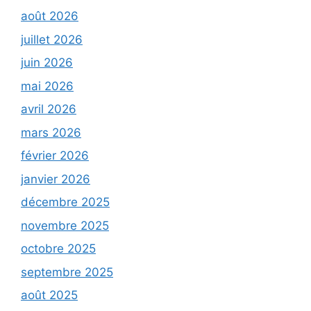
août 2026
juillet 2026
juin 2026
mai 2026
avril 2026
mars 2026
février 2026
janvier 2026
décembre 2025
novembre 2025
octobre 2025
septembre 2025
août 2025