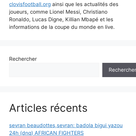
clovisfootball.org
ainsi que les actualités des
joueurs, comme Lionel Messi, Christiano
Ronaldo, Lucas Digne, Killian Mbapé et les
informations de la coupe du monde en live.
Rechercher
Recherche
Articles récents
sevran beaudottes,sevran: badola bigui yazou
24h (dnq) AFRICAN FIGHTERS