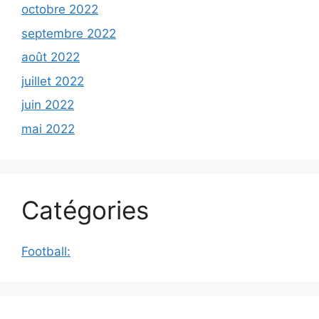
octobre 2022
septembre 2022
août 2022
juillet 2022
juin 2022
mai 2022
Catégories
Football: