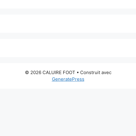
© 2026 CALUIRE FOOT
• Construit avec
GeneratePress