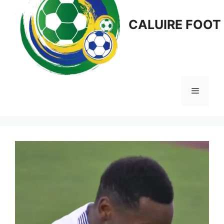
CALUIRE FOOT
Menu