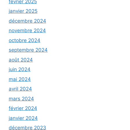
février 2025
janvier 2025
décembre 2024
novembre 2024
octobre 2024
septembre 2024
août 2024
juin 2024
mai 2024
avril 2024
mars 2024
février 2024
janvier 2024
décembre 2023