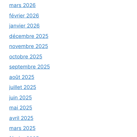
mars 2026
février 2026
janvier 2026
décembre 2025
novembre 2025
octobre 2025
septembre 2025
août 2025
juillet 2025
juin 2025
mai 2025
avril 2025
mars 2025