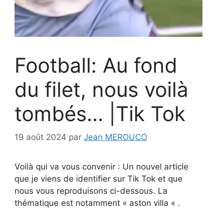
Football: Au fond
du filet, nous voilà
tombés… |Tik Tok
19 août 2024
par
Jean MEROUCO
Voilà qui va vous convenir : Un nouvel article
que je viens de identifier sur Tik Tok et que
nous vous reproduisons ci-dessous. La
thématique est notamment « aston villa « .