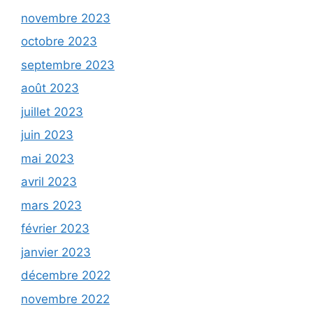
novembre 2023
octobre 2023
septembre 2023
août 2023
juillet 2023
juin 2023
mai 2023
avril 2023
mars 2023
février 2023
janvier 2023
décembre 2022
novembre 2022