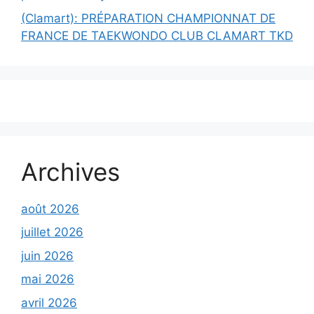
(Clamart): PRÉPARATION CHAMPIONNAT DE
FRANCE DE TAEKWONDO CLUB CLAMART TKD
Archives
août 2026
juillet 2026
juin 2026
mai 2026
avril 2026