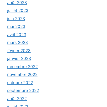
août 2023
juillet 2023
juin 2023
mai 2023
avril 2023
mars 2023
février 2023
janvier 2023
décembre 2022
novembre 2022
octobre 2022
septembre 2022
août 2022
juillet 2022