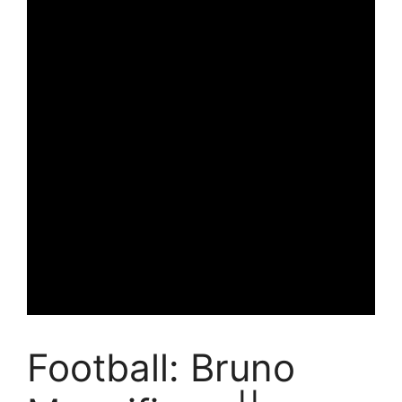
Football: Bruno