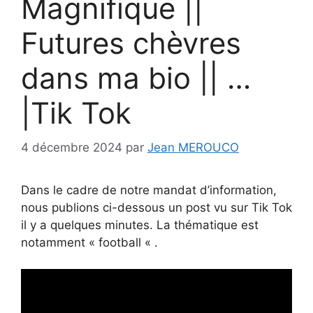
Magnifique ||
Futures chèvres
dans ma bio || …
|Tik Tok
4 décembre 2024
par
Jean MEROUCO
Dans le cadre de notre mandat d’information,
nous publions ci-dessous un post vu sur Tik Tok
il y a quelques minutes. La thématique est
notamment « football « .