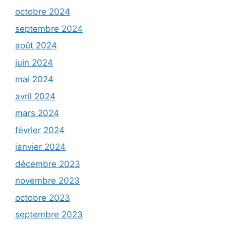
octobre 2024
septembre 2024
août 2024
juin 2024
mai 2024
avril 2024
mars 2024
février 2024
janvier 2024
décembre 2023
novembre 2023
octobre 2023
septembre 2023