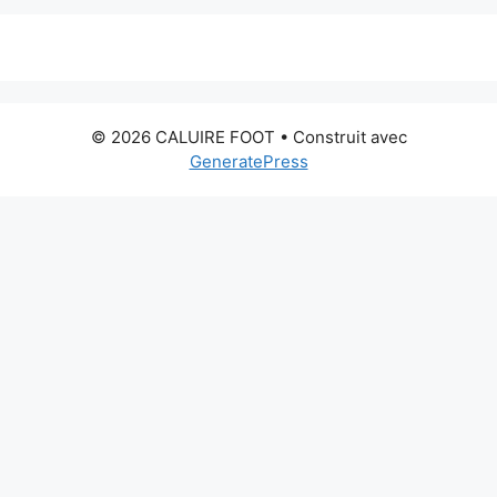
© 2026 CALUIRE FOOT
• Construit avec
GeneratePress