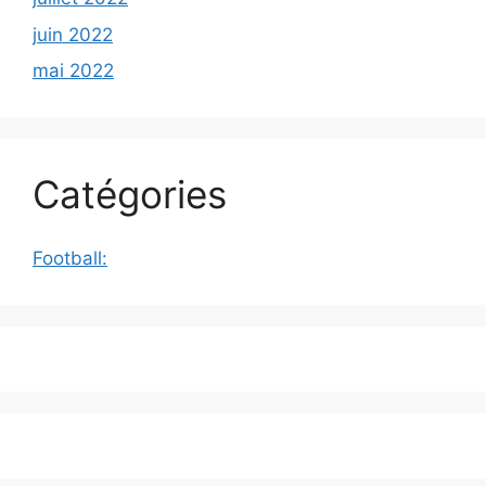
juin 2022
mai 2022
Catégories
Football: