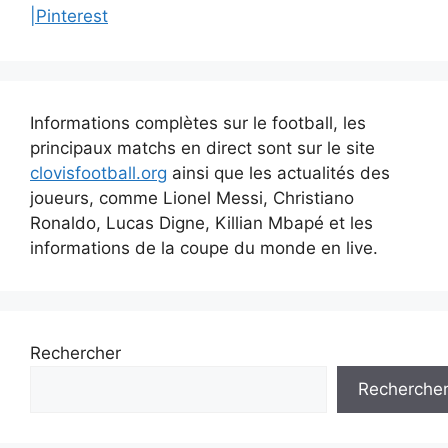
|Pinterest
Informations complètes sur le football, les
principaux matchs en direct sont sur le site
clovisfootball.org
ainsi que les actualités des
joueurs, comme Lionel Messi, Christiano
Ronaldo, Lucas Digne, Killian Mbapé et les
informations de la coupe du monde en live.
Rechercher
Recherche