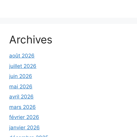
Archives
août 2026
juillet 2026
juin 2026
mai 2026
avril 2026
mars 2026
février 2026
janvier 2026