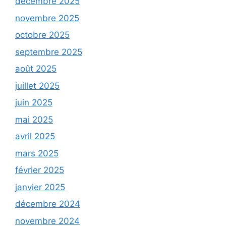
décembre 2025
novembre 2025
octobre 2025
septembre 2025
août 2025
juillet 2025
juin 2025
mai 2025
avril 2025
mars 2025
février 2025
janvier 2025
décembre 2024
novembre 2024