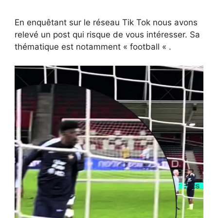
En enquêtant sur le réseau Tik Tok nous avons
relevé un post qui risque de vous intéresser. Sa
thématique est notamment « football « .