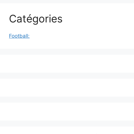
Catégories
Football: