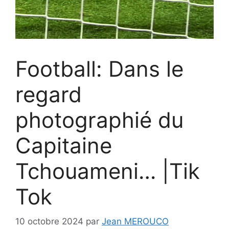
Football: Dans le
regard
photographié du
Capitaine
Tchouameni… |Tik
Tok
10 octobre 2024
par
Jean MEROUCO