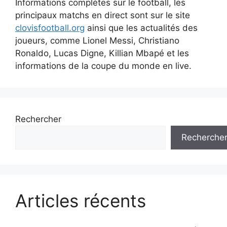
Informations complètes sur le football, les
principaux matchs en direct sont sur le site
clovisfootball.org
ainsi que les actualités des
joueurs, comme Lionel Messi, Christiano
Ronaldo, Lucas Digne, Killian Mbapé et les
informations de la coupe du monde en live.
Rechercher
Recherche
Articles récents