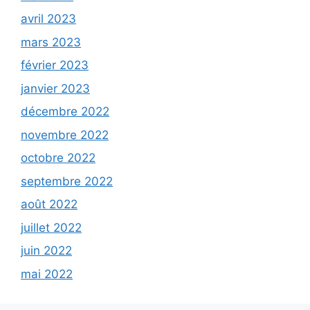
avril 2023
mars 2023
février 2023
janvier 2023
décembre 2022
novembre 2022
octobre 2022
septembre 2022
août 2022
juillet 2022
juin 2022
mai 2022