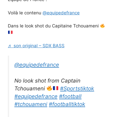
Voilà le contenu
@equipedefrance
Dans le look shot du Capitaine Tchouameni
♬ son original – SDX BASS
@equipedefrance
No look shot from Captain
Tchouameni
#Sportstiktok
#equipedefrance
#football
#tchouameni
#footballtiktok