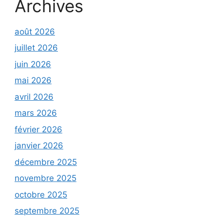
Archives
août 2026
juillet 2026
juin 2026
mai 2026
avril 2026
mars 2026
février 2026
janvier 2026
décembre 2025
novembre 2025
octobre 2025
septembre 2025