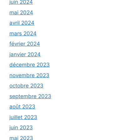
juin 2024
mai 2024
avril 2024
mars 2024
février 2024
janvier 2024
décembre 2023
novembre 2023
octobre 2023
septembre 2023
août 2023
juillet 2023
juin 2023
mai 2023