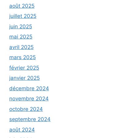
août 2025
juillet 2025
juin 2025
mai 2025
avril 2025
mars 2025
février 2025
janvier 2025
décembre 2024
novembre 2024
octobre 2024
septembre 2024
août 2024