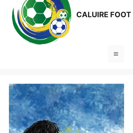
CALUIRE FOOT
Menu