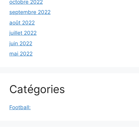
octobre 2022
septembre 2022
août 2022
juillet 2022
juin 2022
mai 2022
Catégories
Football: