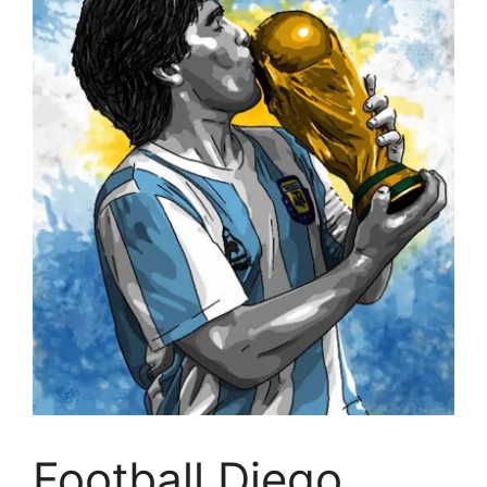
Football Diego