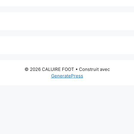
© 2026 CALUIRE FOOT
• Construit avec
GeneratePress