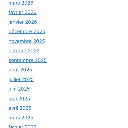
mars 2026
février 2026
janvier 2026
décembre 2025
novembre 2025
octobre 2025
septembre 2025
août 2025
juillet 2025
juin 2025
mai 2025
avril 2025
mars 2025
février 2025