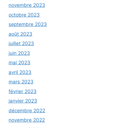
novembre 2023
octobre 2023
septembre 2023
août 2023
juillet 2023
juin 2023
mai 2023
avril 2023
mars 2023
février 2023
janvier 2023
décembre 2022
novembre 2022