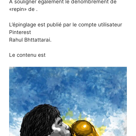
A souligner également le dénombrement de
«repin» de .
L’épinglage est publié par le compte utilisateur
Pinterest
Rahul Bhttattarai.
Le contenu est