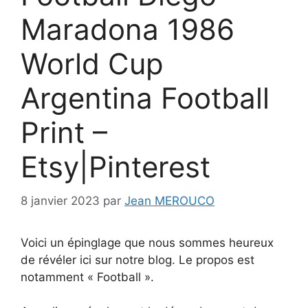
Maradona 1986
World Cup
Argentina Football
Print –
Etsy|Pinterest
8 janvier 2023
par
Jean MEROUCO
Voici un épinglage que nous sommes heureux
de révéler ici sur notre blog. Le propos est
notamment « Football ».