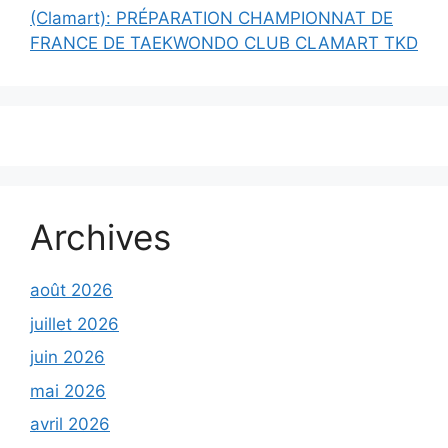
(Clamart): PRÉPARATION CHAMPIONNAT DE
FRANCE DE TAEKWONDO CLUB CLAMART TKD
Archives
août 2026
juillet 2026
juin 2026
mai 2026
avril 2026