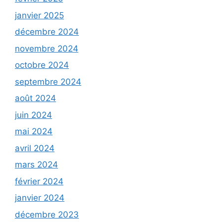
janvier 2025
décembre 2024
novembre 2024
octobre 2024
septembre 2024
août 2024
juin 2024
mai 2024
avril 2024
mars 2024
février 2024
janvier 2024
décembre 2023