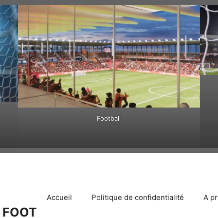
Football
Accueil
Politique de confidentialité
A p
 FOOT