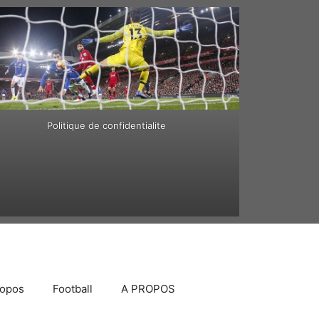
Politique de confidentialite
ropos
Football
A PROPOS