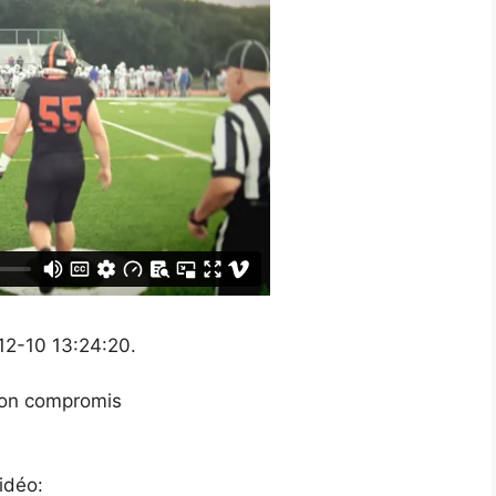
-12-10 13:24:20.
 bon compromis
idéo: