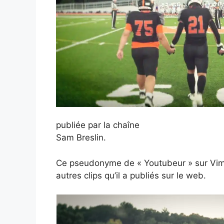
publiée par la chaîne
Sam Breslin.
Ce pseudonyme de « Youtubeur » sur Vim
autres clips qu’il a publiés sur le web.