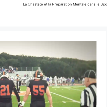
La Chasteté et la Préparation Mentale dans le Spo