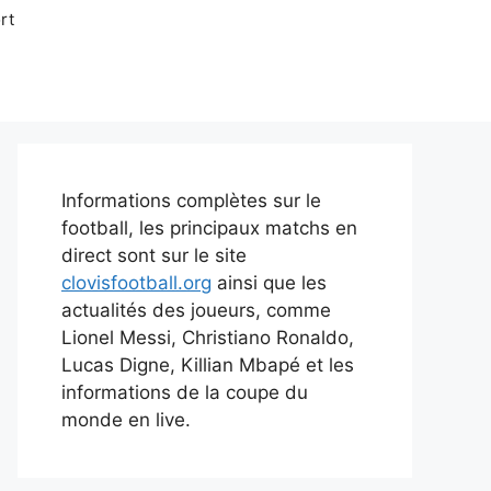
rt
Informations complètes sur le
football, les principaux matchs en
direct sont sur le site
clovisfootball.org
ainsi que les
actualités des joueurs, comme
Lionel Messi, Christiano Ronaldo,
Lucas Digne, Killian Mbapé et les
informations de la coupe du
monde en live.