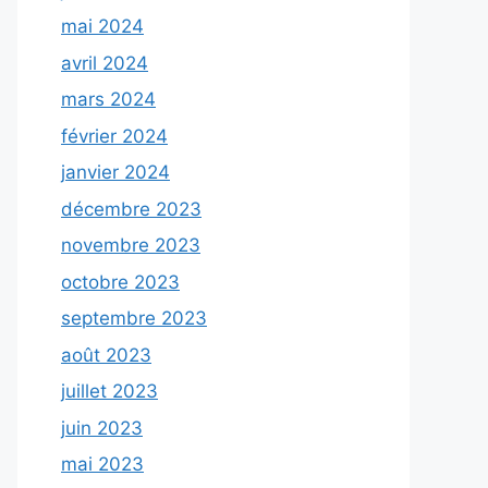
mai 2024
avril 2024
mars 2024
février 2024
janvier 2024
décembre 2023
novembre 2023
octobre 2023
septembre 2023
août 2023
juillet 2023
juin 2023
mai 2023