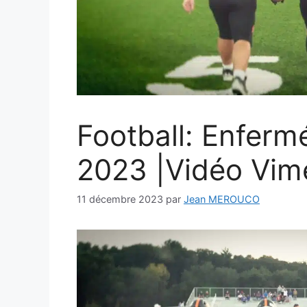
Football: Enfermé
2023 |Vidéo Vim
11 décembre 2023
par
Jean MEROUCO