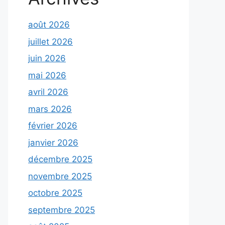
août 2026
juillet 2026
juin 2026
mai 2026
avril 2026
mars 2026
février 2026
janvier 2026
décembre 2025
novembre 2025
octobre 2025
septembre 2025