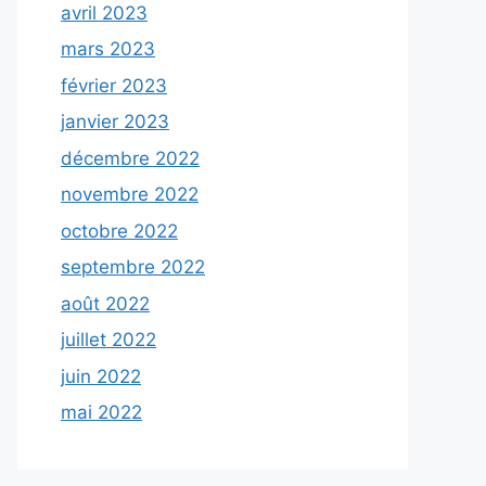
avril 2023
mars 2023
février 2023
janvier 2023
décembre 2022
novembre 2022
octobre 2022
septembre 2022
août 2022
juillet 2022
juin 2022
mai 2022