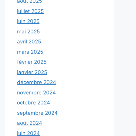
août 2025
juillet 2025
juin 2025
mai 2025
avril 2025
mars 2025
février 2025
janvier 2025
décembre 2024
novembre 2024
octobre 2024
septembre 2024
août 2024
juin 2024