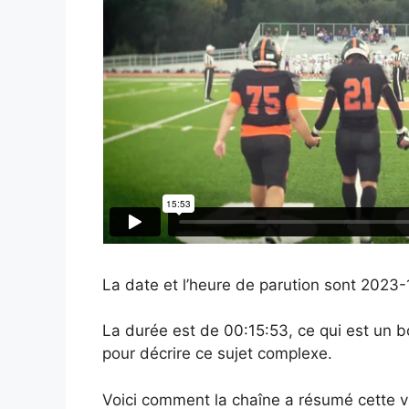
La date et l’heure de parution sont 2023
La durée est de 00:15:53, ce qui est un
pour décrire ce sujet complexe.
Voici comment la chaîne a résumé cette v