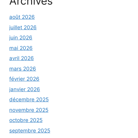
Archives
août 2026
juillet 2026
juin 2026
mai 2026
avril 2026
mars 2026
février 2026
janvier 2026
décembre 2025
novembre 2025
octobre 2025
septembre 2025