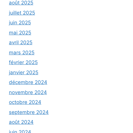
août 2025
juillet 2025
juin 2025
mai 2025
avril 2025
mars 2025
février 2025
janvier 2025
décembre 2024
novembre 2024
octobre 2024
septembre 2024
août 2024
juin 2024