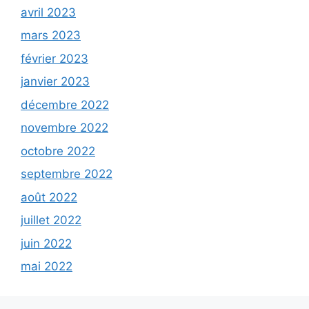
avril 2023
mars 2023
février 2023
janvier 2023
décembre 2022
novembre 2022
octobre 2022
septembre 2022
août 2022
juillet 2022
juin 2022
mai 2022