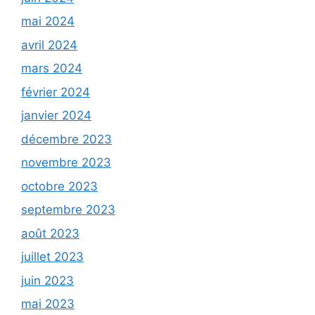
mai 2024
avril 2024
mars 2024
février 2024
janvier 2024
décembre 2023
novembre 2023
octobre 2023
septembre 2023
août 2023
juillet 2023
juin 2023
mai 2023