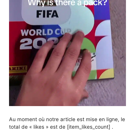
Au moment où notre article est mise en ligne, le
total de « likes » est de [item_likes_count] .