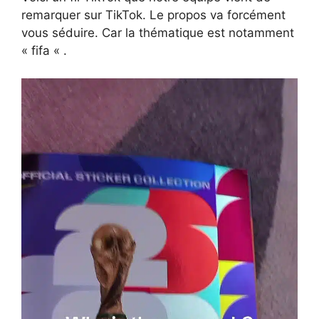
remarquer sur TikTok. Le propos va forcément
vous séduire. Car la thématique est notamment
« fifa « .