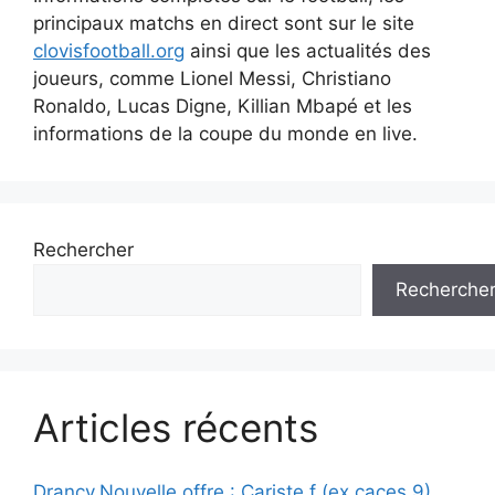
principaux matchs en direct sont sur le site
clovisfootball.org
ainsi que les actualités des
joueurs, comme Lionel Messi, Christiano
Ronaldo, Lucas Digne, Killian Mbapé et les
informations de la coupe du monde en live.
Rechercher
Recherche
Articles récents
Drancy,Nouvelle offre : Cariste f (ex caces 9)