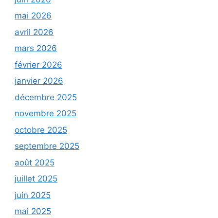
mai 2026
avril 2026
mars 2026
février 2026
janvier 2026
décembre 2025
novembre 2025
octobre 2025
septembre 2025
août 2025
juillet 2025
juin 2025
mai 2025