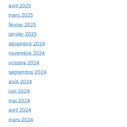
avril 2025
mars 2025
février 2025
janvier 2025
décembre 2024
novembre 2024
octobre 2024
septembre 2024
août 2024
juin 2024
mai 2024
avril 2024
mars 2024