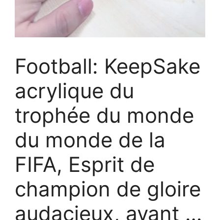
Football: KeepSake
acrylique du
trophée du monde
du monde de la
FIFA, Esprit de
champion de gloire
audacieux, avant …