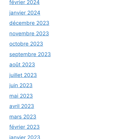
février 2024
janvier 2024
décembre 2023
novembre 2023
octobre 2023
septembre 2023
août 2023
juillet 2023
juin 2023
mai 2023
avril 2023
mars 2023
février 2023
janvier 2023