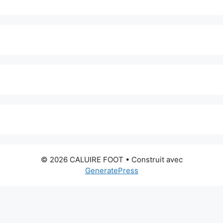
© 2026 CALUIRE FOOT
• Construit avec
GeneratePress