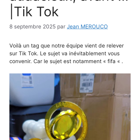
|Tik Tok
8 septembre 2025
par
Jean MEROUCO
Voilà un tag que notre équipe vient de relever
sur Tik Tok. Le sujet va inévitablement vous
convenir. Car le sujet est notamment « fifa « .