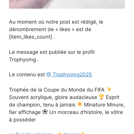
Au moment où notre post est rédigé, le
dénombrement de « likes » est de
[item_likes_count] .
Le message est publiée sur le profil
Trophyomg .
Le contenu est
@ Trophyomg2025
Trophée de la Coupe du Monde du FIFA
Souvent acrylique, gloire audacieuse
Esprit
de champion, tenu à jamais
Minature Minure,
fier affichage
Un morceau d’histoire, le vôtre
à posséder