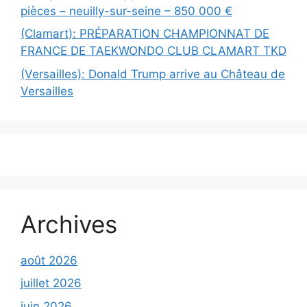
pièces – neuilly-sur-seine – 850 000 €
(Clamart): PRÉPARATION CHAMPIONNAT DE
FRANCE DE TAEKWONDO CLUB CLAMART TKD
(Versailles): Donald Trump arrive au Château de
Versailles
Archives
août 2026
juillet 2026
juin 2026