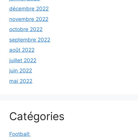
décembre 2022
novembre 2022
octobre 2022
septembre 2022
août 2022
juillet 2022
juin 2022
mai 2022
Catégories
Football: