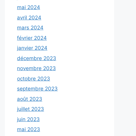
mai 2024
avril 2024
mars 2024
février 2024
janvier 2024
décembre 2023
novembre 2023
octobre 2023
septembre 2023
août 2023
juillet 2023
juin 2023
mai 2023