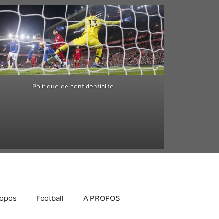
Politique de confidentialite
ropos
Football
A PROPOS