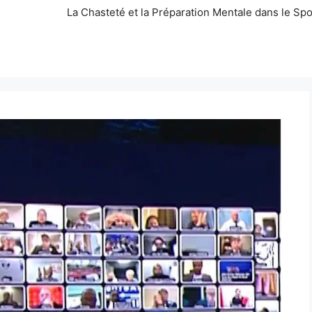
La Chasteté et la Préparation Mentale dans le Spo