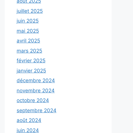
août 2025
juillet 2025
juin 2025
mai 2025
avril 2025
mars 2025
février 2025
janvier 2025
décembre 2024
novembre 2024
octobre 2024
septembre 2024
août 2024
juin 2024