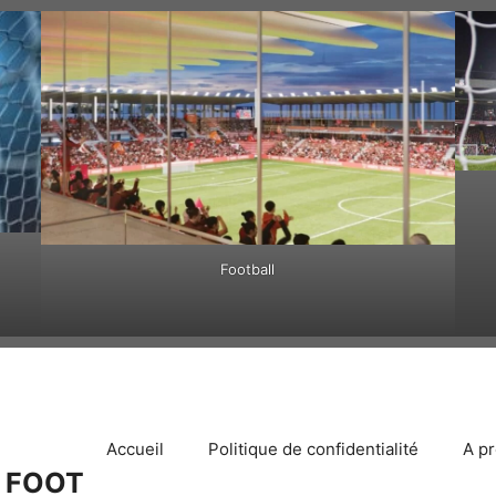
Football
Accueil
Politique de confidentialité
A p
 FOOT