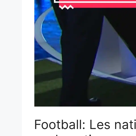
Football: Les nat