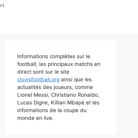
rt
Informations complètes sur le
football, les principaux matchs en
direct sont sur le site
clovisfootball.org
ainsi que les
actualités des joueurs, comme
Lionel Messi, Christiano Ronaldo,
Lucas Digne, Killian Mbapé et les
informations de la coupe du
monde en live.