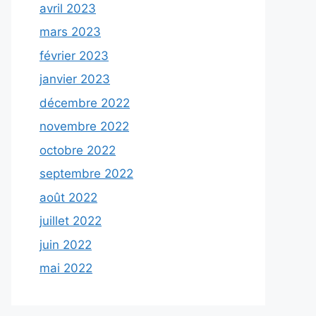
avril 2023
mars 2023
février 2023
janvier 2023
décembre 2022
novembre 2022
octobre 2022
septembre 2022
août 2022
juillet 2022
juin 2022
mai 2022