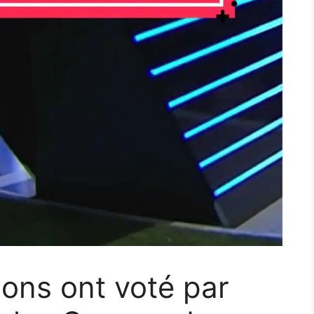
ions ont voté par