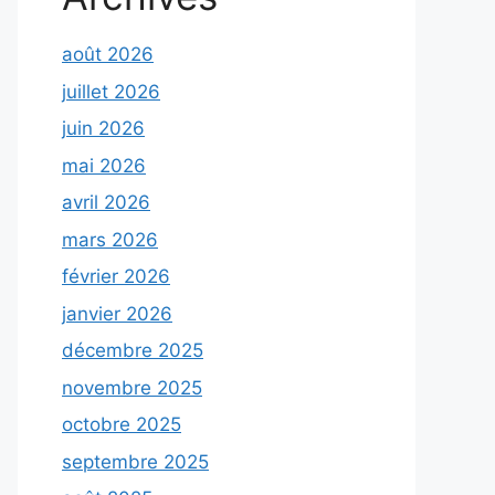
août 2026
juillet 2026
juin 2026
mai 2026
avril 2026
mars 2026
février 2026
janvier 2026
décembre 2025
novembre 2025
octobre 2025
septembre 2025