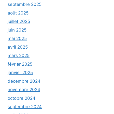
septembre 2025
août 2025
juillet 2025
juin 2025
mai 2025
avril 2025
mars 2025
février 2025
janvier 2025
décembre 2024
novembre 2024
octobre 2024
septembre 2024