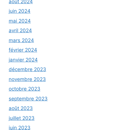
août 2024
juin 2024
mai 2024
avril 2024
mars 2024
février 2024
janvier 2024
décembre 2023
novembre 2023
octobre 2023
septembre 2023
août 2023
juillet 2023
juin 2023