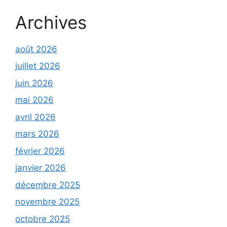
Archives
août 2026
juillet 2026
juin 2026
mai 2026
avril 2026
mars 2026
février 2026
janvier 2026
décembre 2025
novembre 2025
octobre 2025