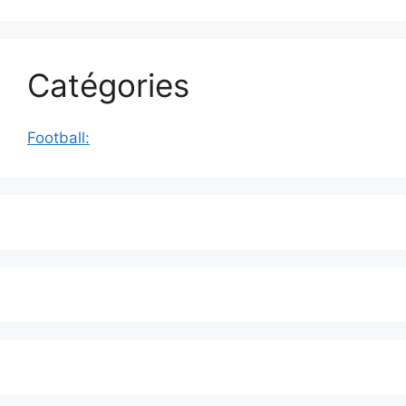
Catégories
Football: