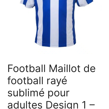
Football Maillot de
football rayé
sublimé pour
adultes Design 1 –