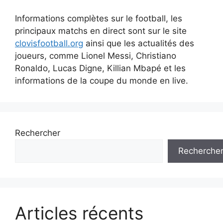
Informations complètes sur le football, les
principaux matchs en direct sont sur le site
clovisfootball.org
ainsi que les actualités des
joueurs, comme Lionel Messi, Christiano
Ronaldo, Lucas Digne, Killian Mbapé et les
informations de la coupe du monde en live.
Rechercher
Recherche
Articles récents