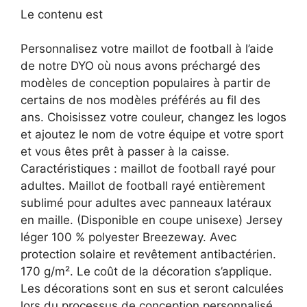
Le contenu est
Personnalisez votre maillot de football à l’aide
de notre DYO où nous avons préchargé des
modèles de conception populaires à partir de
certains de nos modèles préférés au fil des
ans. Choisissez votre couleur, changez les logos
et ajoutez le nom de votre équipe et votre sport
et vous êtes prêt à passer à la caisse.
Caractéristiques : maillot de football rayé pour
adultes. Maillot de football rayé entièrement
sublimé pour adultes avec panneaux latéraux
en maille. (Disponible en coupe unisexe) Jersey
léger 100 % polyester Breezeway. Avec
protection solaire et revêtement antibactérien.
170 g/m². Le coût de la décoration s’applique.
Les décorations sont en sus et seront calculées
lors du processus de conception personnalisé.