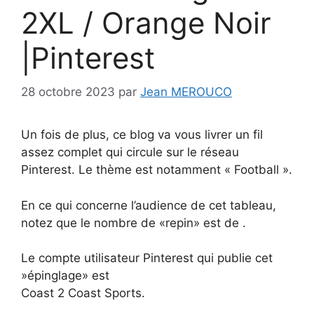
2XL / Orange Noir
|Pinterest
28 octobre 2023
par
Jean MEROUCO
Un fois de plus, ce blog va vous livrer un fil
assez complet qui circule sur le réseau
Pinterest. Le thème est notamment « Football ».
En ce qui concerne l’audience de cet tableau,
notez que le nombre de «repin» est de .
Le compte utilisateur Pinterest qui publie cet
»épinglage» est
Coast 2 Coast Sports.