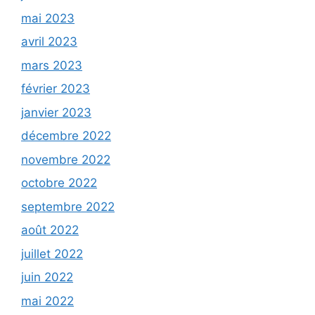
mai 2023
avril 2023
mars 2023
février 2023
janvier 2023
décembre 2022
novembre 2022
octobre 2022
septembre 2022
août 2022
juillet 2022
juin 2022
mai 2022