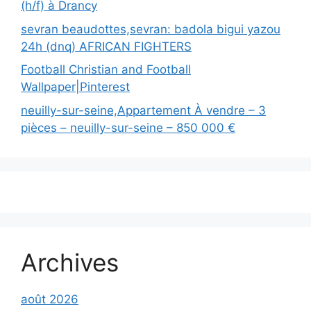
(h/f) à Drancy
sevran beaudottes,sevran: badola bigui yazou
24h (dnq) AFRICAN FIGHTERS
Football Christian and Football
Wallpaper|Pinterest
neuilly-sur-seine,Appartement À vendre – 3
pièces – neuilly-sur-seine – 850 000 €
Archives
août 2026