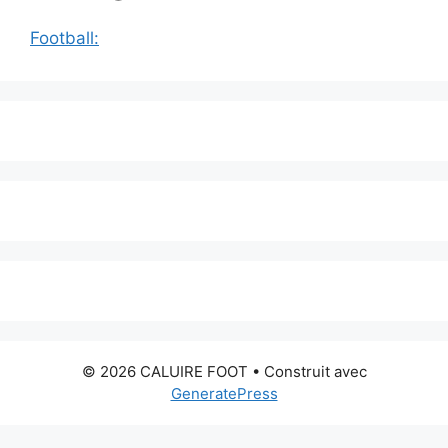
Football:
© 2026 CALUIRE FOOT
• Construit avec
GeneratePress