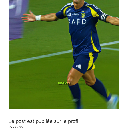
Le post est publiée sur le profil