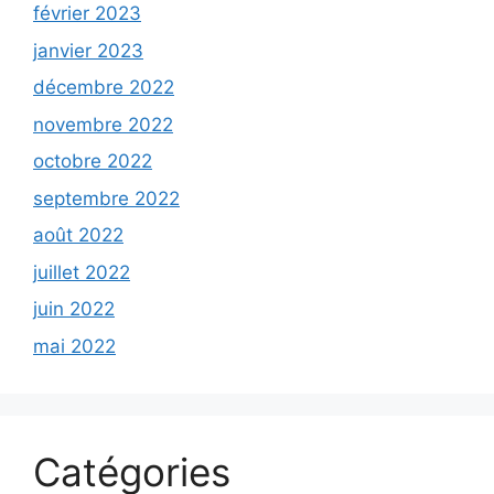
février 2023
janvier 2023
décembre 2022
novembre 2022
octobre 2022
septembre 2022
août 2022
juillet 2022
juin 2022
mai 2022
Catégories