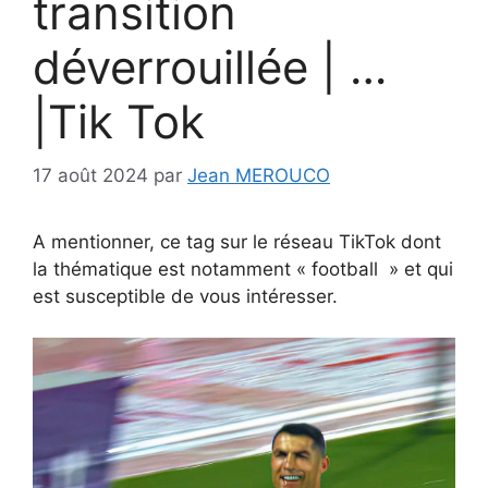
transition
déverrouillée | …
|Tik Tok
17 août 2024
par
Jean MEROUCO
A mentionner, ce tag sur le réseau TikTok dont
la thématique est notamment « football » et qui
est susceptible de vous intéresser.