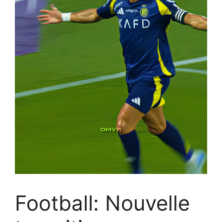
Football: Nouvelle