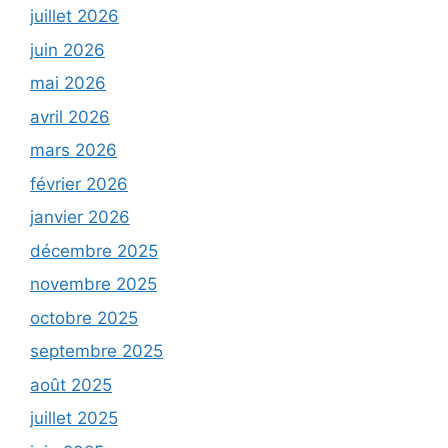
juillet 2026
juin 2026
mai 2026
avril 2026
mars 2026
février 2026
janvier 2026
décembre 2025
novembre 2025
octobre 2025
septembre 2025
août 2025
juillet 2025