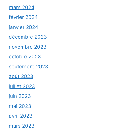
mars 2024
février 2024
janvier 2024
décembre 2023
novembre 2023
octobre 2023
septembre 2023
août 2023
juillet 2023
juin 2023
mai 2023
avril 2023
mars 2023