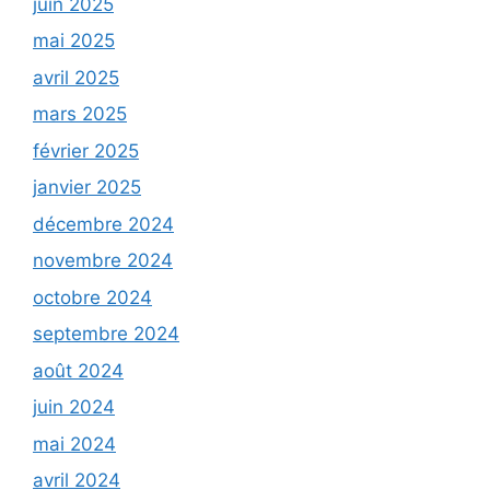
juin 2025
mai 2025
avril 2025
mars 2025
février 2025
janvier 2025
décembre 2024
novembre 2024
octobre 2024
septembre 2024
août 2024
juin 2024
mai 2024
avril 2024