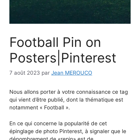
Football Pin on
Posters|Pinterest
7 août 2023
par
Jean MEROUCO
Nous allons porter à votre connaissance ce tag
qui vient d’être publié, dont la thématique est
notamment « Football ».
En ce qui concerne la popularité de cet
épinglage de photo Pinterest, à signaler que le
dénombrement de «repin» est de .