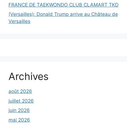
FRANCE DE TAEKWONDO CLUB CLAMART TKD
(Versailles): Donald Trump arrive au Château de
Versailles
Archives
août 2026
juillet 2026
juin 2026
mai 2026