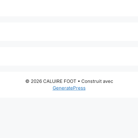
© 2026 CALUIRE FOOT
• Construit avec
GeneratePress