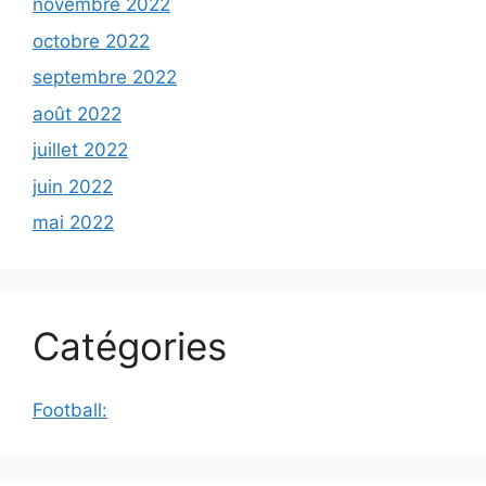
novembre 2022
octobre 2022
septembre 2022
août 2022
juillet 2022
juin 2022
mai 2022
Catégories
Football: