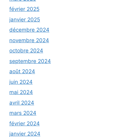
février 2025
janvier 2025
décembre 2024
novembre 2024
octobre 2024
septembre 2024
août 2024
juin 2024
mai 2024
avril 2024
mars 2024
février 2024
janvier 2024