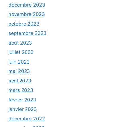
décembre 2023
novembre 2023
octobre 2023
septembre 2023
août 2023
juillet 2023
juin 2023
mai 2023
avril 2023
mars 2023
février 2023
janvier 2023
décembre 2022