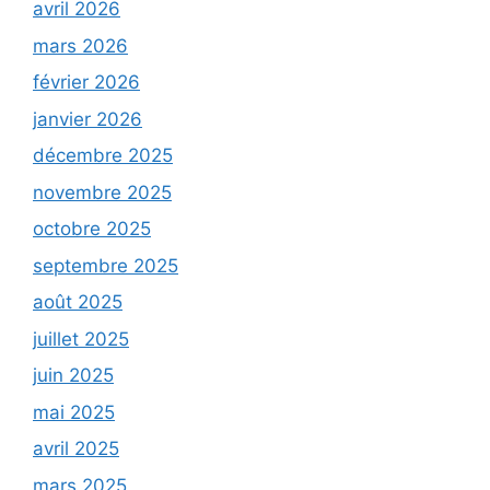
avril 2026
mars 2026
février 2026
janvier 2026
décembre 2025
novembre 2025
octobre 2025
septembre 2025
août 2025
juillet 2025
juin 2025
mai 2025
avril 2025
mars 2025