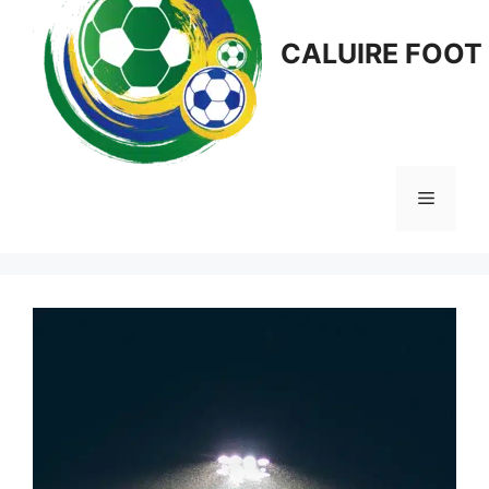
CALUIRE FOOT
Menu