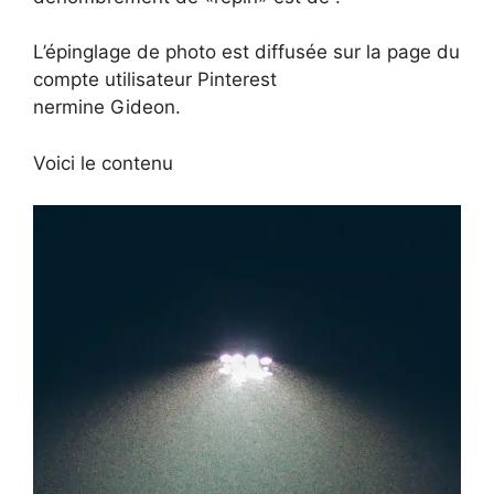
L’épinglage de photo est diffusée sur la page du
compte utilisateur Pinterest
nermine Gideon.
Voici le contenu