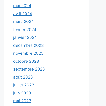
mai 2024
avril 2024
mars 2024
février 2024
janvier 2024
décembre 2023
novembre 2023
octobre 2023
septembre 2023
août 2023
juillet 2023
juin 2023
mai 2023