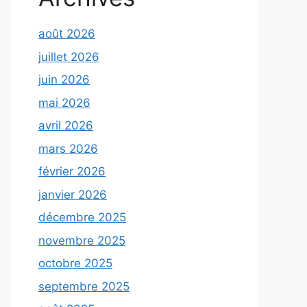
août 2026
juillet 2026
juin 2026
mai 2026
avril 2026
mars 2026
février 2026
janvier 2026
décembre 2025
novembre 2025
octobre 2025
septembre 2025