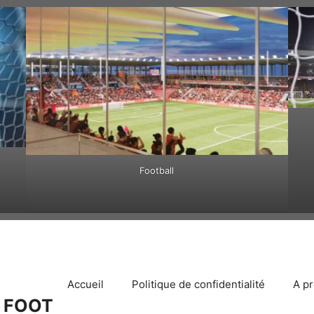
Football
Accueil
Politique de confidentialité
A p
 FOOT