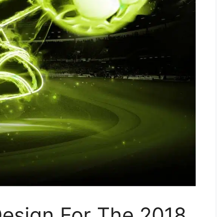
Design For The 2018