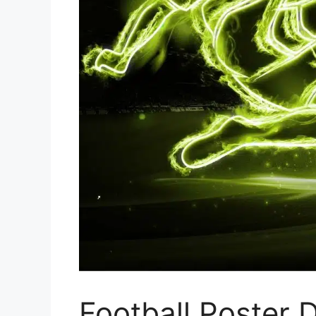
Football Poster 