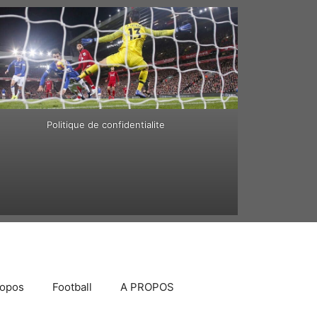
Politique de confidentialite
ropos
Football
A PROPOS