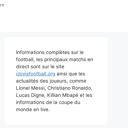
rt
Informations complètes sur le
football, les principaux matchs en
direct sont sur le site
clovisfootball.org
ainsi que les
actualités des joueurs, comme
Lionel Messi, Christiano Ronaldo,
Lucas Digne, Killian Mbapé et les
informations de la coupe du
monde en live.