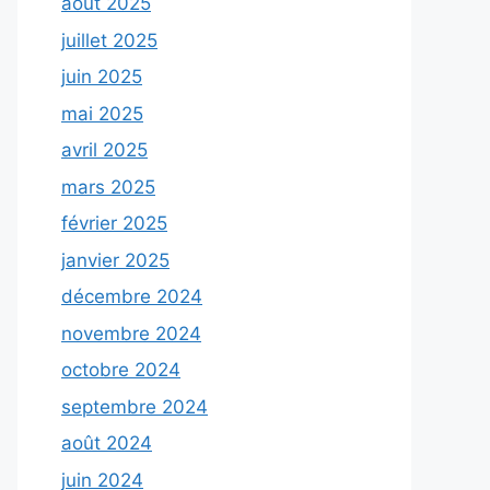
août 2025
juillet 2025
juin 2025
mai 2025
avril 2025
mars 2025
février 2025
janvier 2025
décembre 2024
novembre 2024
octobre 2024
septembre 2024
août 2024
juin 2024