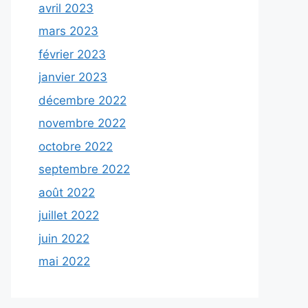
avril 2023
mars 2023
février 2023
janvier 2023
décembre 2022
novembre 2022
octobre 2022
septembre 2022
août 2022
juillet 2022
juin 2022
mai 2022