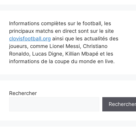
Informations complètes sur le football, les
principaux matchs en direct sont sur le site
clovisfootball.org
ainsi que les actualités des
joueurs, comme Lionel Messi, Christiano
Ronaldo, Lucas Digne, Killian Mbapé et les
informations de la coupe du monde en live.
Rechercher
Recherche