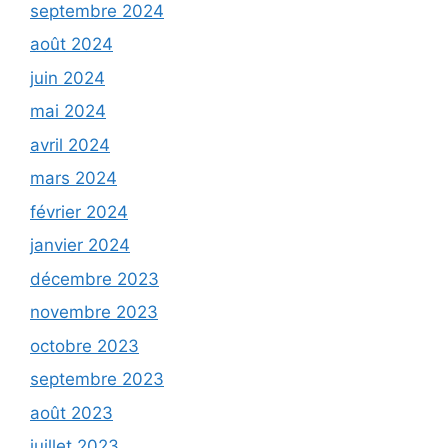
septembre 2024
août 2024
juin 2024
mai 2024
avril 2024
mars 2024
février 2024
janvier 2024
décembre 2023
novembre 2023
octobre 2023
septembre 2023
août 2023
juillet 2023