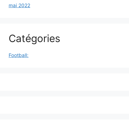
mai 2022
Catégories
Football: