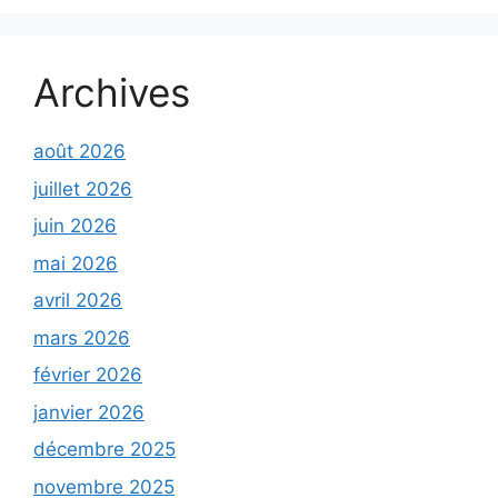
Archives
août 2026
juillet 2026
juin 2026
mai 2026
avril 2026
mars 2026
février 2026
janvier 2026
décembre 2025
novembre 2025