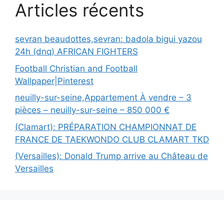
Articles récents
sevran beaudottes,sevran: badola bigui yazou
24h (dnq) AFRICAN FIGHTERS
Football Christian and Football
Wallpaper|Pinterest
neuilly-sur-seine,Appartement À vendre – 3
pièces – neuilly-sur-seine – 850 000 €
(Clamart): PRÉPARATION CHAMPIONNAT DE
FRANCE DE TAEKWONDO CLUB CLAMART TKD
(Versailles): Donald Trump arrive au Château de
Versailles