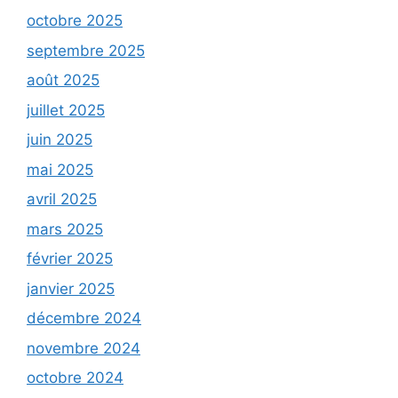
octobre 2025
septembre 2025
août 2025
juillet 2025
juin 2025
mai 2025
avril 2025
mars 2025
février 2025
janvier 2025
décembre 2024
novembre 2024
octobre 2024