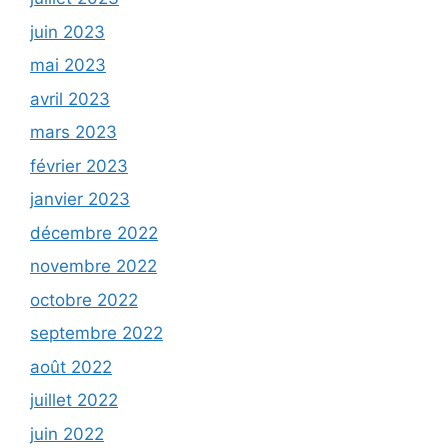
juin 2023
mai 2023
avril 2023
mars 2023
février 2023
janvier 2023
décembre 2022
novembre 2022
octobre 2022
septembre 2022
août 2022
juillet 2022
juin 2022