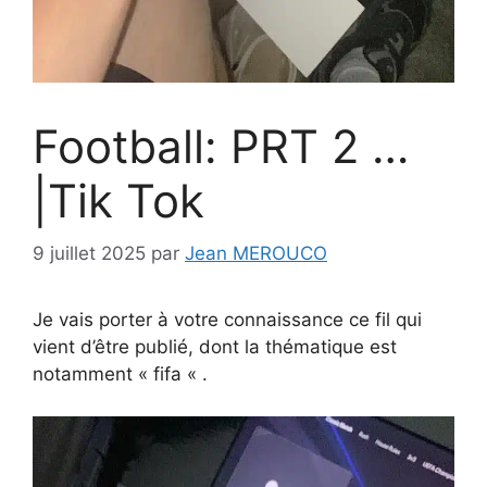
Football: PRT 2 …
|Tik Tok
9 juillet 2025
par
Jean MEROUCO
Je vais porter à votre connaissance ce fil qui
vient d’être publié, dont la thématique est
notamment « fifa « .