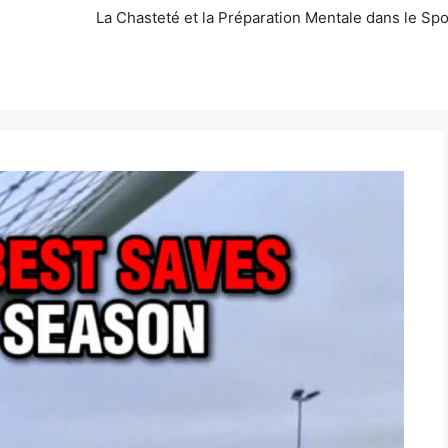
La Chasteté et la Préparation Mentale dans le Spo