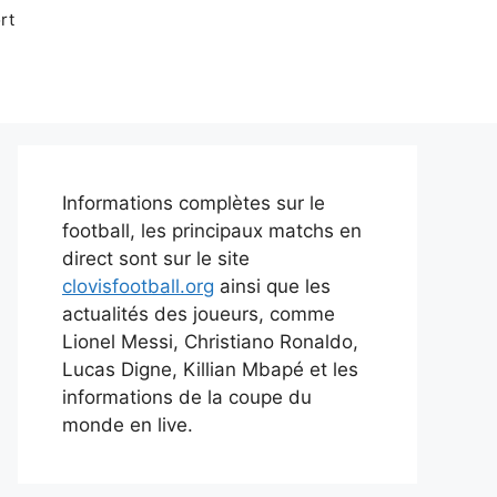
rt
Informations complètes sur le
football, les principaux matchs en
direct sont sur le site
clovisfootball.org
ainsi que les
actualités des joueurs, comme
Lionel Messi, Christiano Ronaldo,
Lucas Digne, Killian Mbapé et les
informations de la coupe du
monde en live.