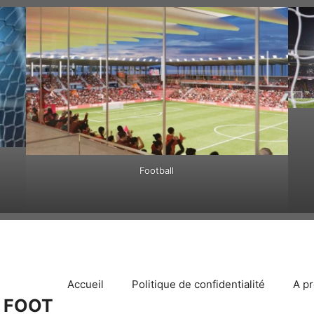
Football
Accueil
Politique de confidentialité
A p
 FOOT