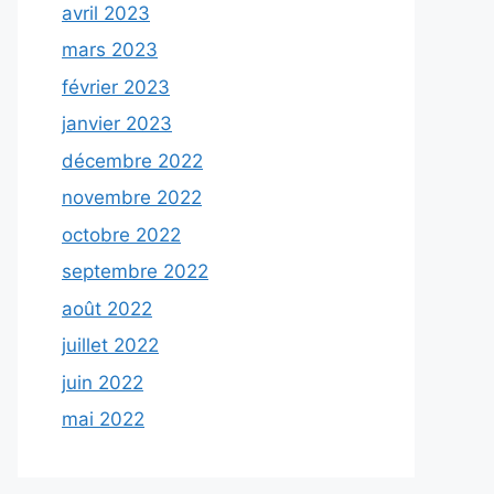
avril 2023
mars 2023
février 2023
janvier 2023
décembre 2022
novembre 2022
octobre 2022
septembre 2022
août 2022
juillet 2022
juin 2022
mai 2022