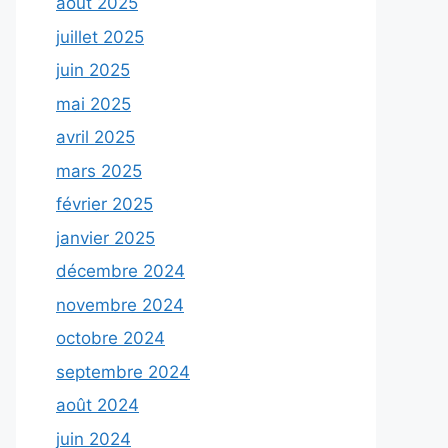
août 2025
juillet 2025
juin 2025
mai 2025
avril 2025
mars 2025
février 2025
janvier 2025
décembre 2024
novembre 2024
octobre 2024
septembre 2024
août 2024
juin 2024