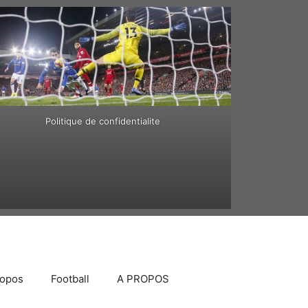
Politique de confidentialite
ropos
Football
A PROPOS