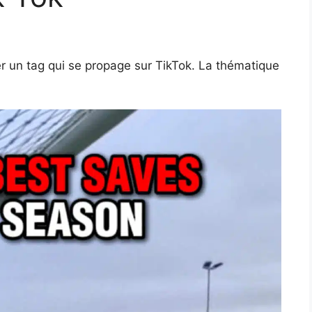
ler un tag qui se propage sur TikTok. La thématique