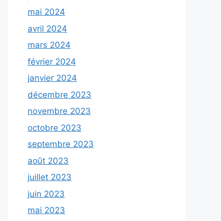
mai 2024
avril 2024
mars 2024
février 2024
janvier 2024
décembre 2023
novembre 2023
octobre 2023
septembre 2023
août 2023
juillet 2023
juin 2023
mai 2023