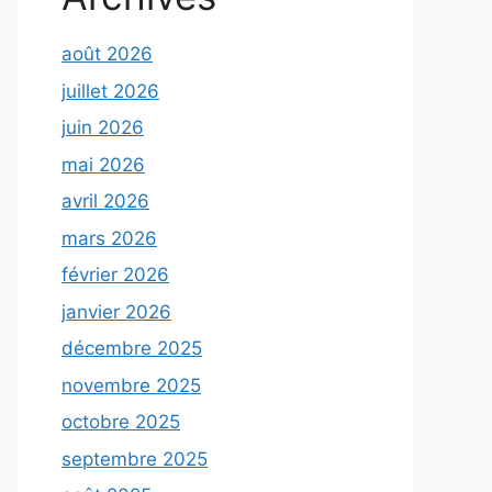
août 2026
juillet 2026
juin 2026
mai 2026
avril 2026
mars 2026
février 2026
janvier 2026
décembre 2025
novembre 2025
octobre 2025
septembre 2025