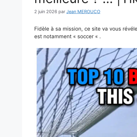
2 juin 2026
par
Jean MEROUCO
Fidèle à sa mission, ce site va vous révé
est notamment « soccer « .