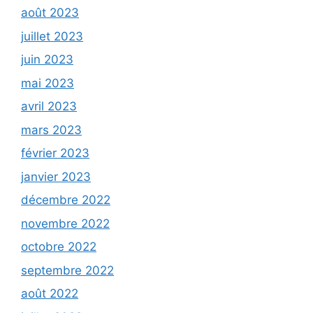
août 2023
juillet 2023
juin 2023
mai 2023
avril 2023
mars 2023
février 2023
janvier 2023
décembre 2022
novembre 2022
octobre 2022
septembre 2022
août 2022