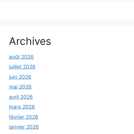
Archives
août 2026
juillet 2026
juin 2026
mai 2026
avril 2026
mars 2026
février 2026
janvier 2026