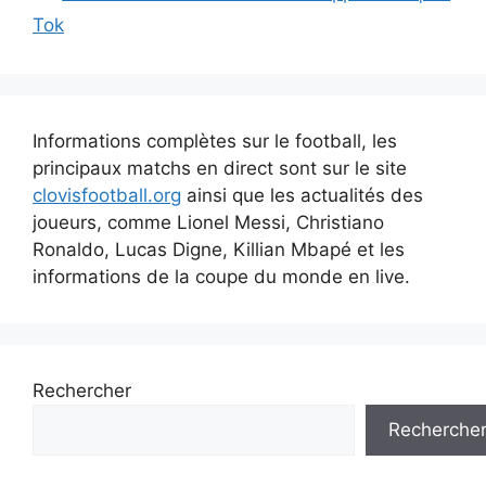
Tok
Informations complètes sur le football, les
principaux matchs en direct sont sur le site
clovisfootball.org
ainsi que les actualités des
joueurs, comme Lionel Messi, Christiano
Ronaldo, Lucas Digne, Killian Mbapé et les
informations de la coupe du monde en live.
Rechercher
Recherche