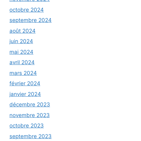
octobre 2024
septembre 2024
août 2024
juin 2024
mai 2024
avril 2024
mars 2024
février 2024
janvier 2024
décembre 2023
novembre 2023
octobre 2023
septembre 2023