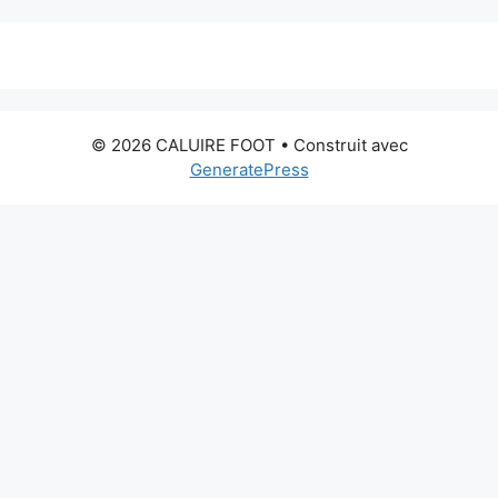
© 2026 CALUIRE FOOT
• Construit avec
GeneratePress