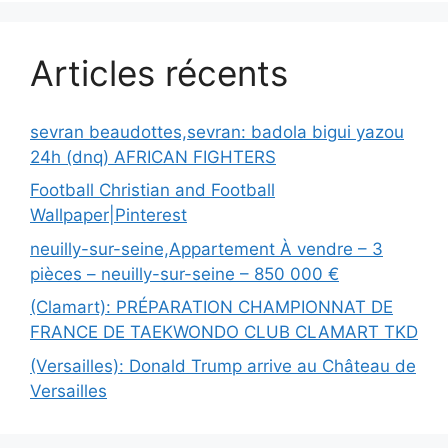
Articles récents
sevran beaudottes,sevran: badola bigui yazou
24h (dnq) AFRICAN FIGHTERS
Football Christian and Football
Wallpaper|Pinterest
neuilly-sur-seine,Appartement À vendre – 3
pièces – neuilly-sur-seine – 850 000 €
(Clamart): PRÉPARATION CHAMPIONNAT DE
FRANCE DE TAEKWONDO CLUB CLAMART TKD
(Versailles): Donald Trump arrive au Château de
Versailles