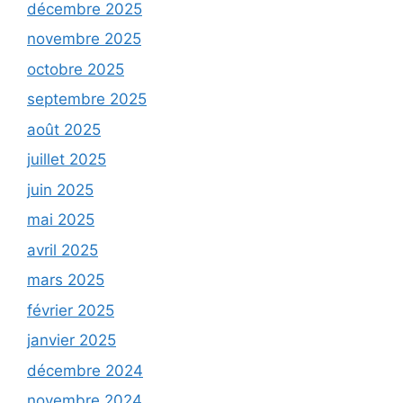
décembre 2025
novembre 2025
octobre 2025
septembre 2025
août 2025
juillet 2025
juin 2025
mai 2025
avril 2025
mars 2025
février 2025
janvier 2025
décembre 2024
novembre 2024