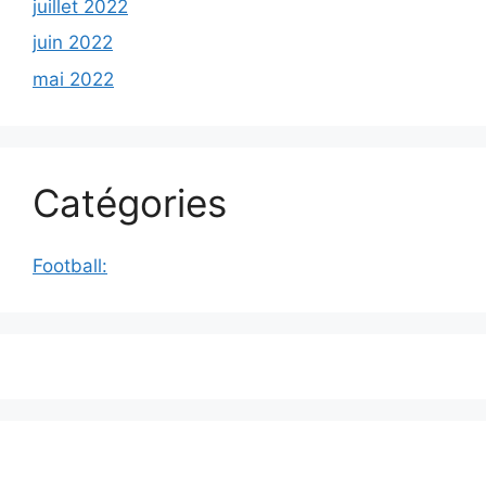
juillet 2022
juin 2022
mai 2022
Catégories
Football: