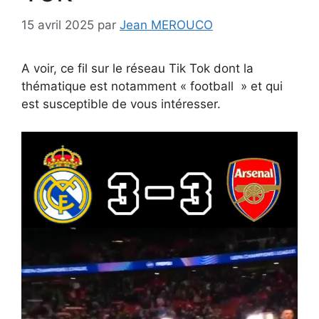
15 avril 2025
par
Jean MEROUCO
A voir, ce fil sur le réseau Tik Tok dont la
thématique est notamment « football » et qui
est susceptible de vous intéresser.